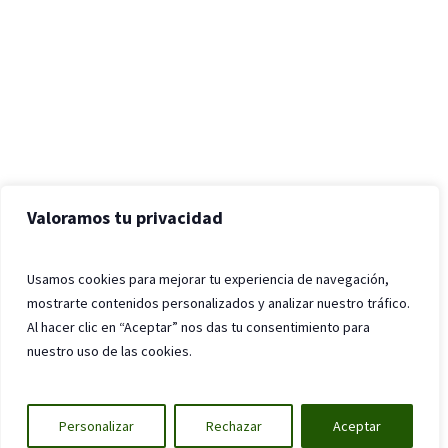
Valoramos tu privacidad
Usamos cookies para mejorar tu experiencia de navegación,
mostrarte contenidos personalizados y analizar nuestro tráfico.
Al hacer clic en “Aceptar” nos das tu consentimiento para
nuestro uso de las cookies.
Personalizar
Rechazar
Aceptar