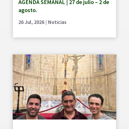
AGENDA SEMANAL | 27 de julio – 2 de
agosto.
26 Jul, 2026
|
Noticias