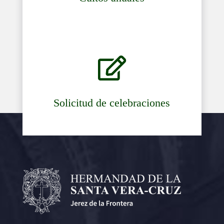

Solicitud de celebraciones