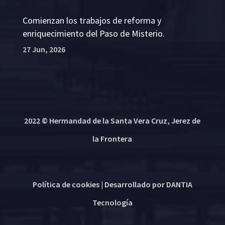
Comienzan los trabajos de reforma y
enriquecimiento del Paso de Misterio.
27 Jun, 2026
2022 © Hermandad de la Santa Vera Cruz, Jerez de
la Frontera
Política de cookies
| Desarrollado por
DANTIA
Tecnología