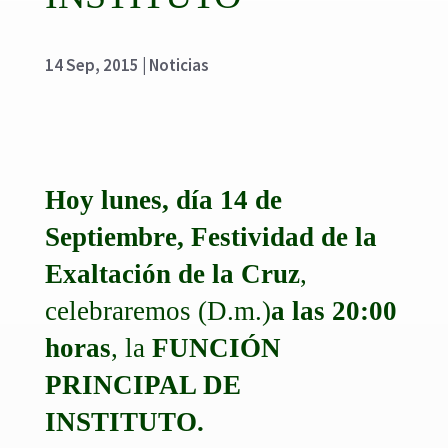
14 Sep, 2015
|
Noticias
Hoy lunes, día 14 de
Septiembre,
Festividad de la
Exaltación de la Cruz
,
celebraremos (D.m.)
a las 20:00
horas
, la
FUNCIÓN
PRINCIPAL DE
INSTITUTO.