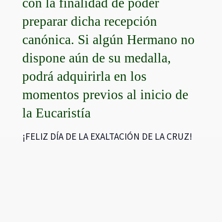
con la finalidad de poder
preparar dicha recepción
canónica. Si algún Hermano no
dispone aún de su medalla,
podrá adquirirla en los
momentos previos al inicio de
la Eucaristía
¡FELIZ DÍA DE LA EXALTACIÓN DE LA CRUZ!