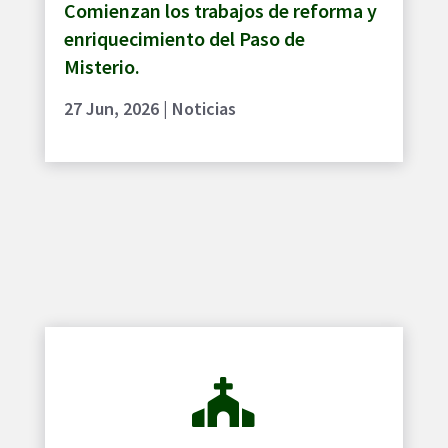
Comienzan los trabajos de reforma y
enriquecimiento del Paso de
Misterio.
27 Jun, 2026
|
Noticias
