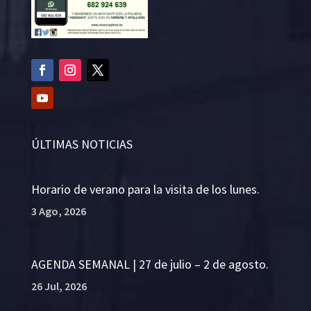
ÚLTIMAS NOTICIAS
Horario de verano para la visita de los lunes.
3 Ago, 2026
AGENDA SEMANAL | 27 de julio – 2 de agosto.
26 Jul, 2026