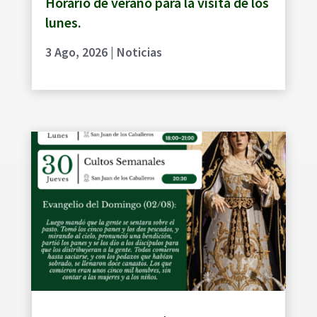
Horario de verano para la visita de los
lunes.
3 Ago, 2026
|
Noticias