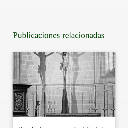
Publicaciones relacionadas