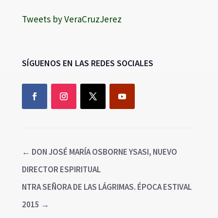
Tweets by VeraCruzJerez
SÍGUENOS EN LAS REDES SOCIALES
←
DON JOSÉ MARÍA OSBORNE YSASI, NUEVO
DIRECTOR ESPIRITUAL
NTRA SEÑORA DE LAS LÁGRIMAS. ÉPOCA ESTIVAL
2015
→