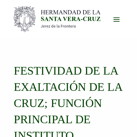
FESTIVIDAD DE LA
EXALTACIÓN DE LA
CRUZ; FUNCIÓN
PRINCIPAL DE
INSTITUTO