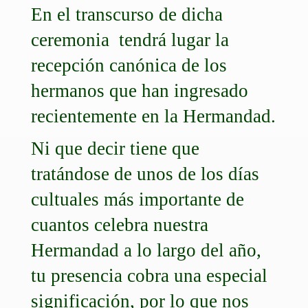
En el transcurso de dicha
ceremonia tendrá lugar la
recepción canónica de los
hermanos que han ingresado
recientemente en la Hermandad.
Ni que decir tiene que
tratándose de unos de los días
cultuales más importante de
cuantos celebra nuestra
Hermandad a lo largo del año,
tu presencia cobra una especial
significación, por lo que nos