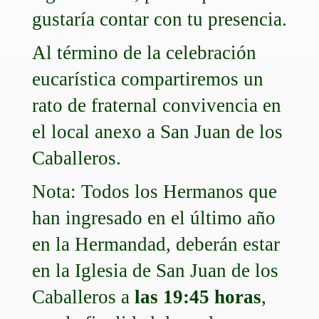
gustaría contar con tu presencia.
Al término de la celebración
eucarística compartiremos un
rato de fraternal convivencia en
el local anexo a San Juan de los
Caballeros.
Nota: Todos los Hermanos que
han ingresado en el último año
en la Hermandad, deberán estar
en la Iglesia de San Juan de los
Caballeros a
las 19:45 horas
,