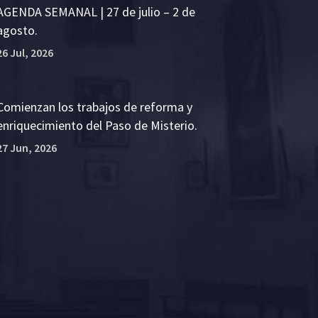
AGENDA SEMANAL | 27 de julio – 2 de
agosto.
26 Jul, 2026
Comienzan los trabajos de reforma y
enriquecimiento del Paso de Misterio.
27 Jun, 2026