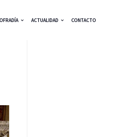
OFRADÍA
ACTUALIDAD
CONTACTO