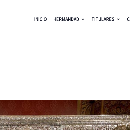
INICIO
HERMANDAD
TITULARES
C