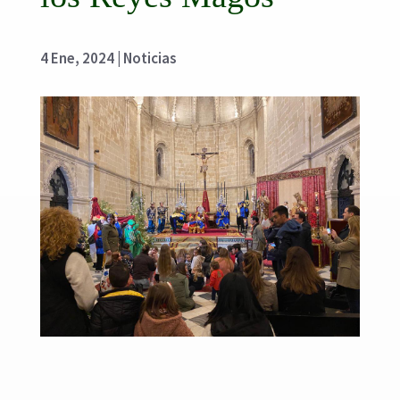
4 Ene, 2024
|
Noticias