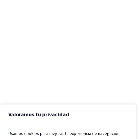
Valoramos tu privacidad
Usamos cookies para mejorar tu experiencia de navegación,