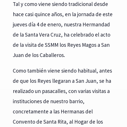
Tal y como viene siendo tradicional desde
hace casi quince años, en la jornada de este
jueves día 4 de enero, nuestra Hermandad
de la Santa Vera Cruz, ha celebrado el acto
de la visita de SSMM los Reyes Magos a San
Juan de los Caballeros.
Como también viene siendo habitual, antes
de que los Reyes llegaran a San Juan, se ha
realizado un pasacalles, con varias visitas a
instituciones de nuestro barrio,
concretamente a las Hermanas del
Convento de Santa Rita, al Hogar de los