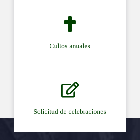

Cultos anuales

Solicitud de celebraciones