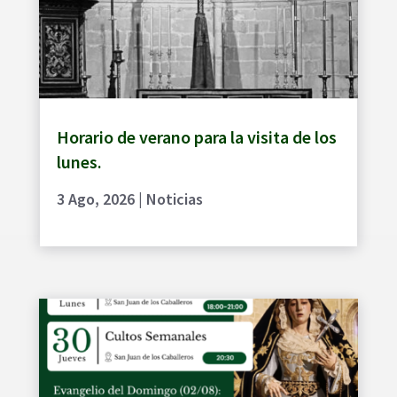
Horario de verano para la visita de los
lunes.
3 Ago, 2026
|
Noticias