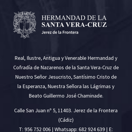
Real, Ilustre, Antigua y Venerable Hermandad y
Cofradía de Nazarenos de la Santa Vera-Cruz de
Nuestro Señor Jesucristo, Santísimo Cristo de
la Esperanza, Nuestra Señora las Lágrimas y
Beato Guillermo José Chaminade.
Calle San Juan nº 5, 11403. Jerez de la Frontera
(Cádiz)
T:
956 752 006
| Whatsapp: 682 924 639 | E: