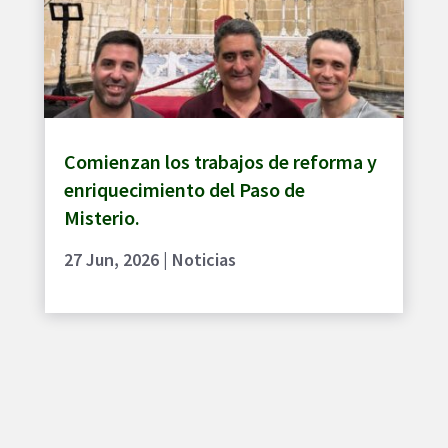
Comienzan los trabajos de reforma y
enriquecimiento del Paso de
Misterio.
27 Jun, 2026
|
Noticias