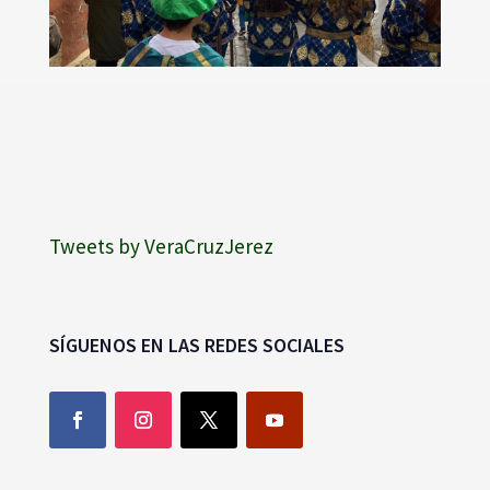
Tweets by VeraCruzJerez
SÍGUENOS EN LAS REDES SOCIALES