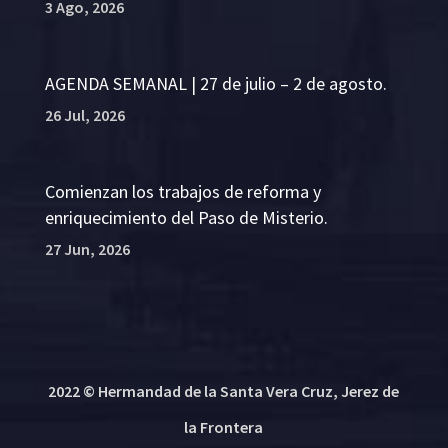
3 Ago, 2026
AGENDA SEMANAL | 27 de julio – 2 de agosto.
26 Jul, 2026
Comienzan los trabajos de reforma y
enriquecimiento del Paso de Misterio.
27 Jun, 2026
2022 © Hermandad de la Santa Vera Cruz, Jerez de
la Frontera