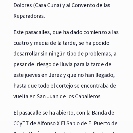
Dolores (Casa Cuna) y al Convento de las
Reparadoras.
Este pasacalles, que ha dado comienzo a las
cuatro y media de la tarde, se ha podido
desarrollar sin ningún tipo de problemas, a
pesar del riesgo de lluvia para la tarde de
este jueves en Jerez y que no han llegado,
hasta que todo el cortejo se encontraba de
vuelta en San Juan de los Caballeros.
El pasacalle se ha abierto, con la Banda de
CCyTT de Alfonso X El Sabio de El Puerto de