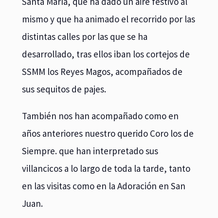
Santa María, que ha dado un aire festivo al
mismo y que ha animado el recorrido por las
distintas calles por las que se ha
desarrollado, tras ellos iban los cortejos de
SSMM los Reyes Magos, acompañados de
sus sequitos de pajes.
También nos han acompañado como en
años anteriores nuestro querido Coro los de
Siempre. que han interpretado sus
villancicos a lo largo de toda la tarde, tanto
en las visitas como en la Adoración en San
Juan.