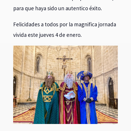
para que haya sido un autentico éxito.
Felicidades a todos por la magnifica jornada
vivida este jueves 4 de enero.