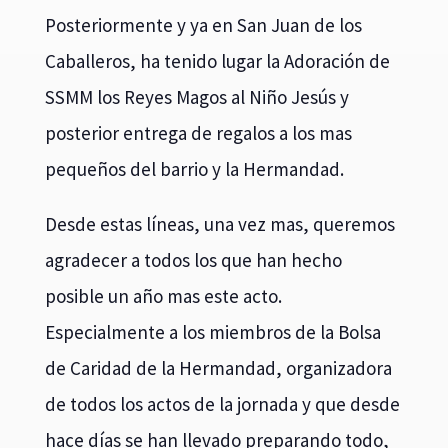
Posteriormente y ya en San Juan de los
Caballeros, ha tenido lugar la Adoración de
SSMM los Reyes Magos al Niño Jesús y
posterior entrega de regalos a los mas
pequeños del barrio y la Hermandad.
Desde estas líneas, una vez mas, queremos
agradecer a todos los que han hecho
posible un año mas este acto.
Especialmente a los miembros de la Bolsa
de Caridad de la Hermandad, organizadora
de todos los actos de la jornada y que desde
hace días se han llevado preparando todo,