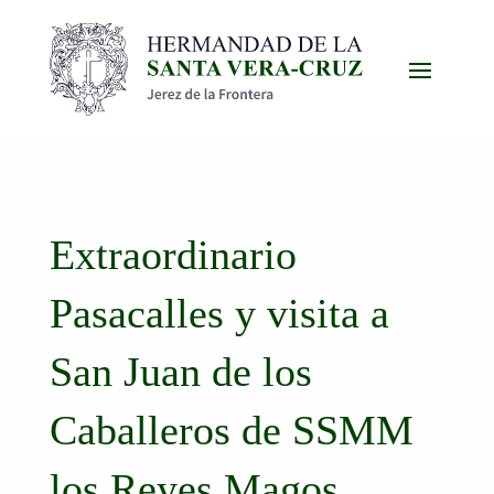
Extraordinario
Pasacalles y visita a
San Juan de los
Caballeros de SSMM
los Reyes Magos