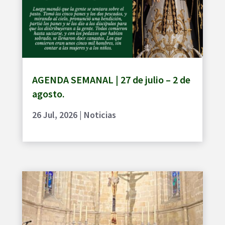
AGENDA SEMANAL | 27 de julio – 2 de
agosto.
26 Jul, 2026
|
Noticias