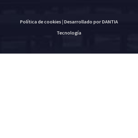
Política de cookies
| Desarrollado por
DANTIA
Tecnología