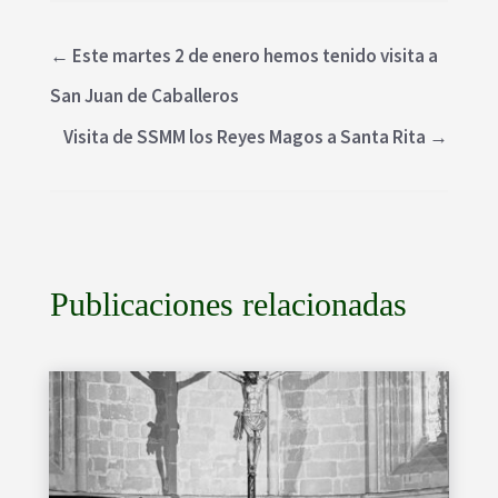
←
Este martes 2 de enero hemos tenido visita a
San Juan de Caballeros
Visita de SSMM los Reyes Magos a Santa Rita
→
Publicaciones relacionadas