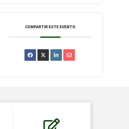
COMPARTIR ESTE EVENTO
