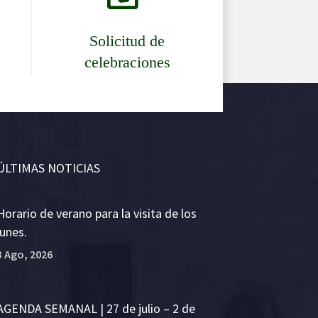
Solicitud de
celebraciones
ÚLTIMAS NOTICIAS
Horario de verano para la visita de los
lunes.
3 Ago, 2026
AGENDA SEMANAL | 27 de julio – 2 de