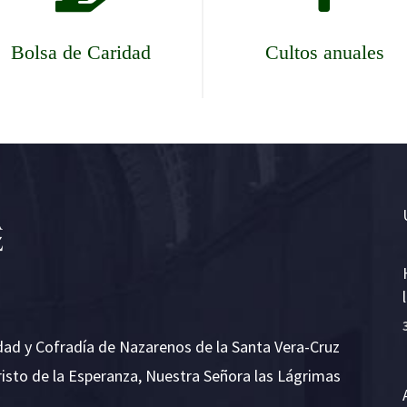
Bolsa de Caridad
Cultos anuales
dad y Cofradía de Nazarenos de la Santa Vera-Cruz
risto de la Esperanza, Nuestra Señora las Lágrimas