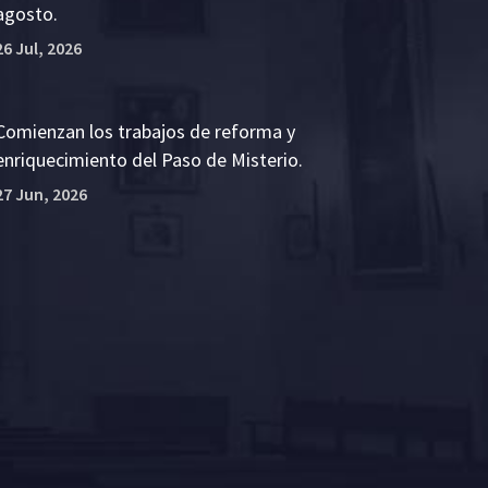
agosto.
26 Jul, 2026
Comienzan los trabajos de reforma y
enriquecimiento del Paso de Misterio.
27 Jun, 2026