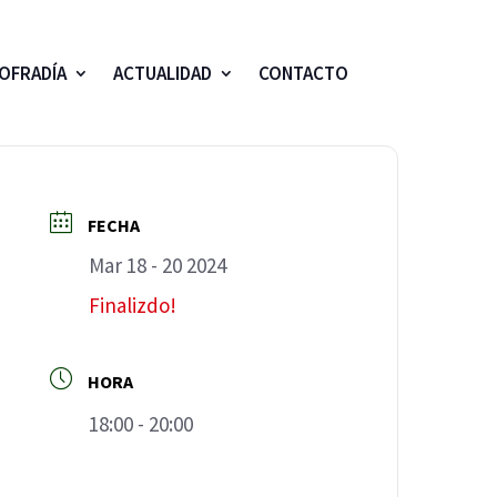
OFRADÍA
ACTUALIDAD
CONTACTO
FECHA
Mar 18 - 20 2024
Finalizdo!
HORA
18:00 - 20:00