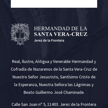
Real, Ilustre, Antigua y Venerable Hermandad y
Cofradía de Nazarenos de la Santa Vera-Cruz de
Nuestro Señor Jesucristo, Santísimo Cristo de
la Esperanza, Nuestra Señora las Lágrimas y
Beato Guillermo José Chaminade.
Calle San Juan nº 5, 11403. Jerez de la Frontera