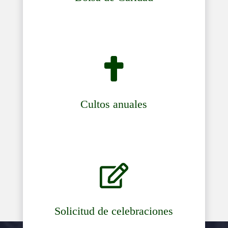

Cultos anuales

Solicitud de celebraciones