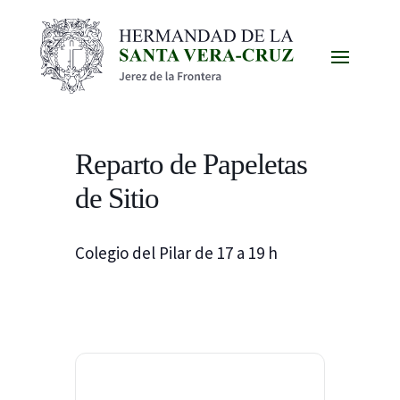
Reparto de Papeletas
de Sitio
Colegio del Pilar de 17 a 19 h