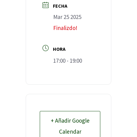
FECHA
Mar 25 2025
Finalizdo!
HORA
17:00 - 19:00
+ Añadir Google
Calendar