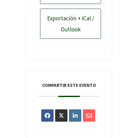
Exportación + iCal /
Outlook
COMPARTIR ESTE EVENTO