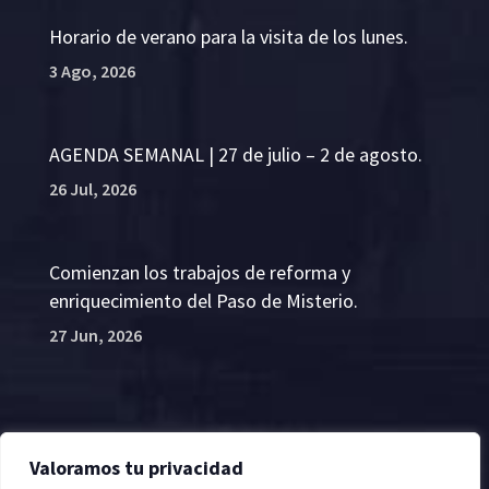
Horario de verano para la visita de los lunes.
3 Ago, 2026
AGENDA SEMANAL | 27 de julio – 2 de agosto.
26 Jul, 2026
Comienzan los trabajos de reforma y
enriquecimiento del Paso de Misterio.
27 Jun, 2026
Valoramos tu privacidad