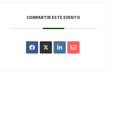
COMPARTIR ESTE EVENTO