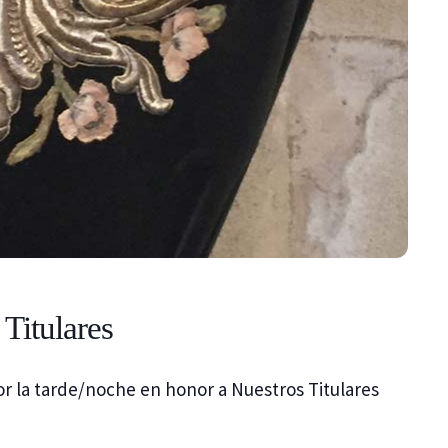
Titulares
r la tarde/noche en honor a Nuestros Titulares