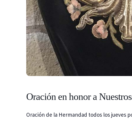
Oración en honor a Nuestros 
Oración de la Hermandad todos los jueves po