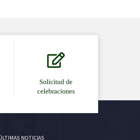

Solicitud de
celebraciones
ÚLTIMAS NOTICIAS