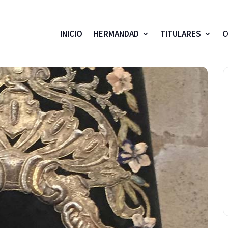
INICIO
HERMANDAD
TITULARES
C