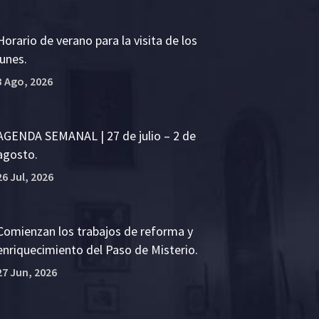
Horario de verano para la visita de los
lunes.
3 Ago, 2026
AGENDA SEMANAL | 27 de julio – 2 de
agosto.
26 Jul, 2026
Comienzan los trabajos de reforma y
enriquecimiento del Paso de Misterio.
27 Jun, 2026