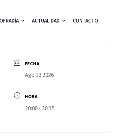
OFRADÍA
ACTUALIDAD
CONTACTO
FECHA
Ago 13 2026
HORA
20:00 - 20:15