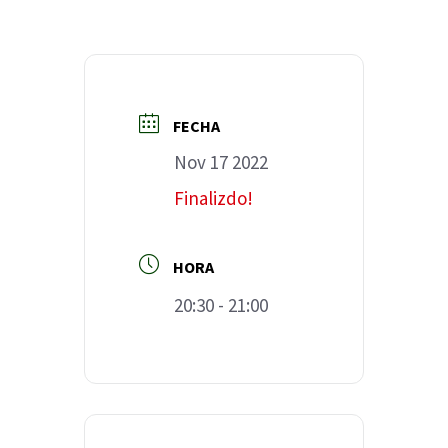
FECHA
Nov 17 2022
Finalizdo!
HORA
20:30 - 21:00