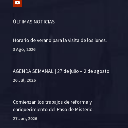
ÚLTIMAS NOTICIAS
Horario de verano para la visita de los lunes.
3 Ago, 2026
AGENDA SEMANAL | 27 de julio – 2 de agosto.
26 Jul, 2026
Comienzan los trabajos de reforma y
enriquecimiento del Paso de Misterio.
27 Jun, 2026