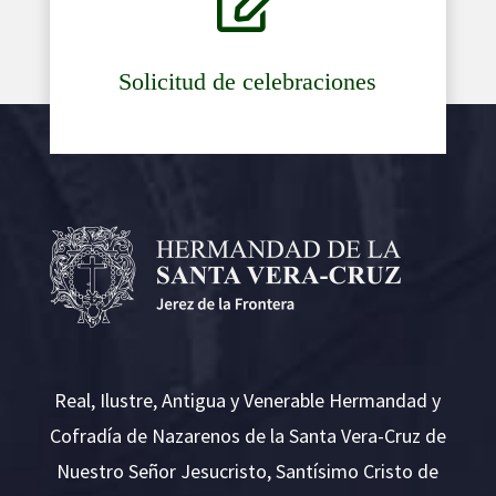

Solicitud de celebraciones
Real, Ilustre, Antigua y Venerable Hermandad y
Cofradía de Nazarenos de la Santa Vera-Cruz de
Nuestro Señor Jesucristo, Santísimo Cristo de