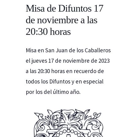
Misa de Difuntos 17
de noviembre a las
20:30 horas
Misa en San Juan de los Caballeros
el jueves 17 de noviembre de 2023
a las 20:30 horas en recuerdo de
todos los Difuntos y en especial
por los del último año.