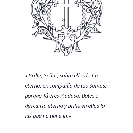
» Brille, Señor, sobre ellos la luz
eterna, en compañía de tus Santos,
porque Tú eres Piadoso. Dales el
descanso eterno y brille en ellos la
luz que no tiene fin»