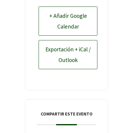
+ Añadir Google
Calendar
Exportación + iCal /
Outlook
COMPARTIR ESTE EVENTO