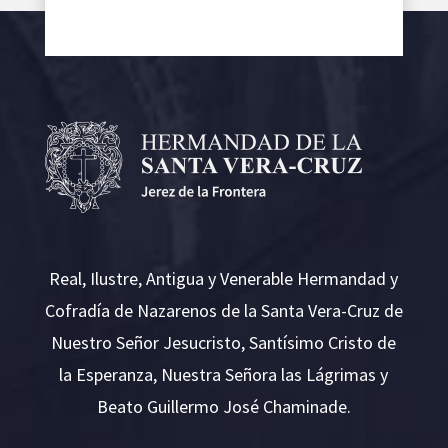
Real, Ilustre, Antigua y Venerable Hermandad y
Cofradía de Nazarenos de la Santa Vera-Cruz de
Nuestro Señor Jesucristo, Santísimo Cristo de
la Esperanza, Nuestra Señora las Lágrimas y
Beato Guillermo José Chaminade.