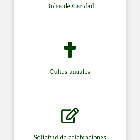
Bolsa de Caridad

Cultos anuales

Solicitud de celebraciones