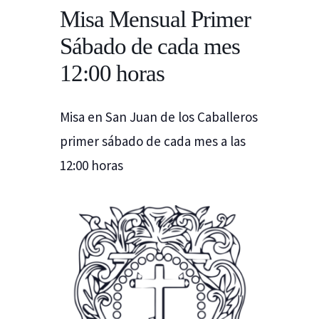
Misa Mensual Primer
Sábado de cada mes
12:00 horas
Misa en San Juan de los Caballeros
primer sábado de cada mes a las
12:00 horas