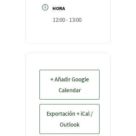
HORA
12:00 - 13:00
+ Añadir Google
Calendar
Exportación + iCal /
Outlook