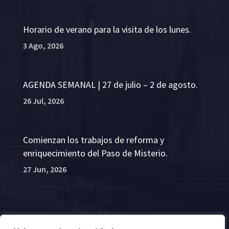
Horario de verano para la visita de los lunes.
3 Ago, 2026
AGENDA SEMANAL | 27 de julio – 2 de agosto.
26 Jul, 2026
Comienzan los trabajos de reforma y
enriquecimiento del Paso de Misterio.
27 Jun, 2026