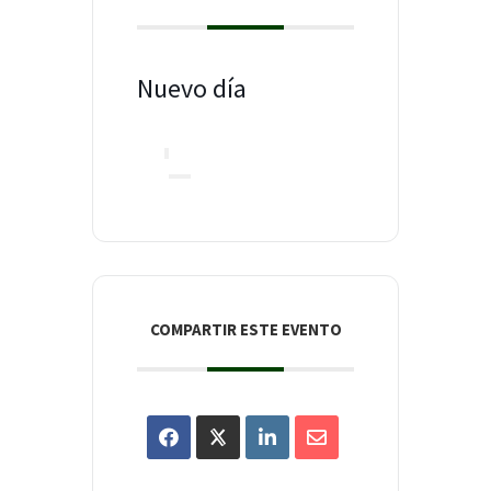
Nuevo día
COMPARTIR ESTE EVENTO