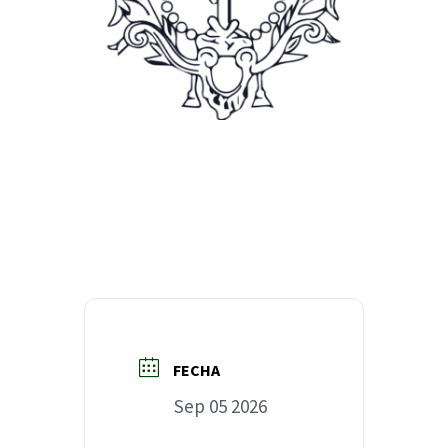
FECHA
Sep 05 2026