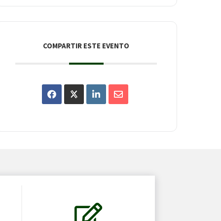
COMPARTIR ESTE EVENTO
