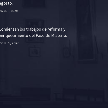
agosto.
26 Jul, 2026
Comienzan los trabajos de reforma y
enriquecimiento del Paso de Misterio.
27 Jun, 2026