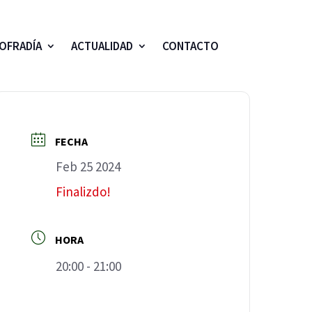
OFRADÍA
ACTUALIDAD
CONTACTO
FECHA
Feb 25 2024
Finalizdo!
HORA
20:00 - 21:00