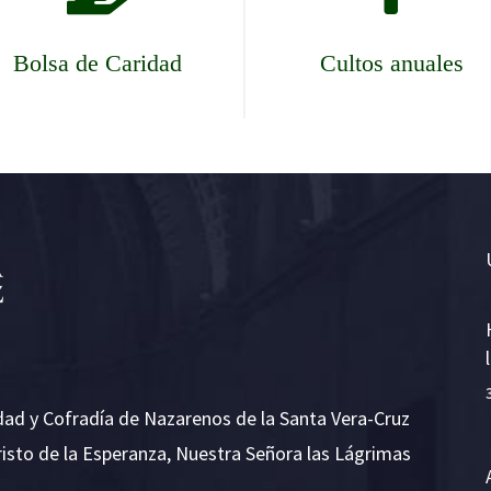
Bolsa de Caridad
Cultos anuales
dad y Cofradía de Nazarenos de la Santa Vera-Cruz
risto de la Esperanza, Nuestra Señora las Lágrimas