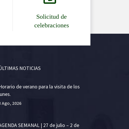
Solicitud de
celebraciones
ÚLTIMAS NOTICIAS
Horario de verano para la visita de los
lunes.
3 Ago, 2026
AGENDA SEMANAL | 27 de julio – 2 de