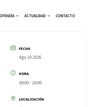
OFRADÍA
ACTUALIDAD
CONTACTO
FECHA
Ago 10 2026
HORA
09:00 - 20:00
LOCALIZACIÓN