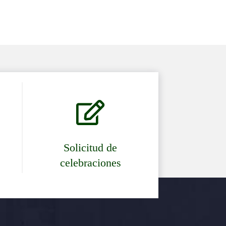

Solicitud de
celebraciones