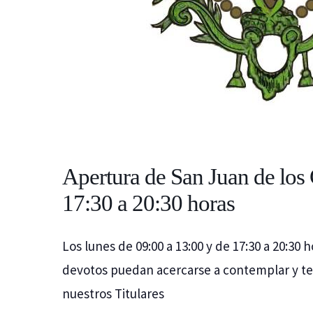
Apertura de San Juan de los 
17:30 a 20:30 horas
Los lunes de 09:00 a 13:00 y de 17:30 a 20:3
devotos puedan acercarse a contemplar y t
nuestros Titulares