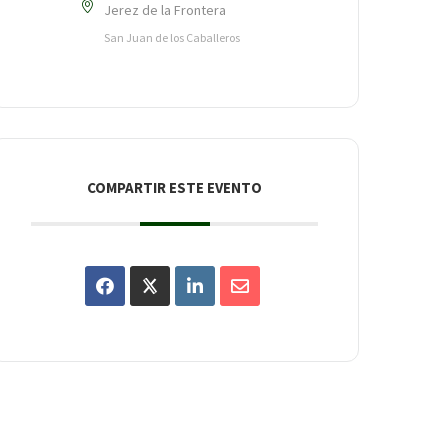
Jerez de la Frontera
San Juan de los Caballeros
COMPARTIR ESTE EVENTO