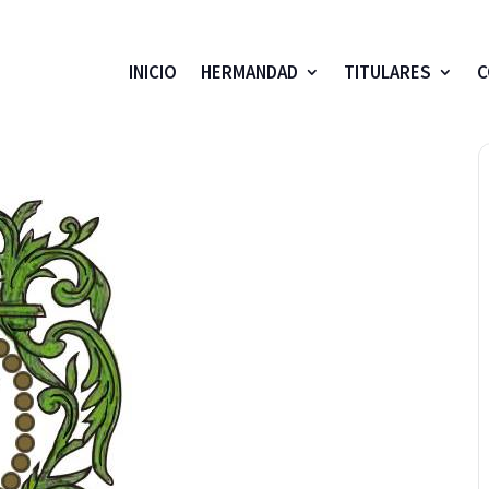
INICIO
HERMANDAD
TITULARES
C