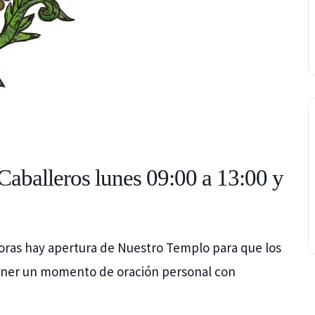
Caballeros lunes 09:00 a 13:00 y
0 horas hay apertura de Nuestro Templo para que los
ener un momento de oración personal con