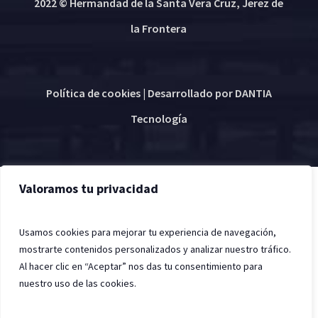
2022 © Hermandad de la Santa Vera Cruz, Jerez de
la Frontera
Política de cookies
| Desarrollado por
DANTIA
Tecnología
Valoramos tu privacidad
Usamos cookies para mejorar tu experiencia de navegación,
mostrarte contenidos personalizados y analizar nuestro tráfico.
Al hacer clic en “Aceptar” nos das tu consentimiento para
nuestro uso de las cookies.