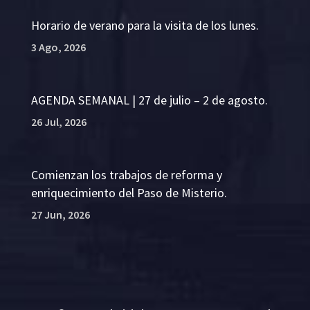
Horario de verano para la visita de los lunes.
3 Ago, 2026
AGENDA SEMANAL | 27 de julio – 2 de agosto.
26 Jul, 2026
Comienzan los trabajos de reforma y
enriquecimiento del Paso de Misterio.
27 Jun, 2026