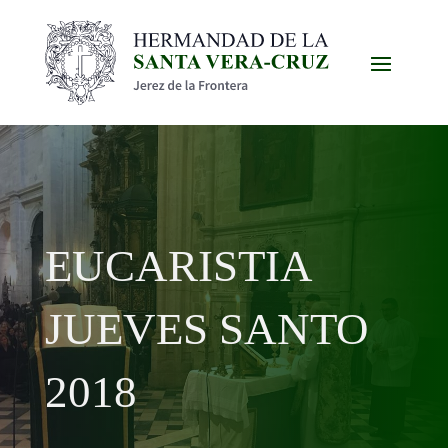
EUCARISTIA
JUEVES SANTO
2018