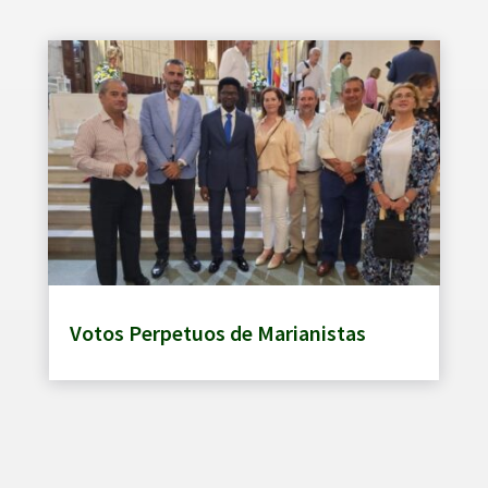
Votos Perpetuos de Marianistas