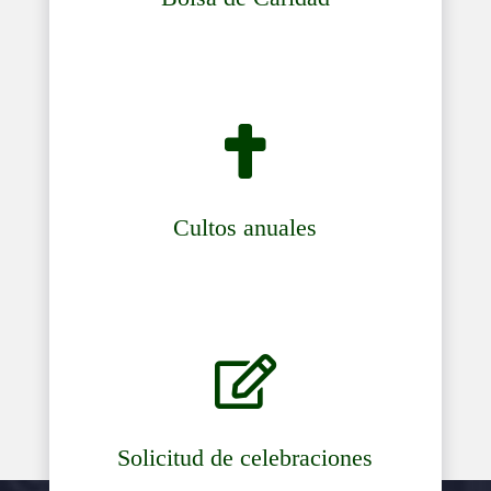

Cultos anuales

Solicitud de celebraciones