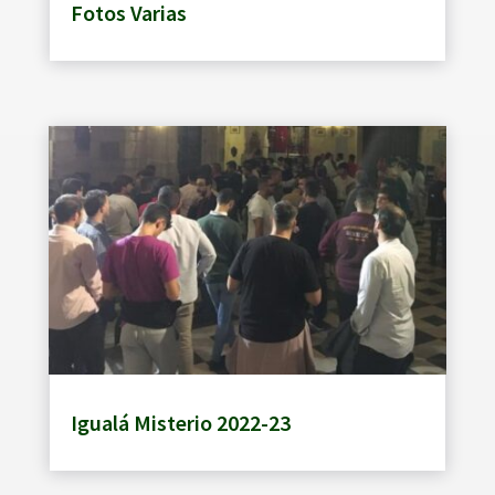
Fotos Varias
Igualá Misterio 2022-23