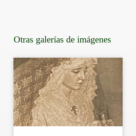
Otras galerías de imágenes