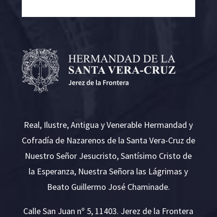
Real, Ilustre, Antigua y Venerable Hermandad y
Cofradía de Nazarenos de la Santa Vera-Cruz de
Nuestro Señor Jesucristo, Santísimo Cristo de
la Esperanza, Nuestra Señora las Lágrimas y
Beato Guillermo José Chaminade.
Calle San Juan nº 5, 11403. Jerez de la Frontera