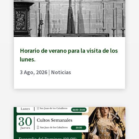
Horario de verano para la visita de los
lunes.
3 Ago, 2026
|
Noticias