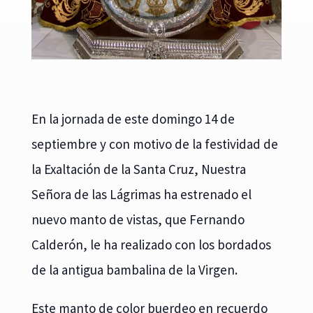
En la jornada de este domingo 14 de
septiembre y con motivo de la festividad de
la Exaltación de la Santa Cruz, Nuestra
Señora de las Lágrimas ha estrenado el
nuevo manto de vistas, que Fernando
Calderón, le ha realizado con los bordados
de la antigua bambalina de la Virgen.
Este manto de color buerdeo en recuerdo