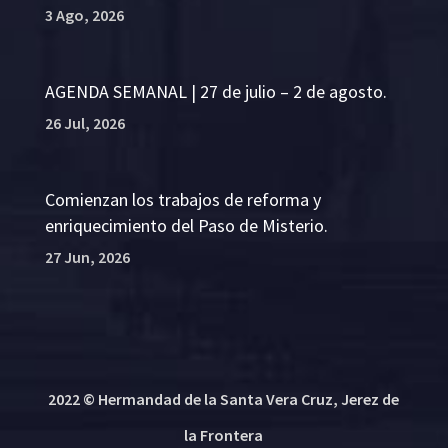
3 Ago, 2026
AGENDA SEMANAL | 27 de julio – 2 de agosto.
26 Jul, 2026
Comienzan los trabajos de reforma y
enriquecimiento del Paso de Misterio.
27 Jun, 2026
2022 © Hermandad de la Santa Vera Cruz, Jerez de
la Frontera