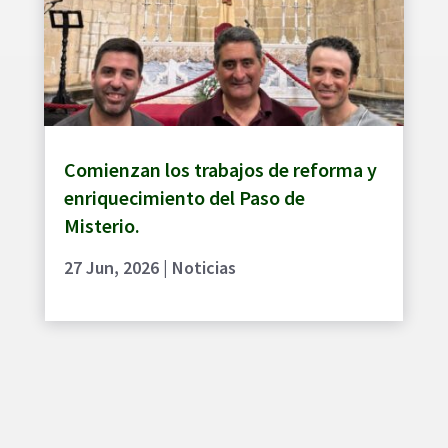
Comienzan los trabajos de reforma y
enriquecimiento del Paso de
Misterio.
27 Jun, 2026
|
Noticias