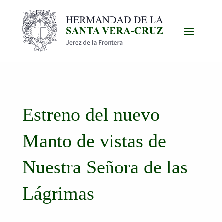
Estreno del nuevo
Manto de vistas de
Nuestra Señora de las
Lágrimas