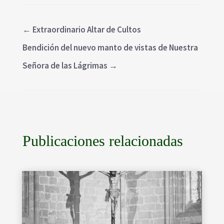
←
Extraordinario Altar de Cultos
Bendición del nuevo manto de vistas de Nuestra
Señora de las Lágrimas
→
Publicaciones relacionadas