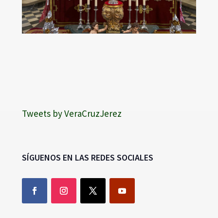
Tweets by VeraCruzJerez
SÍGUENOS EN LAS REDES SOCIALES