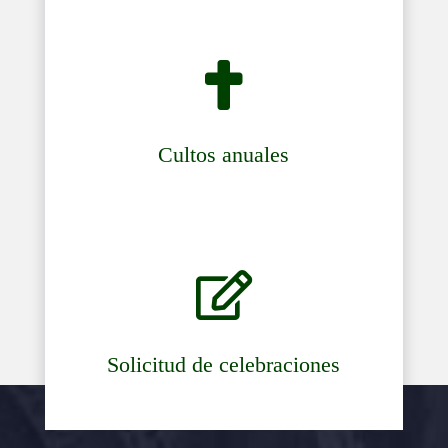

Cultos anuales

Solicitud de celebraciones