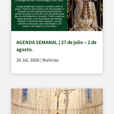
AGENDA SEMANAL | 27 de julio – 2 de
agosto.
26 Jul, 2026
|
Noticias