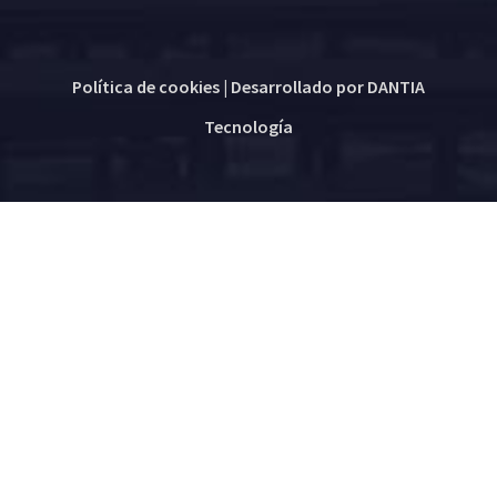
Política de cookies
| Desarrollado por
DANTIA
Tecnología