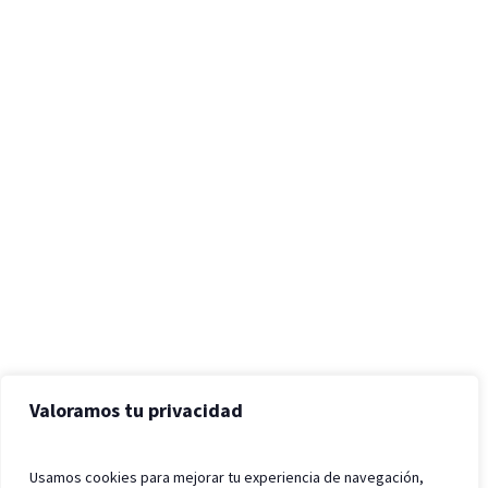
Valoramos tu privacidad
Usamos cookies para mejorar tu experiencia de navegación,