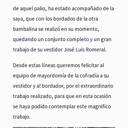
de aquel palio, ha estado acompañado de la
saya, que con los bordados de la otra
bambalina se realizó en su momento,
quedando un conjunto completo y un gran
trabajo de su vestidor José Luis Romeral.
Desde estas líneas queremos felicitar al
equipo de mayordomía de la cofradía a su
vestidor y al bordador, por el extraordinario
trabajo realizado, para que en esta ocasión
se haya podido contemplar este magnifico
trabajo.