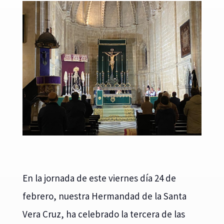
En la jornada de este viernes día 24 de
febrero, nuestra Hermandad de la Santa
Vera Cruz, ha celebrado la tercera de las