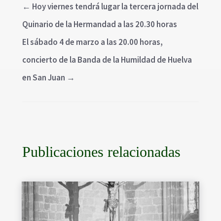
←
Hoy viernes tendrá lugar la tercera jornada del
Quinario de la Hermandad a las 20.30 horas
El sábado 4 de marzo a las 20.00 horas,
concierto de la Banda de la Humildad de Huelva
en San Juan
→
Publicaciones relacionadas