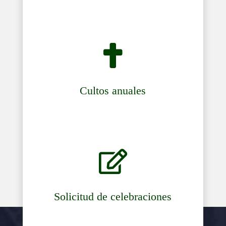

Cultos anuales

Solicitud de celebraciones