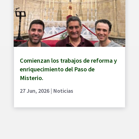
Comienzan los trabajos de reforma y
enriquecimiento del Paso de
Misterio.
27 Jun, 2026
|
Noticias