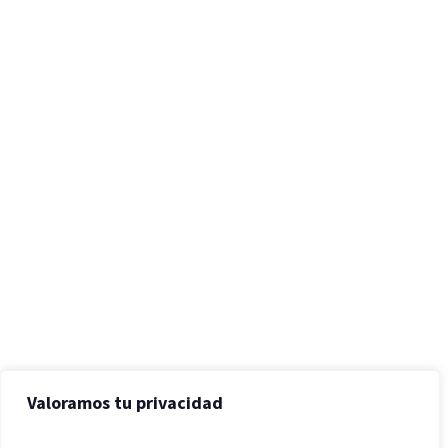
Valoramos tu privacidad