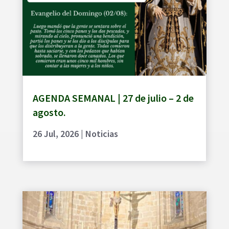
AGENDA SEMANAL | 27 de julio – 2 de
agosto.
26 Jul, 2026
|
Noticias