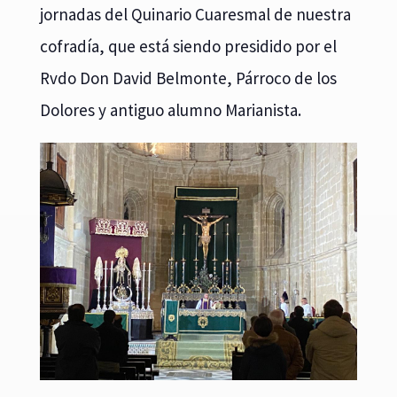
jornadas del Quinario Cuaresmal de nuestra
cofradía, que está siendo presidido por el
Rvdo Don David Belmonte, Párroco de los
Dolores y antiguo alumno Marianista.