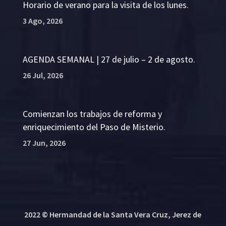
Horario de verano para la visita de los lunes.
3 Ago, 2026
AGENDA SEMANAL | 27 de julio – 2 de agosto.
26 Jul, 2026
Comienzan los trabajos de reforma y
enriquecimiento del Paso de Misterio.
27 Jun, 2026
2022 © Hermandad de la Santa Vera Cruz, Jerez de