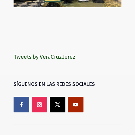
Tweets by VeraCruzJerez
SÍGUENOS EN LAS REDES SOCIALES