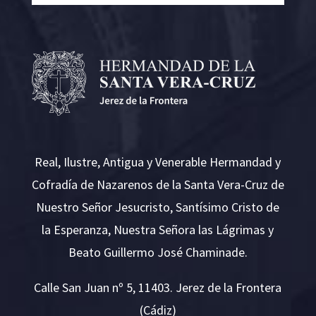
Real, Ilustre, Antigua y Venerable Hermandad y
Cofradía de Nazarenos de la Santa Vera-Cruz de
Nuestro Señor Jesucristo, Santísimo Cristo de
la Esperanza, Nuestra Señora las Lágrimas y
Beato Guillermo José Chaminade.
Calle San Juan nº 5, 11403. Jerez de la Frontera
(Cádiz)