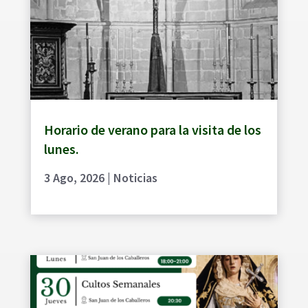
Horario de verano para la visita de los
lunes.
3 Ago, 2026
|
Noticias