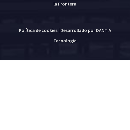
la Frontera
Política de cookies
| Desarrollado por
DANTIA
Tecnología