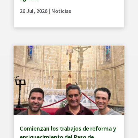
26 Jul, 2026
|
Noticias
Comienzan los trabajos de reforma y
enriquecimiento del Paso de