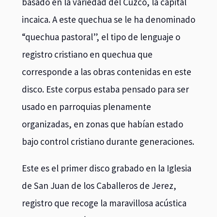
basado en la variedad del Cuzco, la capital
incaica. A este quechua se le ha denominado
“quechua pastoral”, el tipo de lenguaje o
registro cristiano en quechua que
corresponde a las obras contenidas en este
disco. Este corpus estaba pensado para ser
usado en parroquias plenamente
organizadas, en zonas que habían estado
bajo control cristiano durante generaciones.
Este es el primer disco grabado en la Iglesia
de San Juan de los Caballeros de Jerez,
registro que recoge la maravillosa acústica