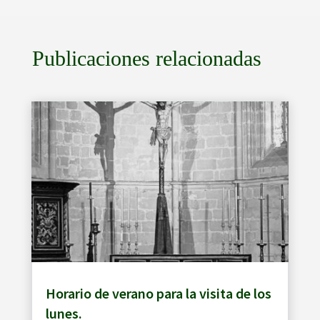
Publicaciones relacionadas
Horario de verano para la visita de los
lunes.