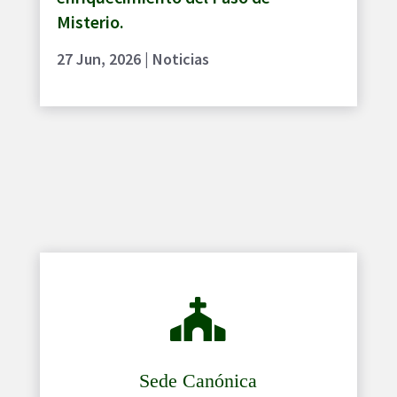
Misterio.
27 Jun, 2026
|
Noticias

Sede Canónica