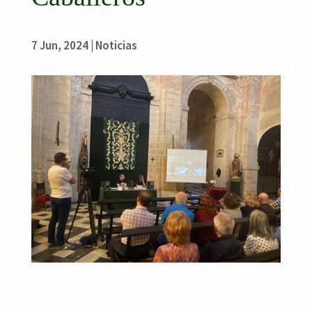
7 Jun, 2024
|
Noticias