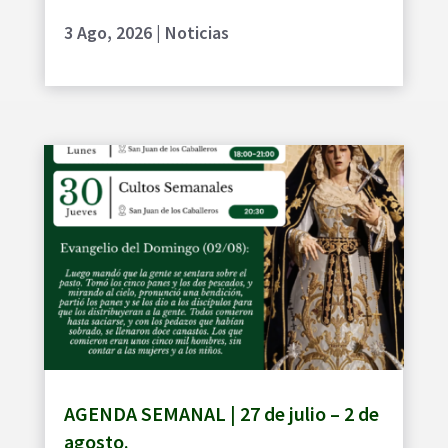
3 Ago, 2026
|
Noticias
AGENDA SEMANAL | 27 de julio – 2 de
agosto.