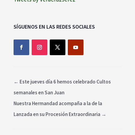
SÍGUENOS EN LAS REDES SOCIALES
←
Este jueves día 6 hemos celebrado Cultos
semanales en San Juan
Nuestra Hermandad acompaña a la de la
Lanzada en su Procesión Extraordinaria
→