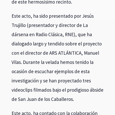
de este hermosísimo recinto.
Este acto, ha sido presentado por Jesús
Trujillo (presentador y director de La
dársena en Radio Clásica, RNE), que ha
dialogado largo y tendido sobre el proyecto
con el director de ARS ATLÁNTICA, Manuel
Vilas. Durante la velada hemos tenido la
ocasión de escuchar ejemplos de esta
investigación y se han proyectado tres
videoclips filmados bajo el prodigioso ábside
de San Juan de los Caballeros.
Este acto, ha contado con la colaboración