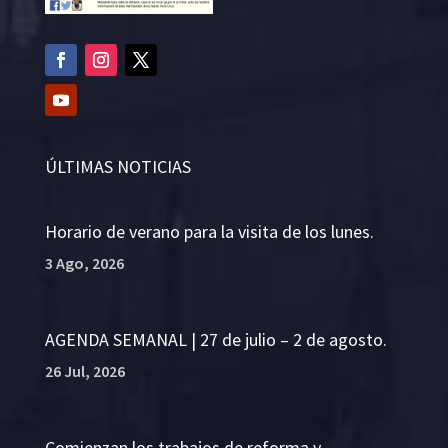
ÚLTIMAS NOTICIAS
Horario de verano para la visita de los lunes.
3 Ago, 2026
AGENDA SEMANAL | 27 de julio – 2 de agosto.
26 Jul, 2026
Comienzan los trabajos de reforma y