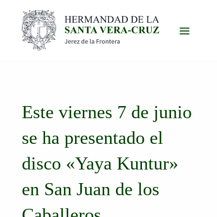
Este viernes 7 de junio
se ha presentado el
disco «Yaya Kuntur»
en San Juan de los
Caballeros