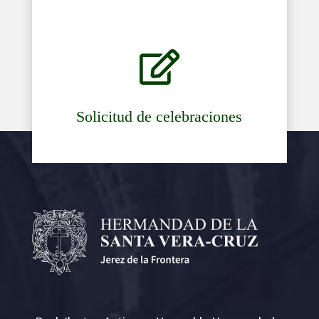

Solicitud de celebraciones