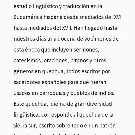
estudio lingüístico y traducción en la
Sudamérica hispana desde mediados del XVI
hasta mediados del XVII. Han llegado hasta
nuestros días una docena de volúmenes de
esta época que incluyen sermones,
catecismos, oraciones, himnos y otros
géneros en quechua, todos escritos por
sacerdotes españoles para que fueran
usados en parroquias y pueblos de indios.
Este quechua, idioma de gran diversidad
lingüística, corresponde al quechua de la
sierra sur, escrito sobre todo en un patrón