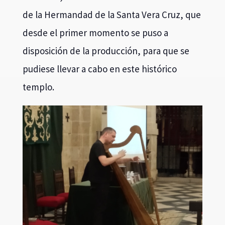
de la Hermandad de la Santa Vera Cruz, que
desde el primer momento se puso a
disposición de la producción, para que se
pudiese llevar a cabo en este histórico
templo.