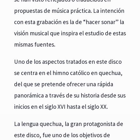
propuestas de música práctica. La intención
con esta grabación es la de “hacer sonar” la
visión musical que inspira el estudio de estas
mismas fuentes.
Uno de los aspectos tratados en este disco
se centra en el himno católico en quechua,
del que se pretende ofrecer una rápida
panorámica a través de su historia desde sus
inicios en el siglo XVI hasta el siglo XX.
La lengua quechua, la gran protagonista de
este disco, fue uno de los objetivos de