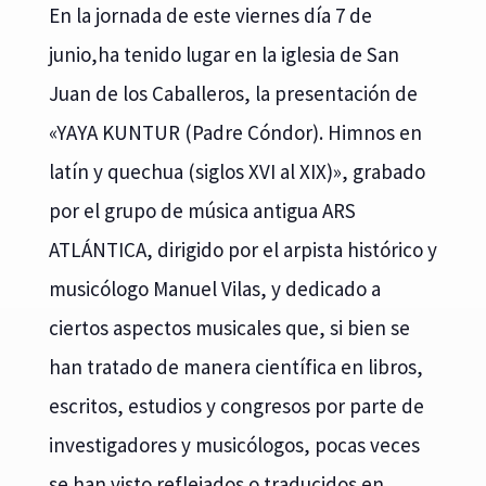
En la jornada de este viernes día 7 de
junio,ha tenido lugar en la iglesia de San
Juan de los Caballeros, la presentación de
«YAYA KUNTUR (Padre Cóndor). Himnos en
latín y quechua (siglos XVI al XIX)», grabado
por el grupo de música antigua ARS
ATLÁNTICA, dirigido por el arpista histórico y
musicólogo Manuel Vilas, y dedicado a
ciertos aspectos musicales que, si bien se
han tratado de manera científica en libros,
escritos, estudios y congresos por parte de
investigadores y musicólogos, pocas veces
se han visto reflejados o traducidos en