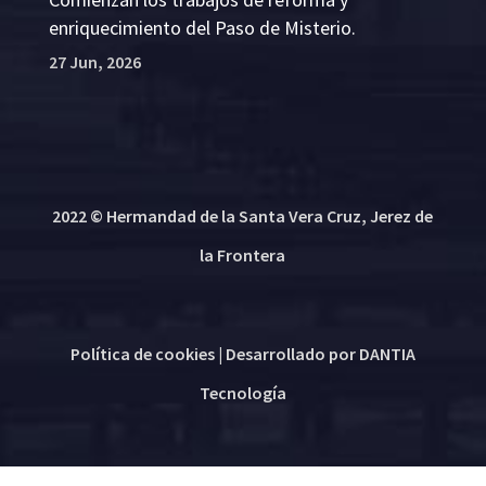
enriquecimiento del Paso de Misterio.
27 Jun, 2026
2022 © Hermandad de la Santa Vera Cruz, Jerez de
la Frontera
Política de cookies
| Desarrollado por
DANTIA
Tecnología