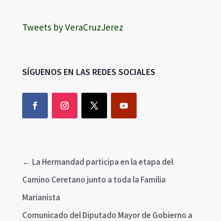
Tweets by VeraCruzJerez
SÍGUENOS EN LAS REDES SOCIALES
←
La Hermandad participa en la etapa del
Camino Ceretano junto a toda la Familia
Marianista
Comunicado del Diputado Mayor de Gobierno a