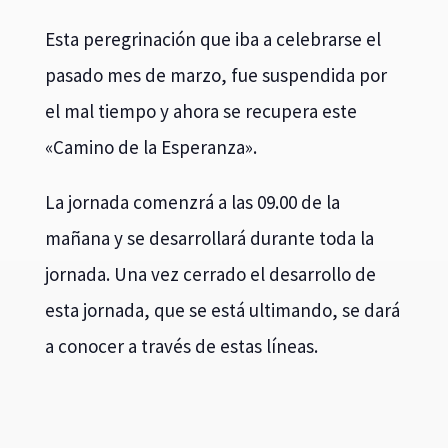
Esta peregrinación que iba a celebrarse el
pasado mes de marzo, fue suspendida por
el mal tiempo y ahora se recupera este
«Camino de la Esperanza».
La jornada comenzrá a las 09.00 de la
mañana y se desarrollará durante toda la
jornada. Una vez cerrado el desarrollo de
esta jornada, que se está ultimando, se dará
a conocer a través de estas líneas.