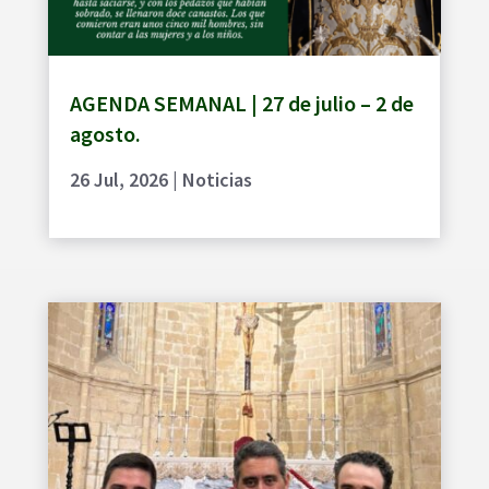
AGENDA SEMANAL | 27 de julio – 2 de
agosto.
26 Jul, 2026
|
Noticias