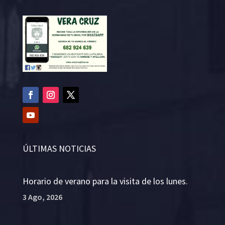
ÚLTIMAS NOTICIAS
Horario de verano para la visita de los lunes.
3 Ago, 2026