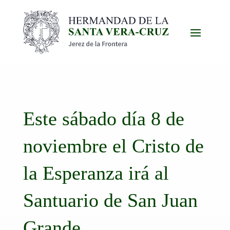
Este sábado día 8 de
noviembre el Cristo de
la Esperanza irá al
Santuario de San Juan
Grande