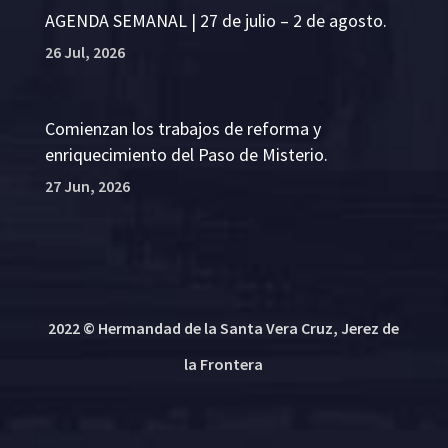
AGENDA SEMANAL | 27 de julio – 2 de agosto.
26 Jul, 2026
Comienzan los trabajos de reforma y
enriquecimiento del Paso de Misterio.
27 Jun, 2026
2022 © Hermandad de la Santa Vera Cruz, Jerez de
la Frontera