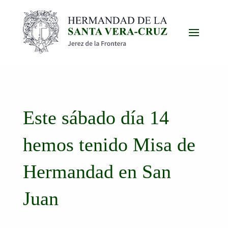
Este sábado día 14
hemos tenido Misa de
Hermandad en San
Juan