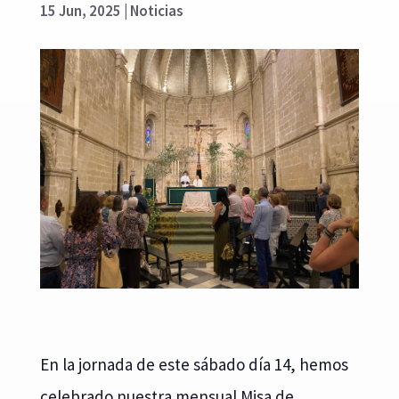
15 Jun, 2025
|
Noticias
En la jornada de este sábado día 14, hemos
celebrado nuestra mensual Misa de