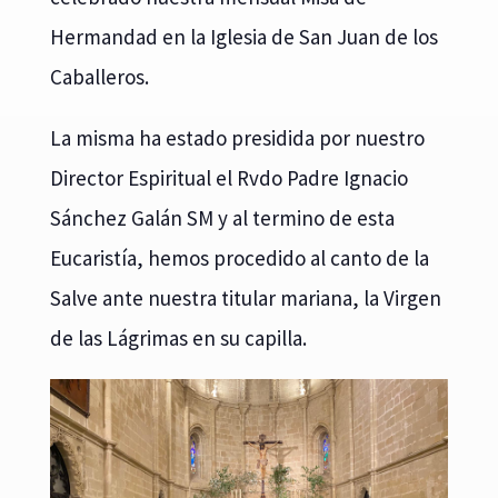
Hermandad en la Iglesia de San Juan de los
Caballeros.
La misma ha estado presidida por nuestro
Director Espiritual el Rvdo Padre Ignacio
Sánchez Galán SM y al termino de esta
Eucaristía, hemos procedido al canto de la
Salve ante nuestra titular mariana, la Virgen
de las Lágrimas en su capilla.