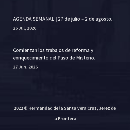
AGENDA SEMANAL | 27 de julio – 2 de agosto.
26 Jul, 2026
Comienzan los trabajos de reforma y
enriquecimiento del Paso de Misterio.
27 Jun, 2026
2022 © Hermandad de la Santa Vera Cruz, Jerez de
la Frontera