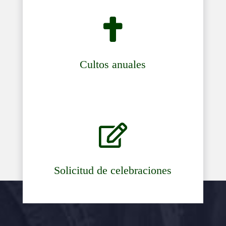

Cultos anuales

Solicitud de celebraciones