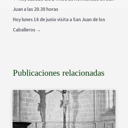
Juan a las 20.30 horas
Hoy lunes 16 de junio visita a San Juan de los
Caballeros
→
Publicaciones relacionadas