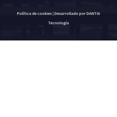
Política de cookies
| Desarrollado por
DANTIA
Tecnología