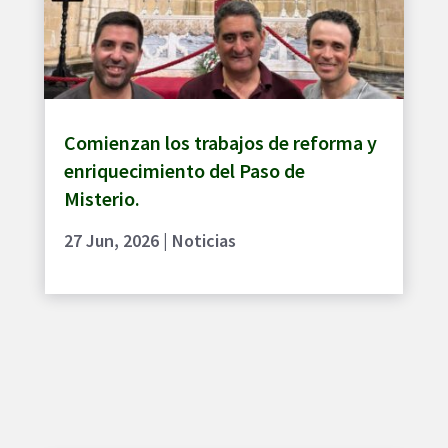
Comienzan los trabajos de reforma y
enriquecimiento del Paso de
Misterio.
27 Jun, 2026
|
Noticias