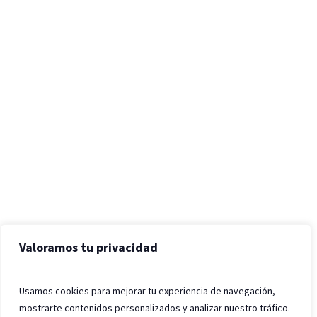
Valoramos tu privacidad
Usamos cookies para mejorar tu experiencia de navegación,
mostrarte contenidos personalizados y analizar nuestro tráfico.