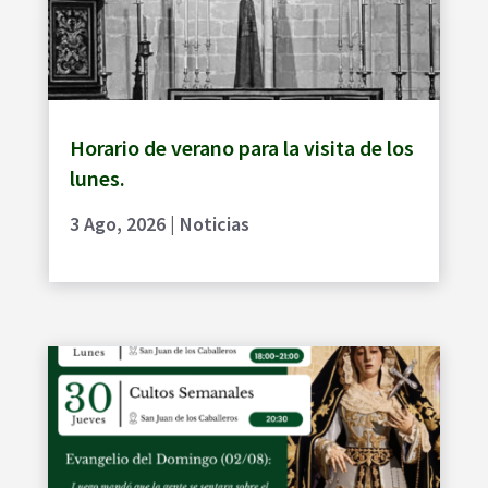
Horario de verano para la visita de los
lunes.
3 Ago, 2026
|
Noticias