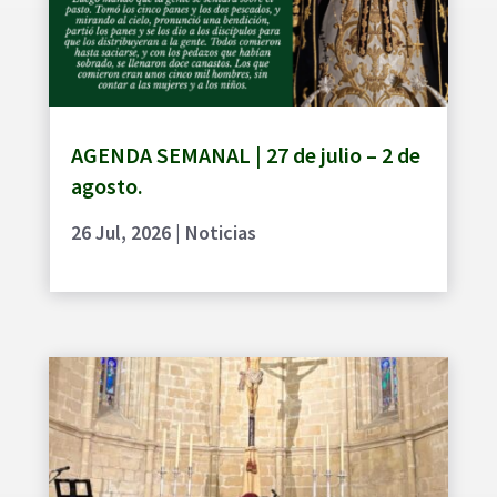
AGENDA SEMANAL | 27 de julio – 2 de
agosto.
26 Jul, 2026
|
Noticias