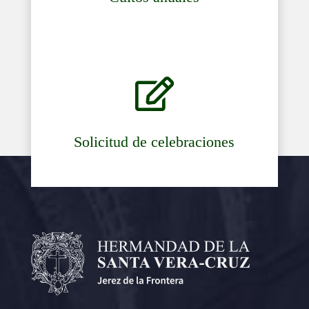

Solicitud de celebraciones