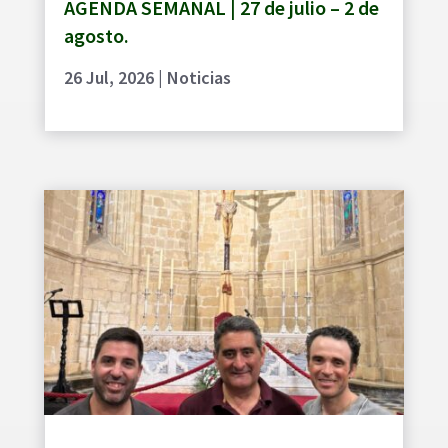
AGENDA SEMANAL | 27 de julio – 2 de
agosto.
26 Jul, 2026
|
Noticias