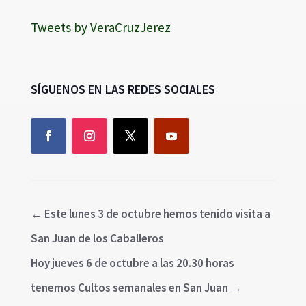
Tweets by VeraCruzJerez
SÍGUENOS EN LAS REDES SOCIALES
←
Este lunes 3 de octubre hemos tenido visita a
San Juan de los Caballeros
Hoy jueves 6 de octubre a las 20.30 horas
tenemos Cultos semanales en San Juan
→