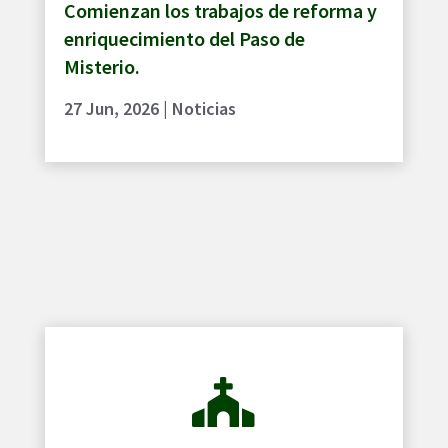
Comienzan los trabajos de reforma y
enriquecimiento del Paso de
Misterio.
27 Jun, 2026
|
Noticias
