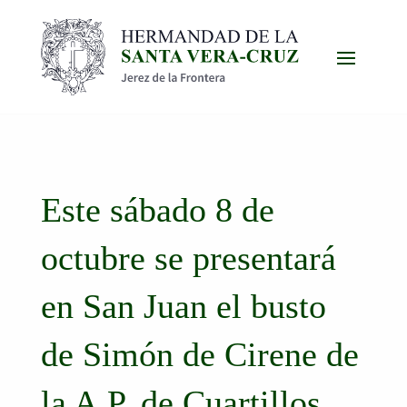
Este sábado 8 de
octubre se presentará
en San Juan el busto
de Simón de Cirene de
la A.P. de Cuartillos