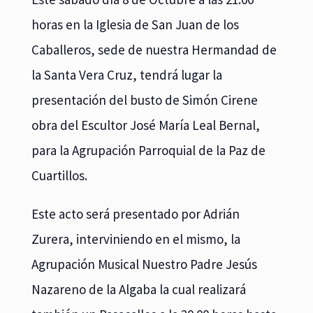
horas en la Iglesia de San Juan de los
Caballeros, sede de nuestra Hermandad de
la Santa Vera Cruz, tendrá lugar la
presentación del busto de Simón Cirene
obra del Escultor José María Leal Bernal,
para la Agrupación Parroquial de la Paz de
Cuartillos.
Este acto será presentado por Adrián
Zurera, interviniendo en el mismo, la
Agrupación Musical Nuestro Padre Jesús
Nazareno de la Algaba la cual realizará