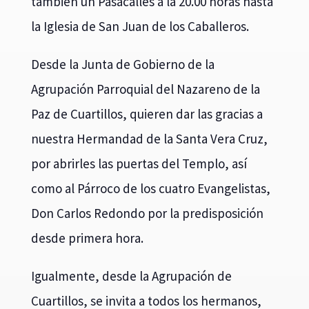
también un Pasacalles a la 20.00 horas hasta
la Iglesia de San Juan de los Caballeros.
Desde la Junta de Gobierno de la
Agrupación Parroquial del Nazareno de la
Paz de Cuartillos, quieren dar las gracias a
nuestra Hermandad de la Santa Vera Cruz,
por abrirles las puertas del Templo, así
como al Párroco de los cuatro Evangelistas,
Don Carlos Redondo por la predisposición
desde primera hora.
Igualmente, desde la Agrupación de
Cuartillos, se invita a todos los hermanos,