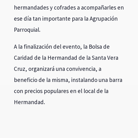
hermandades y cofrades a acompañarles en
ese día tan importante para la Agrupación
Parroquial.
A la finalización del evento, la Bolsa de
Caridad de la Hermandad de la Santa Vera
Cruz, organizará una convivencia, a
beneficio de la misma, instalando una barra
con precios populares en el local de la
Hermandad.