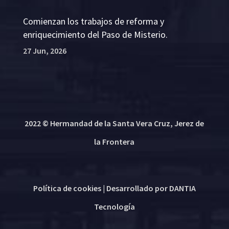
Comienzan los trabajos de reforma y
enriquecimiento del Paso de Misterio.
27 Jun, 2026
2022 © Hermandad de la Santa Vera Cruz, Jerez de
la Frontera
Política de cookies
| Desarrollado por
DANTIA
Tecnología