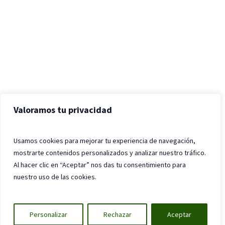
Valoramos tu privacidad
Usamos cookies para mejorar tu experiencia de navegación,
mostrarte contenidos personalizados y analizar nuestro tráfico.
Al hacer clic en “Aceptar” nos das tu consentimiento para
nuestro uso de las cookies.
Personalizar
Rechazar
Aceptar