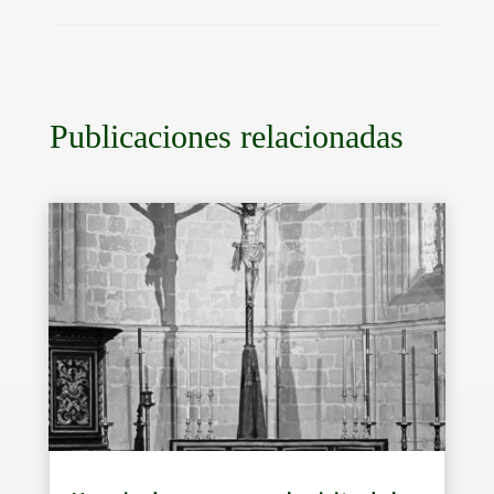
Publicaciones relacionadas