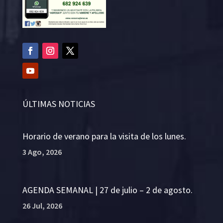
ÚLTIMAS NOTICIAS
Horario de verano para la visita de los lunes.
3 Ago, 2026
AGENDA SEMANAL | 27 de julio – 2 de agosto.
26 Jul, 2026