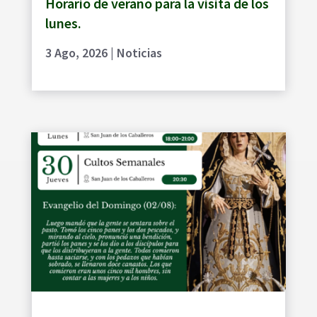
Horario de verano para la visita de los
lunes.
3 Ago, 2026
|
Noticias