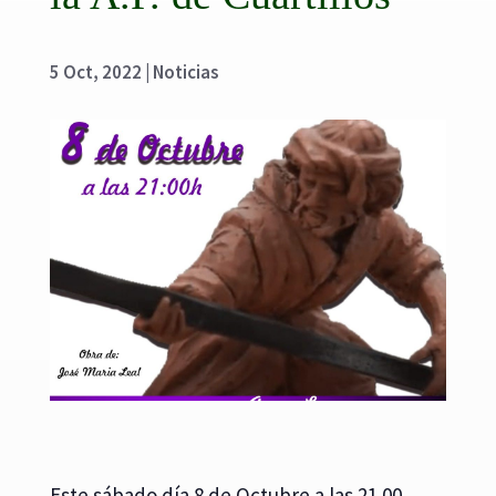
5 Oct, 2022
|
Noticias
Este sábado día 8 de Octubre a las 21.00