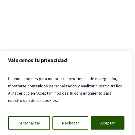
Valoramos tu privacidad
Usamos cookies para mejorar tu experiencia de navegación,
mostrarte contenidos personalizados y analizar nuestro tráfico.
Al hacer clic en “Aceptar” nos das tu consentimiento para
nuestro uso de las cookies.
Personalizar
Rechazar
Aceptar