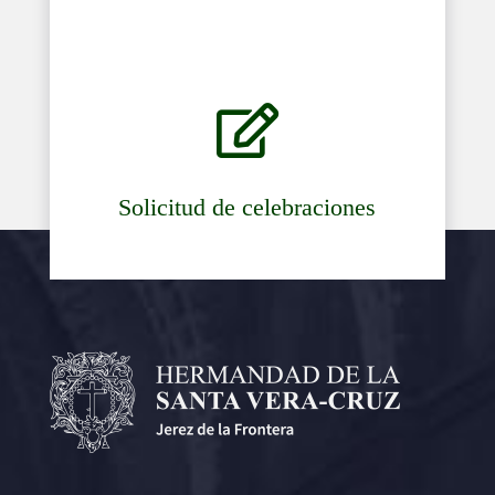

Solicitud de celebraciones