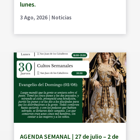
lunes.
3 Ago, 2026
|
Noticias
AGENDA SEMANAL | 27 de julio – 2 de