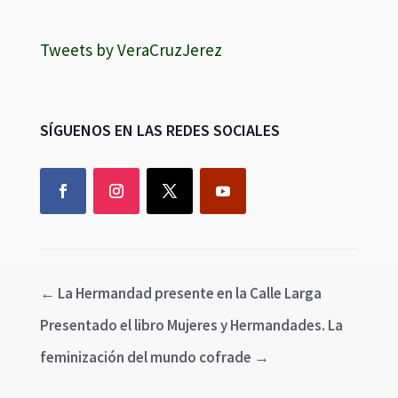
Tweets by VeraCruzJerez
SÍGUENOS EN LAS REDES SOCIALES
←
La Hermandad presente en la Calle Larga
Presentado el libro Mujeres y Hermandades. La
feminización del mundo cofrade
→