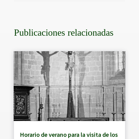
Publicaciones relacionadas
Horario de verano para la visita de los