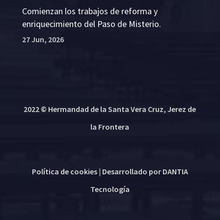
Comienzan los trabajos de reforma y
enriquecimiento del Paso de Misterio.
27 Jun, 2026
2022 © Hermandad de la Santa Vera Cruz, Jerez de
la Frontera
Política de cookies
| Desarrollado por
DANTIA
Tecnología