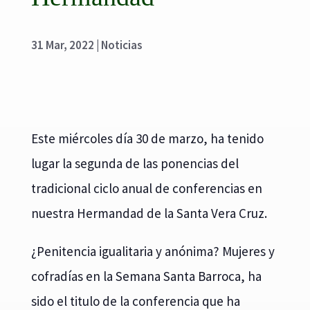
31 Mar, 2022
|
Noticias
Este miércoles día 30 de marzo, ha tenido
lugar la segunda de las ponencias del
tradicional ciclo anual de conferencias en
nuestra Hermandad de la Santa Vera Cruz.
¿Penitencia igualitaria y anónima? Mujeres y
cofradías en la Semana Santa Barroca, ha
sido el titulo de la conferencia que ha