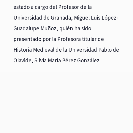
estado a cargo del Profesor de la
Universidad de Granada, Miguel Luis López-
Guadalupe Muñoz, quién ha sido
presentado por la Profesora titular de
Historia Medieval de la Universidad Pablo de
Olavide, Silvia María Pérez González.