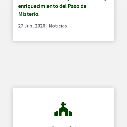
enriquecimiento del Paso de
Misterio.
27 Jun, 2026
|
Noticias
