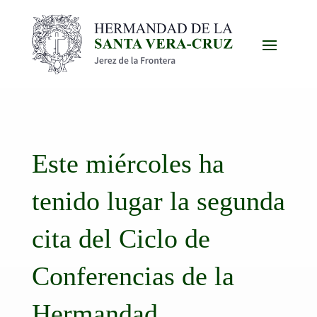
Este miércoles ha
tenido lugar la segunda
cita del Ciclo de
Conferencias de la
Hermandad