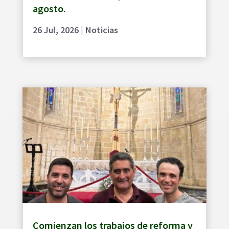
agosto.
26 Jul, 2026
|
Noticias
Comienzan los trabajos de reforma y