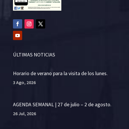
ÚLTIMAS NOTICIAS
Horario de verano para la visita de los lunes.
3 Ago, 2026
AGENDA SEMANAL | 27 de julio – 2 de agosto.
26 Jul, 2026