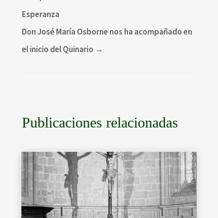
Esperanza
Don José María Osborne nos ha acompañado en
el inicio del Quinario
→
Publicaciones relacionadas