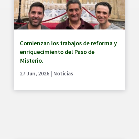
Comienzan los trabajos de reforma y
enriquecimiento del Paso de
Misterio.
27 Jun, 2026
|
Noticias