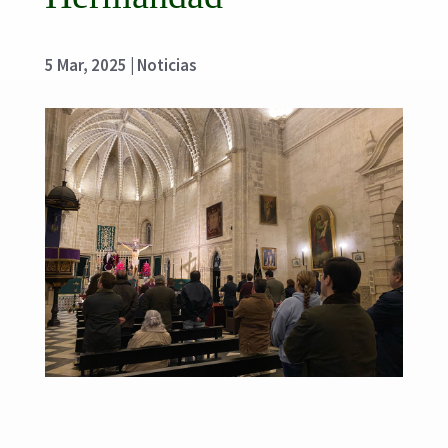
5 Mar, 2025
|
Noticias