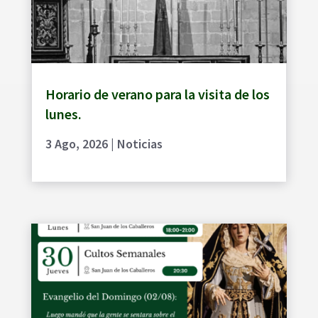
Horario de verano para la visita de los
lunes.
3 Ago, 2026
|
Noticias