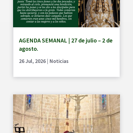
AGENDA SEMANAL | 27 de julio – 2 de
agosto.
26 Jul, 2026
|
Noticias