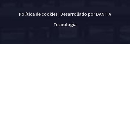
Política de cookies
| Desarrollado por
DANTIA
Tecnología