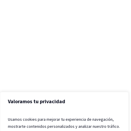
Valoramos tu privacidad
Usamos cookies para mejorar tu experiencia de navegación,
mostrarte contenidos personalizados y analizar nuestro tráfico.