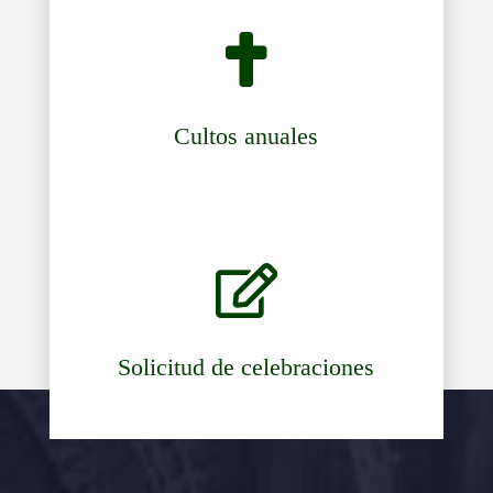

Cultos anuales

Solicitud de celebraciones