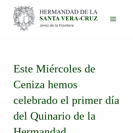
Este Miércoles de
Ceniza hemos
celebrado el primer día
del Quinario de la
Hermandad