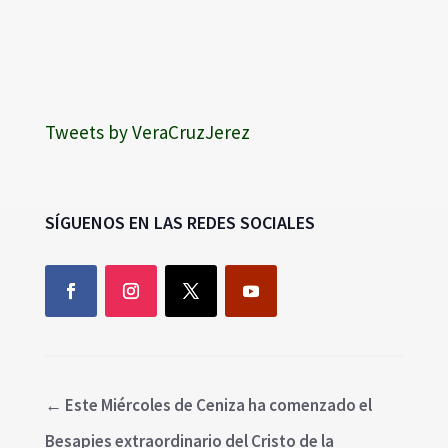
Tweets by VeraCruzJerez
SÍGUENOS EN LAS REDES SOCIALES
←
Este Miércoles de Ceniza ha comenzado el
Besapies extraordinario del Cristo de la