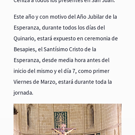
Este año y con motivo del Año Jubilar de la
Esperanza, durante todos los días del
Quinario, estará expuesto en ceremonia de
Besapies, el Santísimo Cristo de la
Esperanza, desde media hora antes del
inicio del mismo y el día 7, como primer
Viernes de Marzo, estará durante toda la
jornada.