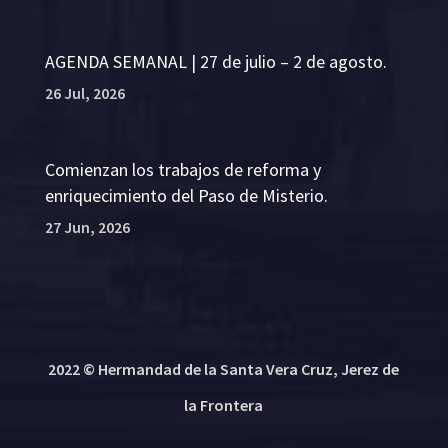
AGENDA SEMANAL | 27 de julio – 2 de agosto.
26 Jul, 2026
Comienzan los trabajos de reforma y
enriquecimiento del Paso de Misterio.
27 Jun, 2026
2022 © Hermandad de la Santa Vera Cruz, Jerez de
la Frontera