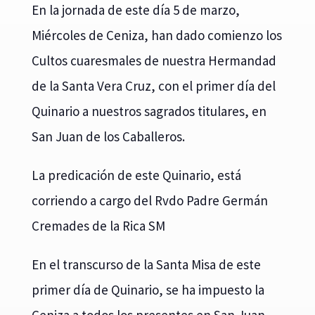
En la jornada de este día 5 de marzo,
Miércoles de Ceniza, han dado comienzo los
Cultos cuaresmales de nuestra Hermandad
de la Santa Vera Cruz, con el primer día del
Quinario a nuestros sagrados titulares, en
San Juan de los Caballeros.
La predicación de este Quinario, está
corriendo a cargo del Rvdo Padre Germán
Cremades de la Rica SM
En el transcurso de la Santa Misa de este
primer día de Quinario, se ha impuesto la
Ceniza a todos los presentes en San Juan.