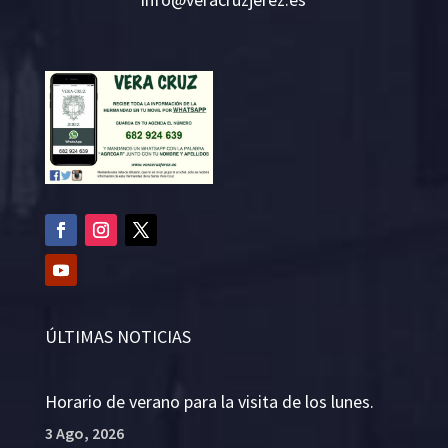
ÚLTIMAS NOTICIAS
Horario de verano para la visita de los lunes.
3 Ago, 2026