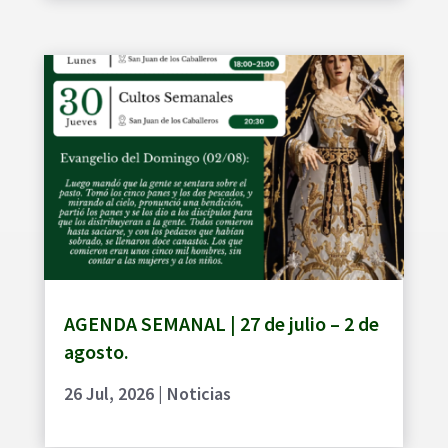
AGENDA SEMANAL | 27 de julio – 2 de
agosto.
26 Jul, 2026
|
Noticias