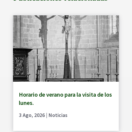
Horario de verano para la visita de los
lunes.
3 Ago, 2026
|
Noticias