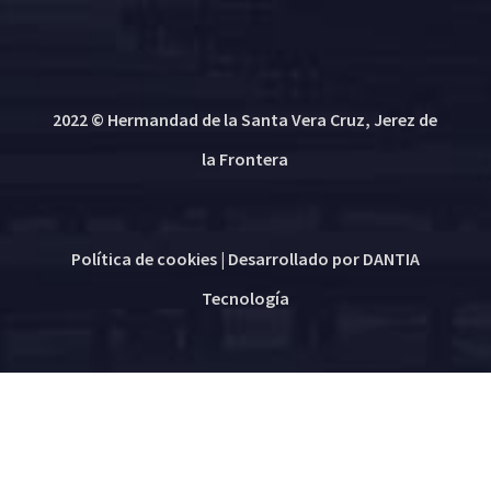
2022 © Hermandad de la Santa Vera Cruz, Jerez de
la Frontera
Política de cookies
| Desarrollado por
DANTIA
Tecnología