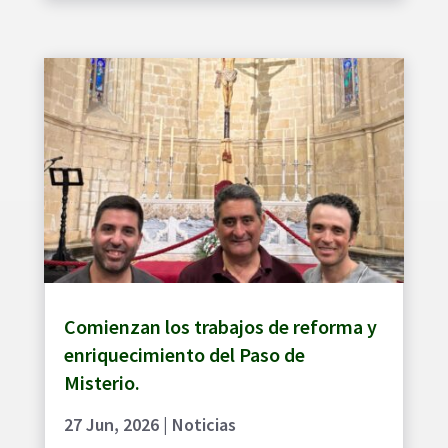
Comienzan los trabajos de reforma y
enriquecimiento del Paso de
Misterio.
27 Jun, 2026
|
Noticias