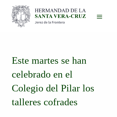
Este martes se han
celebrado en el
Colegio del Pilar los
talleres cofrades