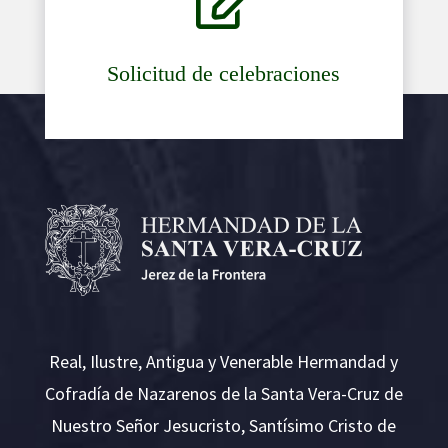

Solicitud de celebraciones
Real, Ilustre, Antigua y Venerable Hermandad y
Cofradía de Nazarenos de la Santa Vera-Cruz de
Nuestro Señor Jesucristo, Santísimo Cristo de