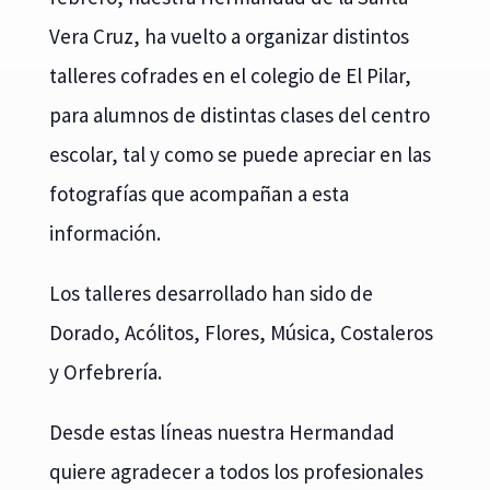
Vera Cruz, ha vuelto a organizar distintos
talleres cofrades en el colegio de El Pilar,
para alumnos de distintas clases del centro
escolar, tal y como se puede apreciar en las
fotografías que acompañan a esta
información.
Los talleres desarrollado han sido de
Dorado, Acólitos, Flores, Música, Costaleros
y Orfebrería.
Desde estas líneas nuestra Hermandad
quiere agradecer a todos los profesionales