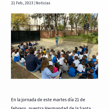
21 Feb, 2023
|
Noticias
En la jornada de este martes día 21 de
febrero, nuestra Hermandad de la Santa