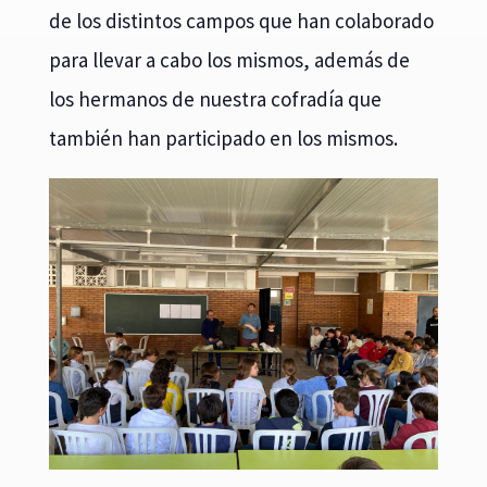
de los distintos campos que han colaborado
para llevar a cabo los mismos, además de
los hermanos de nuestra cofradía que
también han participado en los mismos.