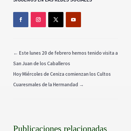
←
Este lunes 20 de febrero hemos tenido visita a
San Juan de los Caballeros
Hoy Miércoles de Ceniza comienzan los Cultos
Cuaresmales de la Hermandad
→
Publicaciones relacionadas