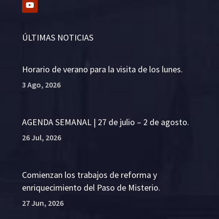
ÚLTIMAS NOTICIAS
Horario de verano para la visita de los lunes.
3 Ago, 2026
AGENDA SEMANAL | 27 de julio – 2 de agosto.
26 Jul, 2026
Comienzan los trabajos de reforma y
enriquecimiento del Paso de Misterio.
27 Jun, 2026