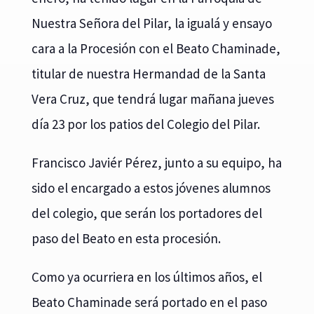
Nuestra Señora del Pilar, la igualá y ensayo
cara a la Procesión con el Beato Chaminade,
titular de nuestra Hermandad de la Santa
Vera Cruz, que tendrá lugar mañana jueves
día 23 por los patios del Colegio del Pilar.
Francisco Javiér Pérez, junto a su equipo, ha
sido el encargado a estos jóvenes alumnos
del colegio, que serán los portadores del
paso del Beato en esta procesión.
Como ya ocurriera en los últimos años, el
Beato Chaminade será portado en el paso