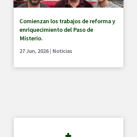
Comienzan los trabajos de reforma y
enriquecimiento del Paso de
Misterio.
27 Jun, 2026
|
Noticias