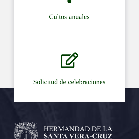
Cultos anuales

Solicitud de celebraciones