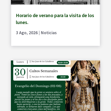
Horario de verano para la visita de los
lunes.
3 Ago, 2026
|
Noticias