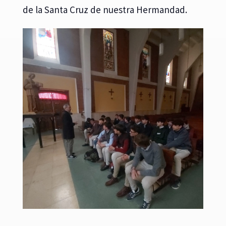
de la Santa Cruz de nuestra Hermandad.