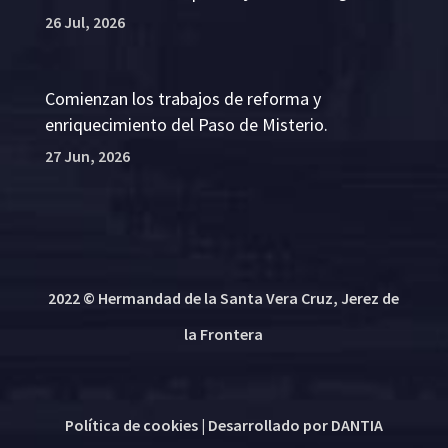
26 Jul, 2026
Comienzan los trabajos de reforma y
enriquecimiento del Paso de Misterio.
27 Jun, 2026
2022 © Hermandad de la Santa Vera Cruz, Jerez de
la Frontera
Política de cookies
| Desarrollado por
DANTIA