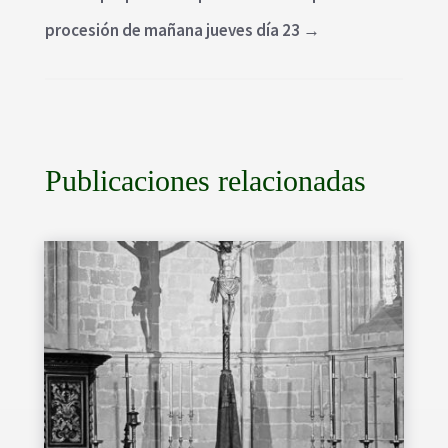
procesión de mañana jueves día 23
→
Publicaciones relacionadas