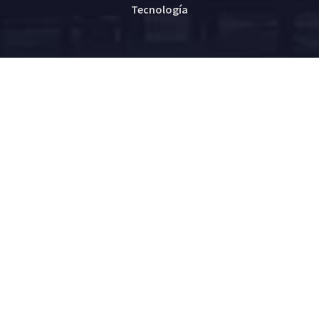
Tecnología