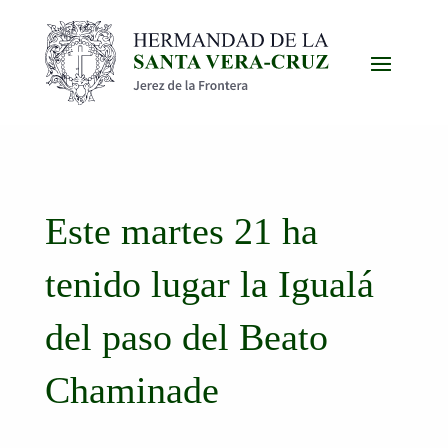
Este martes 21 ha
tenido lugar la Igualá
del paso del Beato
Chaminade