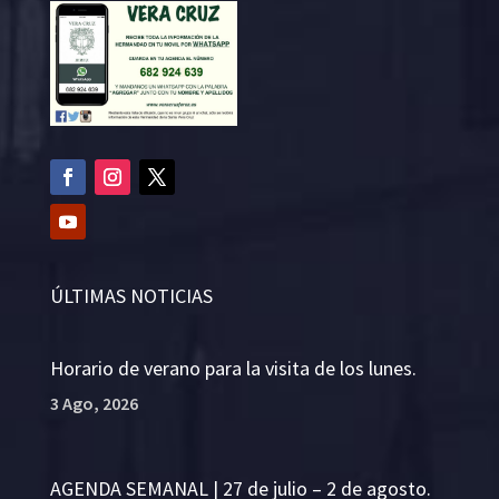
ÚLTIMAS NOTICIAS
Horario de verano para la visita de los lunes.
3 Ago, 2026
AGENDA SEMANAL | 27 de julio – 2 de agosto.