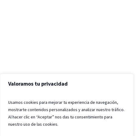
Valoramos tu privacidad
Usamos cookies para mejorar tu experiencia de navegación,
mostrarte contenidos personalizados y analizar nuestro tráfico.
Al hacer clic en “Aceptar” nos das tu consentimiento para
nuestro uso de las cookies.