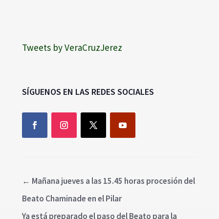
Tweets by VeraCruzJerez
SÍGUENOS EN LAS REDES SOCIALES
←
Mañana jueves a las 15.45 horas procesión del
Beato Chaminade en el Pilar
Ya está preparado el paso del Beato para la