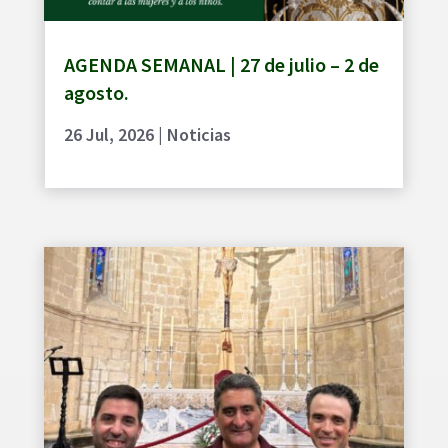
AGENDA SEMANAL | 27 de julio – 2 de
agosto.
26 Jul, 2026
|
Noticias