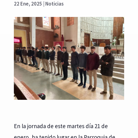
22 Ene, 2025
|
Noticias
En la jornada de este martes día 21 de
enero, ha tenido lugar en la Parroquia de