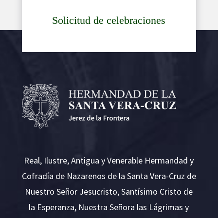
Solicitud de celebraciones
Real, Ilustre, Antigua y Venerable Hermandad y
Cofradía de Nazarenos de la Santa Vera-Cruz de
Nuestro Señor Jesucristo, Santísimo Cristo de
la Esperanza, Nuestra Señora las Lágrimas y