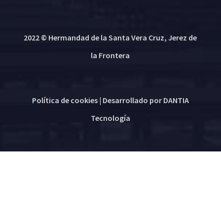
2022 © Hermandad de la Santa Vera Cruz, Jerez de
la Frontera
Política de cookies
| Desarrollado por
DANTIA
Tecnología