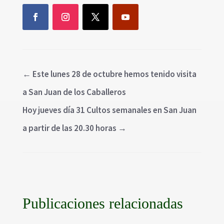
←
Este lunes 28 de octubre hemos tenido visita
a San Juan de los Caballeros
Hoy jueves día 31 Cultos semanales en San Juan
a partir de las 20.30 horas
→
Publicaciones relacionadas