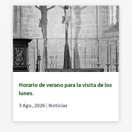
Horario de verano para la visita de los
lunes.
3 Ago, 2026
|
Noticias