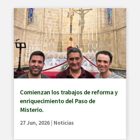
Comienzan los trabajos de reforma y
enriquecimiento del Paso de
Misterio.
27 Jun, 2026
|
Noticias