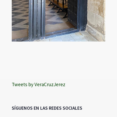
Tweets by VeraCruzJerez
SÍGUENOS EN LAS REDES SOCIALES