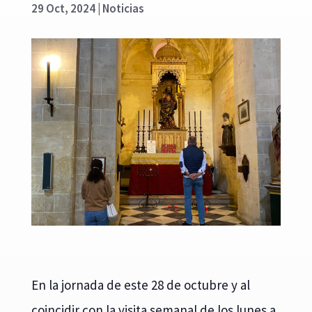
29 Oct, 2024
|
Noticias
En la jornada de este 28 de octubre y al
coincidir con la visita semanal de los lunes a