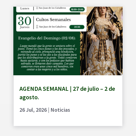
AGENDA SEMANAL | 27 de julio – 2 de
agosto.
26 Jul, 2026
|
Noticias