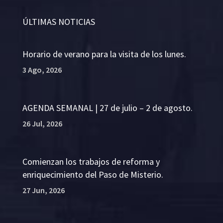
ÚLTIMAS NOTICIAS
Horario de verano para la visita de los lunes.
3 Ago, 2026
AGENDA SEMANAL | 27 de julio – 2 de agosto.
26 Jul, 2026
Comienzan los trabajos de reforma y
enriquecimiento del Paso de Misterio.
27 Jun, 2026