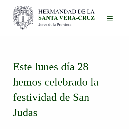
Este lunes día 28
hemos celebrado la
festividad de San
Judas