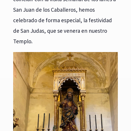
San Juan de los Caballeros, hemos
celebrado de forma especial, la festividad
de San Judas, que se venera en nuestro
Templo.