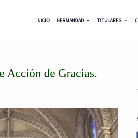
INICIO
HERMANDAD
TITULARES
C
de Acción de Gracias.