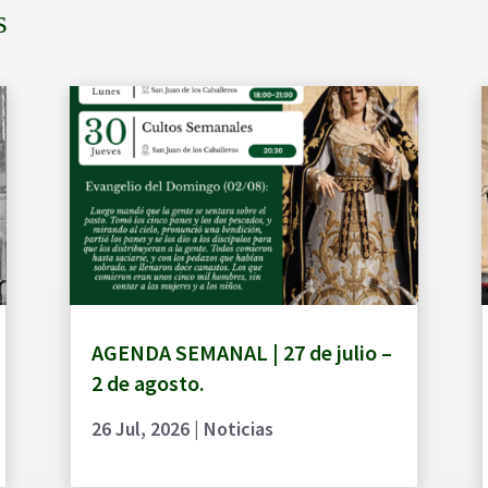
s
AGENDA SEMANAL | 27 de julio –
2 de agosto.
26 Jul, 2026
|
Noticias