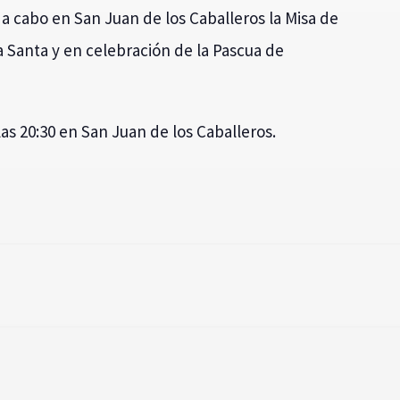
a cabo en San Juan de los Caballeros la Misa de
a Santa y en celebración de la Pascua de
as 20:30 en San Juan de los Caballeros.