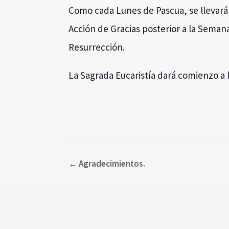
Como cada Lunes de Pascua, se llevará 
Acción de Gracias posterior a la Seman
Resurrección.
La Sagrada Eucaristía dará comienzo a l
←
Agradecimientos.