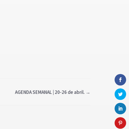
AGENDA SEMANAL | 20-26 de abril.
→