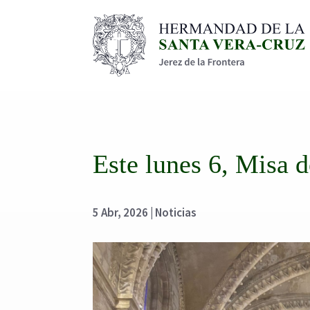
Este lunes 6, Misa 
5 Abr, 2026
|
Noticias