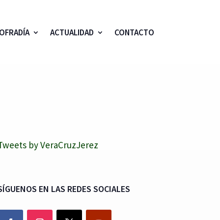
OFRADÍA
ACTUALIDAD
CONTACTO
Tweets by VeraCruzJerez
SÍGUENOS EN LAS REDES SOCIALES