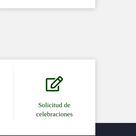

Solicitud de
celebraciones