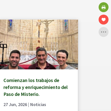
Comienzan los trabajos de
reforma y enriquecimiento del
Paso de Misterio.
27 Jun, 2026
|
Noticias