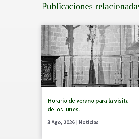
Publicaciones relacionada
Horario de verano para la visita
de los lunes.
3 Ago, 2026
|
Noticias