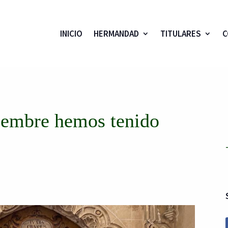
INICIO
HERMANDAD
TITULARES
C
tiembre hemos tenido