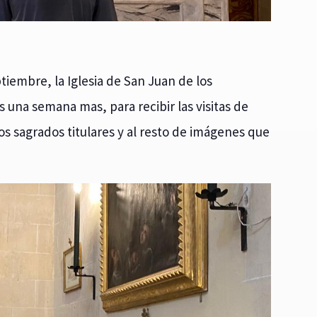
ptiembre, la Iglesia de San Juan de los
s una semana mas, para recibir las visitas de
s sagrados titulares y al resto de imágenes que