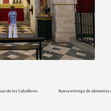
uan de los Caballeros
Nueva entrega de alimentos d