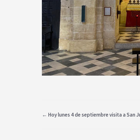
←
Hoy lunes 4 de septiembre visita a San J