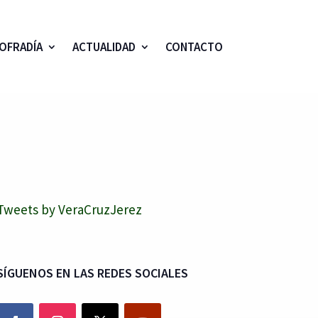
OFRADÍA
ACTUALIDAD
CONTACTO
Tweets by VeraCruzJerez
SÍGUENOS EN LAS REDES SOCIALES