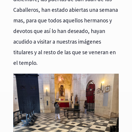
Caballeros, han estado abiertas una semana
mas, para que todos aquellos hermanos y
devotos que así lo han deseado, hayan
acudido a visitar a nuestras imágenes
titulares y al resto de las que se veneran en
el templo.