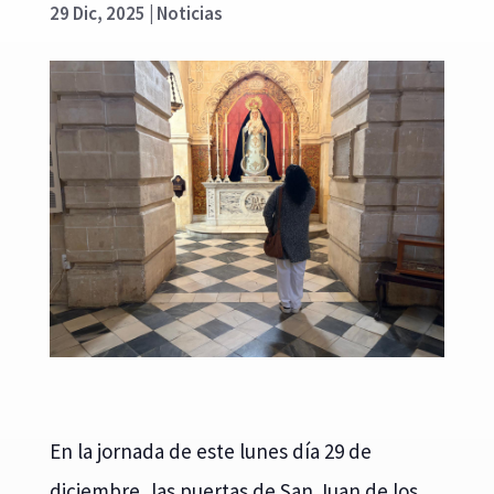
29 Dic, 2025
|
Noticias
En la jornada de este lunes día 29 de
diciembre, las puertas de San Juan de los