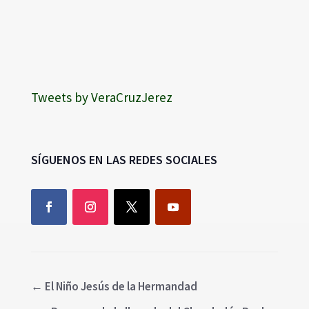
Tweets by VeraCruzJerez
SÍGUENOS EN LAS REDES SOCIALES
←
El Niño Jesús de la Hermandad