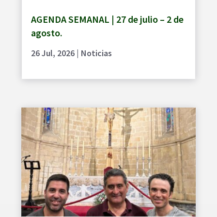
AGENDA SEMANAL | 27 de julio – 2 de
agosto.
26 Jul, 2026
|
Noticias