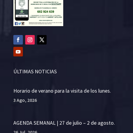
ÚLTIMAS NOTICIAS
Horario de verano para la visita de los lunes.
3 Ago, 2026
AGENDA SEMANAL | 27 de julio – 2 de agosto.
26 Jul, 2026