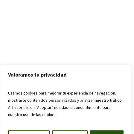
Valoramos tu privacidad
Usamos cookies para mejorar tu experiencia de navegación,
mostrarte contenidos personalizados y analizar nuestro tráfico.
Al hacer clic en “Aceptar” nos das tu consentimiento para
nuestro uso de las cookies.