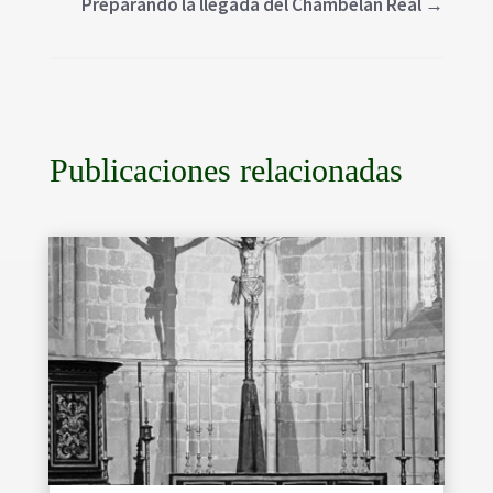
Preparando la llegada del Chambelán Real
→
Publicaciones relacionadas