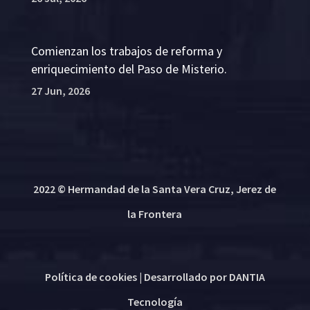
Comienzan los trabajos de reforma y
enriquecimiento del Paso de Misterio.
27 Jun, 2026
2022 © Hermandad de la Santa Vera Cruz, Jerez de
la Frontera
Política de cookies
| Desarrollado por
DANTIA
Tecnología