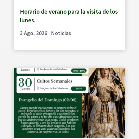
Horario de verano para la visita de los
lunes.
3 Ago, 2026
|
Noticias