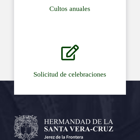
Cultos anuales

Solicitud de celebraciones