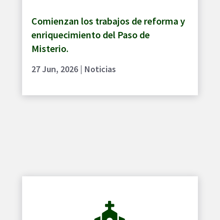
Comienzan los trabajos de reforma y
enriquecimiento del Paso de
Misterio.
27 Jun, 2026
|
Noticias
