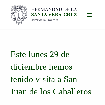
Este lunes 29 de
diciembre hemos
tenido visita a San
Juan de los Caballeros