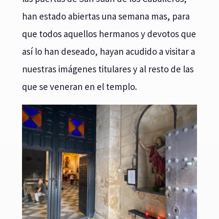
han estado abiertas una semana mas, para
que todos aquellos hermanos y devotos que
así lo han deseado, hayan acudido a visitar a
nuestras imágenes titulares y al resto de las
que se veneran en el templo.