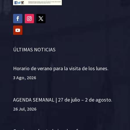
ÚLTIMAS NOTICIAS
Horario de verano para la visita de los lunes.
3 Ago, 2026
AGENDA SEMANAL | 27 de julio – 2 de agosto.
26 Jul, 2026