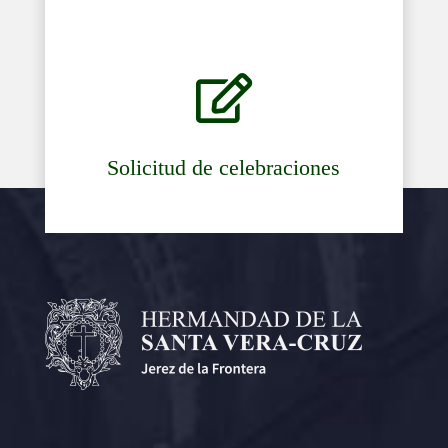

Solicitud de celebraciones