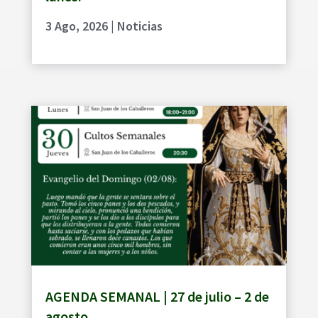
3 Ago, 2026
|
Noticias
AGENDA SEMANAL | 27 de julio – 2 de
agosto.