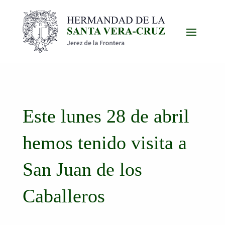
Este lunes 28 de abril
hemos tenido visita a
San Juan de los
Caballeros