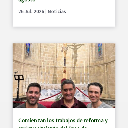
26 Jul, 2026
|
Noticias
Comienzan los trabajos de reforma y