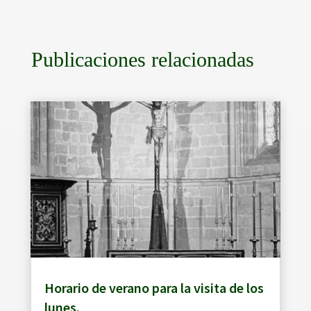
Publicaciones relacionadas
Horario de verano para la visita de los
lunes.