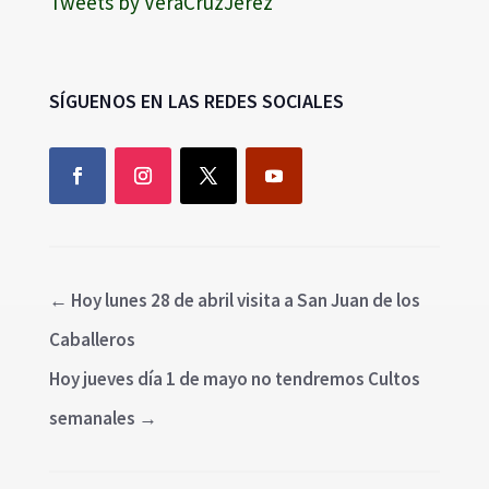
Tweets by VeraCruzJerez
SÍGUENOS EN LAS REDES SOCIALES
←
Hoy lunes 28 de abril visita a San Juan de los
Caballeros
Hoy jueves día 1 de mayo no tendremos Cultos
semanales
→