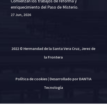
Comienzan los trabajos de reforma y
enriquecimiento del Paso de Misterio.
27 Jun, 2026
2022 © Hermandad de la Santa Vera Cruz, Jerez de
la Frontera
Política de cookies
| Desarrollado por
DANTIA
Tecnología