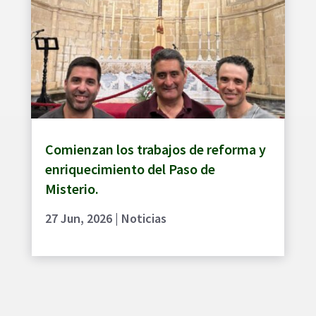
Comienzan los trabajos de reforma y
enriquecimiento del Paso de
Misterio.
27 Jun, 2026
|
Noticias