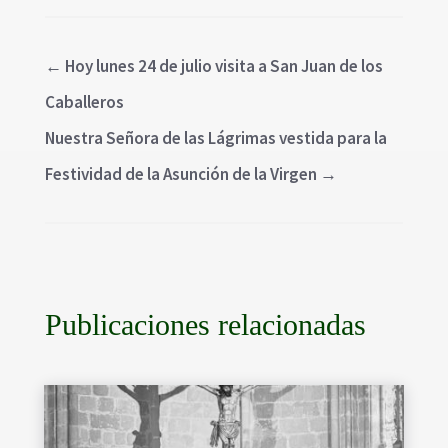
←
Hoy lunes 24 de julio visita a San Juan de los
Caballeros
Nuestra Señora de las Lágrimas vestida para la
Festividad de la Asunción de la Virgen
→
Publicaciones relacionadas