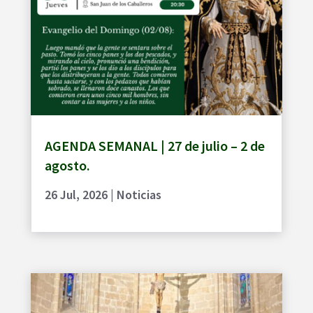
AGENDA SEMANAL | 27 de julio – 2 de
agosto.
26 Jul, 2026
|
Noticias