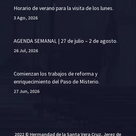
Horario de verano para la visita de los lunes.
3 Ago, 2026
AGENDA SEMANAL | 27 de julio – 2 de agosto.
26 Jul, 2026
Comienzan los trabajos de reforma y
enriquecimiento del Paso de Misterio.
27 Jun, 2026
2022 © Hermandad de la Santa Vera Cruz, Jerez de