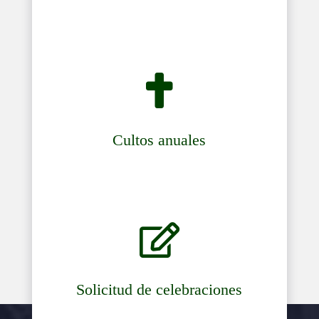

Cultos anuales

Solicitud de celebraciones