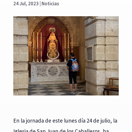
24 Jul, 2023
|
Noticias
En la jornada de este lunes día 24 de julio, la
Iglesia de San Juan de los Caballeros, ha