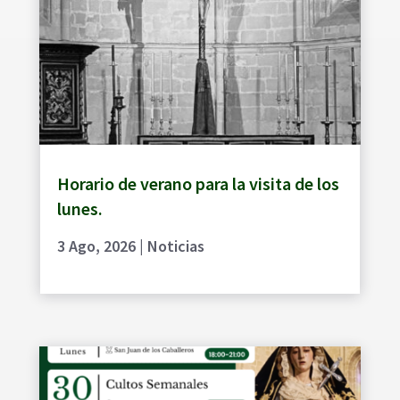
Horario de verano para la visita de los
lunes.
3 Ago, 2026
|
Noticias