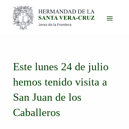
Este lunes 24 de julio
hemos tenido visita a
San Juan de los
Caballeros