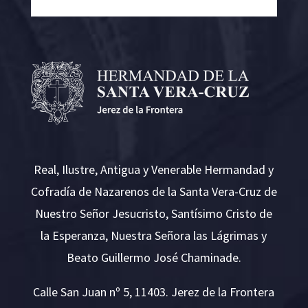
Real, Ilustre, Antigua y Venerable Hermandad y
Cofradía de Nazarenos de la Santa Vera-Cruz de
Nuestro Señor Jesucristo, Santísimo Cristo de
la Esperanza, Nuestra Señora las Lágrimas y
Beato Guillermo José Chaminade.
Calle San Juan nº 5, 11403. Jerez de la Frontera