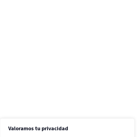
Valoramos tu privacidad