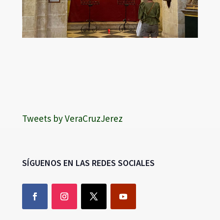
Tweets by VeraCruzJerez
SÍGUENOS EN LAS REDES SOCIALES