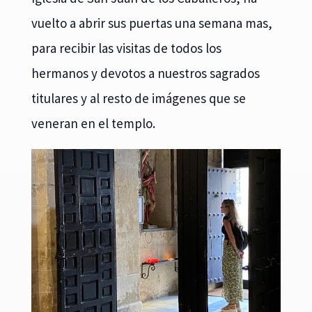
vuelto a abrir sus puertas una semana mas,
para recibir las visitas de todos los
hermanos y devotos a nuestros sagrados
titulares y al resto de imágenes que se
veneran en el templo.