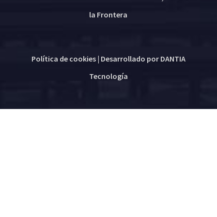
la Frontera
Política de cookies
| Desarrollado por
DANTIA
Tecnología