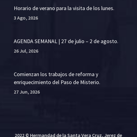
Horario de verano para la visita de los lunes.
3 Ago, 2026
AGENDA SEMANAL | 27 de julio – 2 de agosto.
26 Jul, 2026
Comienzan los trabajos de reforma y
enriquecimiento del Paso de Misterio.
27 Jun, 2026
2022 © Hermandad de la Santa Vera Cruz, Jerez de