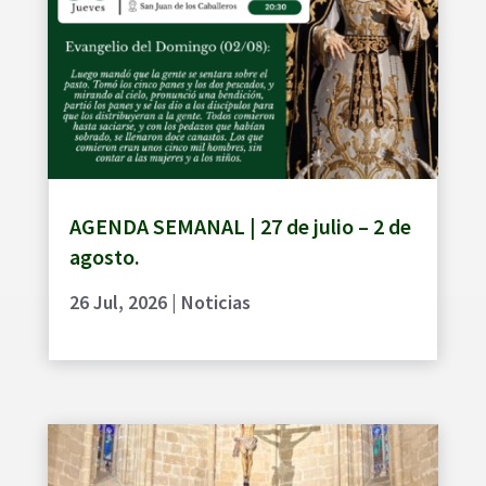
AGENDA SEMANAL | 27 de julio – 2 de
agosto.
26 Jul, 2026
|
Noticias