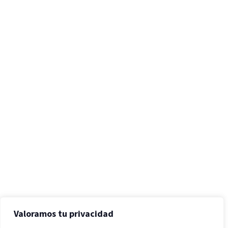
Valoramos tu privacidad