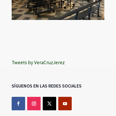
Tweets by VeraCruzJerez
SÍGUENOS EN LAS REDES SOCIALES