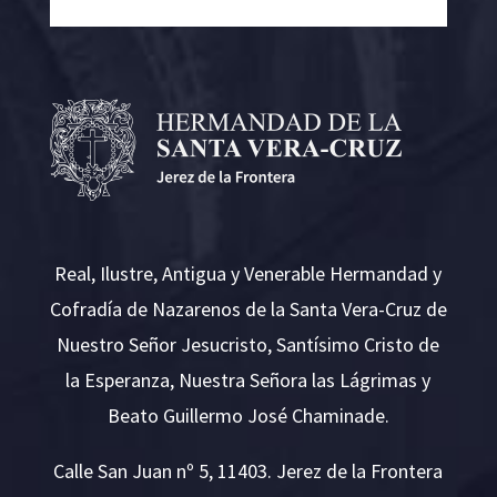
Real, Ilustre, Antigua y Venerable Hermandad y
Cofradía de Nazarenos de la Santa Vera-Cruz de
Nuestro Señor Jesucristo, Santísimo Cristo de
la Esperanza, Nuestra Señora las Lágrimas y
Beato Guillermo José Chaminade.
Calle San Juan nº 5, 11403. Jerez de la Frontera