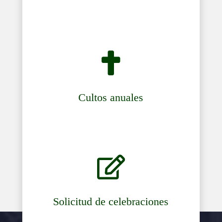

Cultos anuales

Solicitud de celebraciones