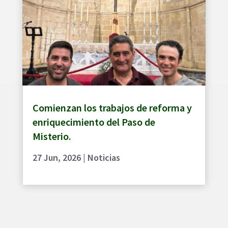
Comienzan los trabajos de reforma y
enriquecimiento del Paso de
Misterio.
27 Jun, 2026
|
Noticias