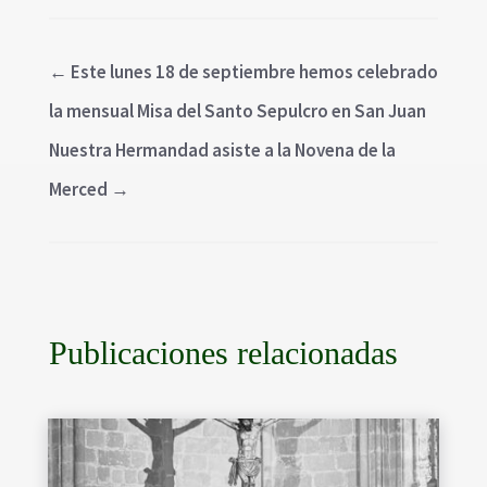
←
Este lunes 18 de septiembre hemos celebrado
la mensual Misa del Santo Sepulcro en San Juan
Nuestra Hermandad asiste a la Novena de la
Merced
→
Publicaciones relacionadas