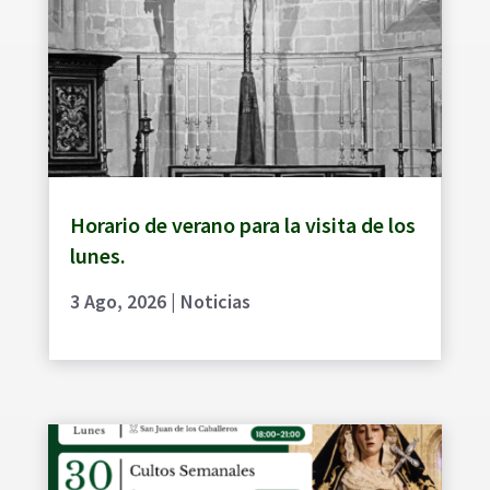
Horario de verano para la visita de los
lunes.
3 Ago, 2026
|
Noticias