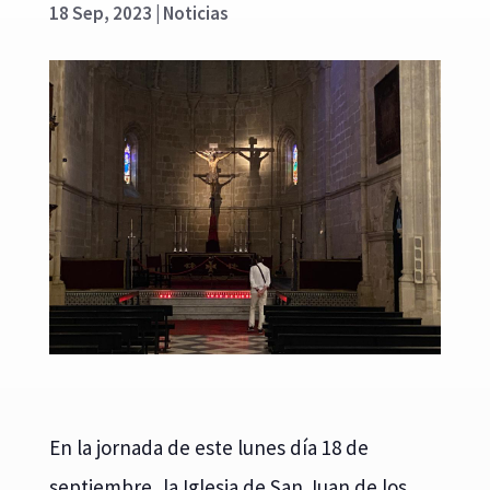
18 Sep, 2023
|
Noticias
En la jornada de este lunes día 18 de
septiembre, la Iglesia de San Juan de los