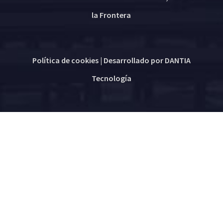
la Frontera
Política de cookies
| Desarrollado por
DANTIA
Tecnología