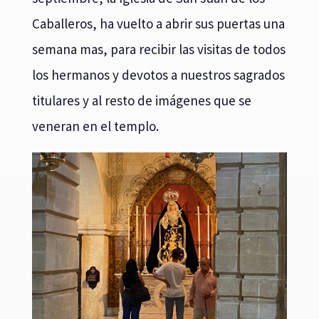
Caballeros, ha vuelto a abrir sus puertas una
semana mas, para recibir las visitas de todos
los hermanos y devotos a nuestros sagrados
titulares y al resto de imágenes que se
veneran en el templo.