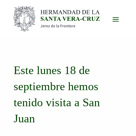
Este lunes 18 de
septiembre hemos
tenido visita a San
Juan