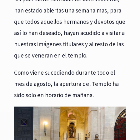
han estado abiertas una semana mas, para
que todos aquellos hermanos y devotos que
así lo han deseado, hayan acudido a visitar a
nuestras imágenes titulares y al resto de las
que se veneran en el templo.
Como viene sucediendo durante todo el
mes de agosto, la apertura del Templo ha
sido solo en horario de mañana.