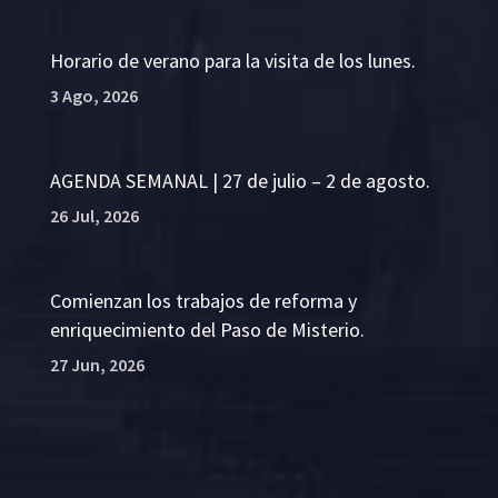
Horario de verano para la visita de los lunes.
3 Ago, 2026
AGENDA SEMANAL | 27 de julio – 2 de agosto.
26 Jul, 2026
Comienzan los trabajos de reforma y
enriquecimiento del Paso de Misterio.
27 Jun, 2026