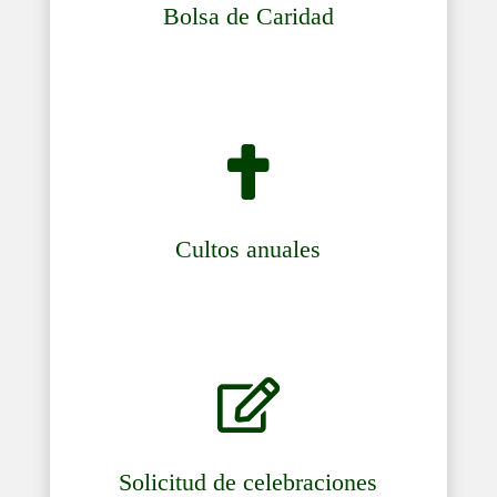
Bolsa de Caridad

Cultos anuales

Solicitud de celebraciones