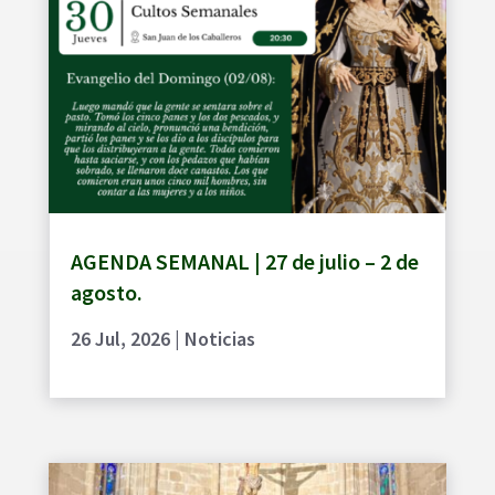
AGENDA SEMANAL | 27 de julio – 2 de
agosto.
26 Jul, 2026
|
Noticias