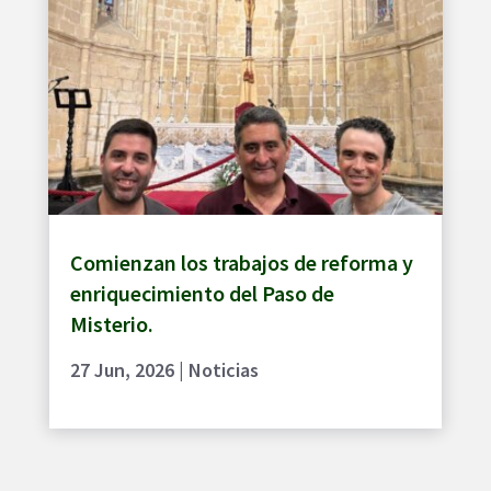
Comienzan los trabajos de reforma y
enriquecimiento del Paso de
Misterio.
27 Jun, 2026
|
Noticias