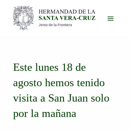
Este lunes 18 de
agosto hemos tenido
visita a San Juan solo
por la mañana