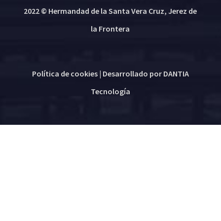
2022 © Hermandad de la Santa Vera Cruz, Jerez de
la Frontera
Política de cookies
| Desarrollado por
DANTIA
Tecnología