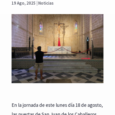
19 Ago, 2025
|
Noticias
En la jornada de este lunes día 18 de agosto,
las puertas de San Juan de los Caballeros,