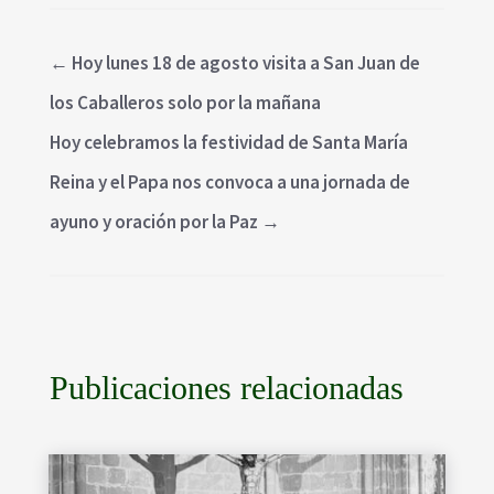
←
Hoy lunes 18 de agosto visita a San Juan de
los Caballeros solo por la mañana
Hoy celebramos la festividad de Santa María
Reina y el Papa nos convoca a una jornada de
ayuno y oración por la Paz
→
Publicaciones relacionadas