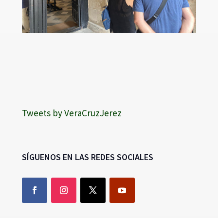
Tweets by VeraCruzJerez
SÍGUENOS EN LAS REDES SOCIALES