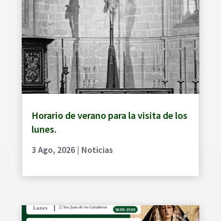
Horario de verano para la visita de los
lunes.
3 Ago, 2026
|
Noticias