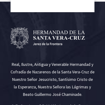
Real, Ilustre, Antigua y Venerable Hermandad y
Cofradía de Nazarenos de la Santa Vera-Cruz de
Nuestro Señor Jesucristo, Santísimo Cristo de
la Esperanza, Nuestra Señora las Lágrimas y
Beato Guillermo José Chaminade.