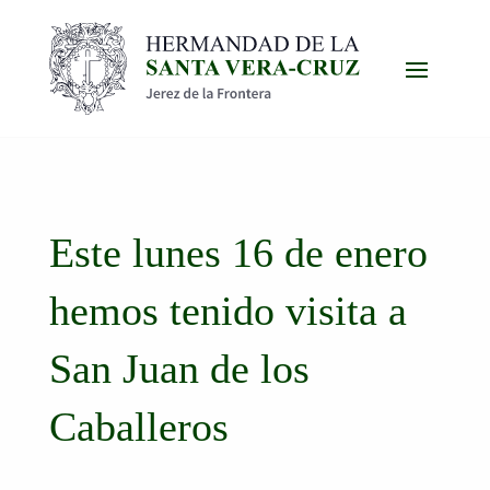
Este lunes 16 de enero
hemos tenido visita a
San Juan de los
Caballeros