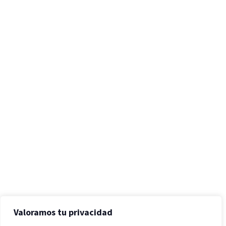
Valoramos tu privacidad