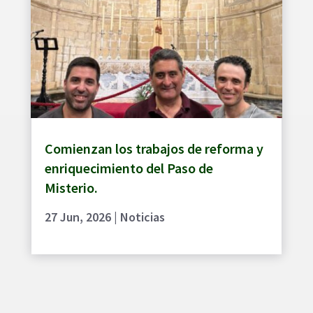
Comienzan los trabajos de reforma y
enriquecimiento del Paso de
Misterio.
27 Jun, 2026
|
Noticias