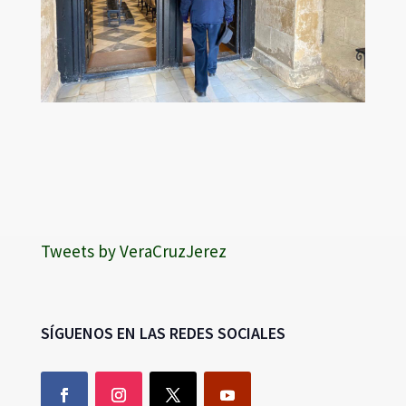
Tweets by VeraCruzJerez
SÍGUENOS EN LAS REDES SOCIALES