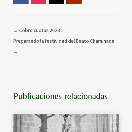
←
Cobro cuotas 2023
Preparando la festividad del Beato Chaminade
→
Publicaciones relacionadas