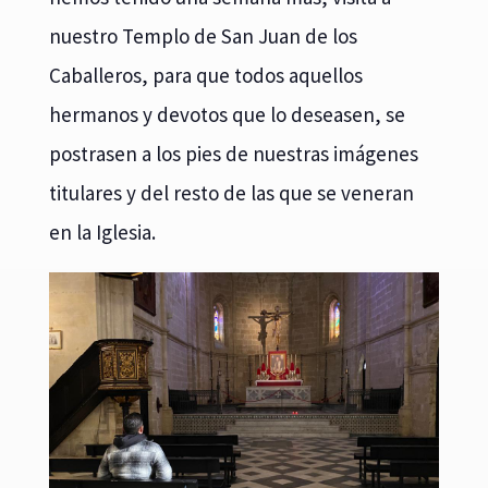
nuestro Templo de San Juan de los
Caballeros, para que todos aquellos
hermanos y devotos que lo deseasen, se
postrasen a los pies de nuestras imágenes
titulares y del resto de las que se veneran
en la Iglesia.