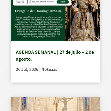
AGENDA SEMANAL | 27 de julio – 2 de
agosto.
26 Jul, 2026
|
Noticias