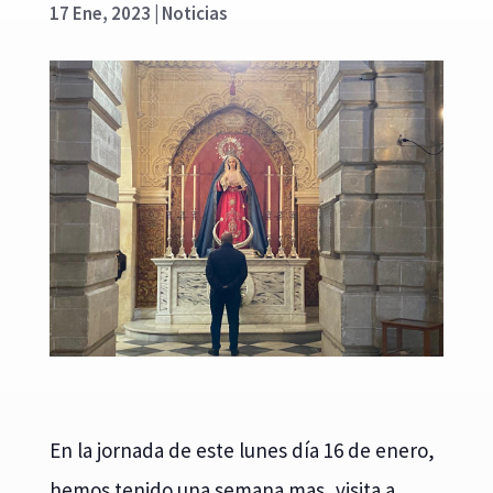
17 Ene, 2023
|
Noticias
En la jornada de este lunes día 16 de enero,
hemos tenido una semana mas, visita a