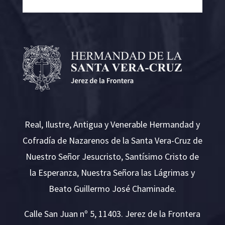
Real, Ilustre, Antigua y Venerable Hermandad y
Cofradía de Nazarenos de la Santa Vera-Cruz de
Nuestro Señor Jesucristo, Santísimo Cristo de
la Esperanza, Nuestra Señora las Lágrimas y
Beato Guillermo José Chaminade.
Calle San Juan nº 5, 11403. Jerez de la Frontera