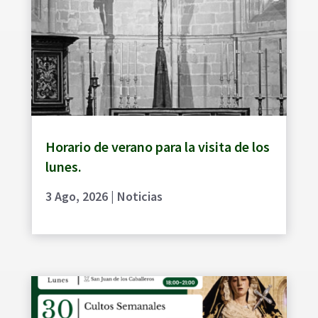
Horario de verano para la visita de los
lunes.
3 Ago, 2026
|
Noticias