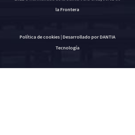
la Frontera
Política de cookies
| Desarrollado por
DANTIA
Tecnología