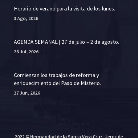
Horario de verano para la visita de los lunes.
3 Ago, 2026
AGENDA SEMANAL | 27 de julio – 2 de agosto.
26 Jul, 2026
Comienzan los trabajos de reforma y
enriquecimiento del Paso de Misterio.
27 Jun, 2026
2022 © Hermandad de la Santa Vera Cruz, Jerez de