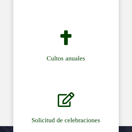

Cultos anuales

Solicitud de celebraciones