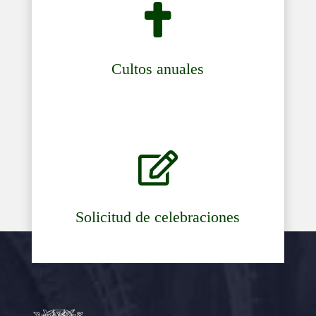

Cultos anuales

Solicitud de celebraciones