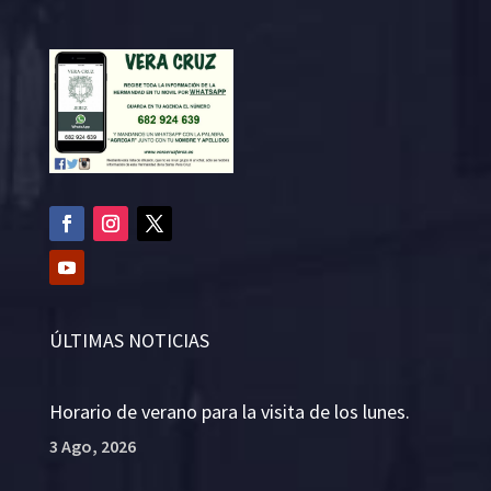
ÚLTIMAS NOTICIAS
Horario de verano para la visita de los lunes.
3 Ago, 2026