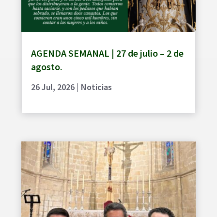
AGENDA SEMANAL | 27 de julio – 2 de
agosto.
26 Jul, 2026
|
Noticias