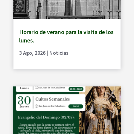
Horario de verano para la visita de los
lunes.
3 Ago, 2026
|
Noticias