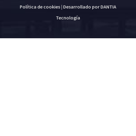
Política de cookies
| Desarrollado por
DANTIA
Tecnología