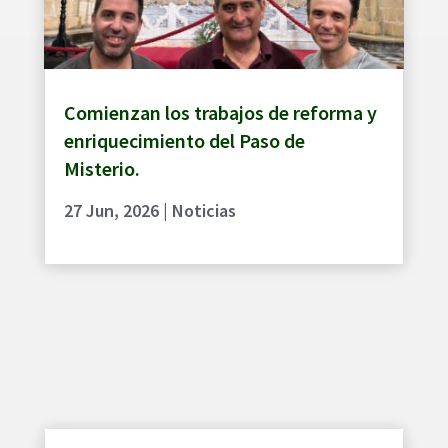
Comienzan los trabajos de reforma y
enriquecimiento del Paso de
Misterio.
27 Jun, 2026
|
Noticias