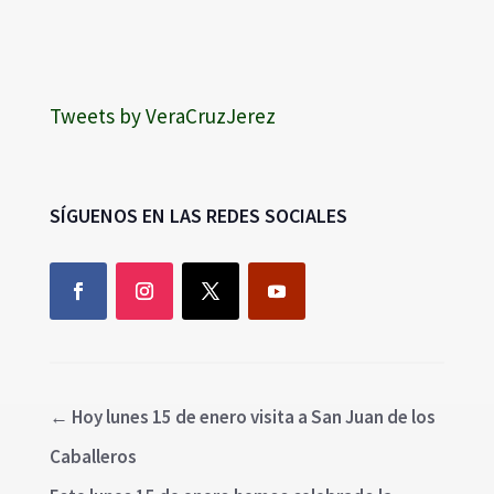
Tweets by VeraCruzJerez
SÍGUENOS EN LAS REDES SOCIALES
←
Hoy lunes 15 de enero visita a San Juan de los
Caballeros