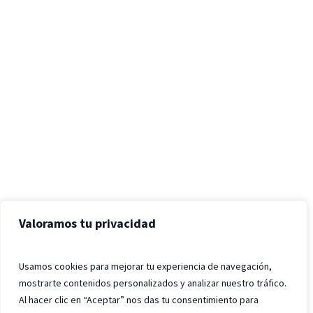
Valoramos tu privacidad
Usamos cookies para mejorar tu experiencia de navegación,
mostrarte contenidos personalizados y analizar nuestro tráfico.
Al hacer clic en “Aceptar” nos das tu consentimiento para