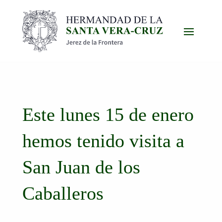
Este lunes 15 de enero
hemos tenido visita a
San Juan de los
Caballeros