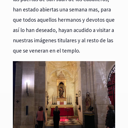
han estado abiertas una semana mas, para
que todos aquellos hermanos y devotos que
así lo han deseado, hayan acudido a visitar a
nuestras imágenes titulares y al resto de las
que se veneran en el templo.