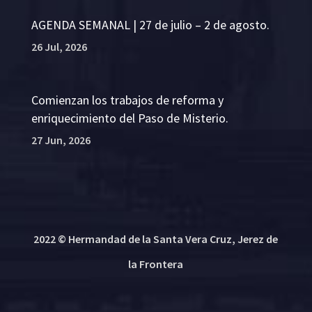
AGENDA SEMANAL | 27 de julio – 2 de agosto.
26 Jul, 2026
Comienzan los trabajos de reforma y
enriquecimiento del Paso de Misterio.
27 Jun, 2026
2022 © Hermandad de la Santa Vera Cruz, Jerez de
la Frontera