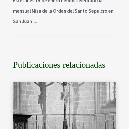
Este lunes 15 de enero hemos celebrado la
mensual Misa de la Orden del Santo Sepulcro en
San Juan
→
Publicaciones relacionadas