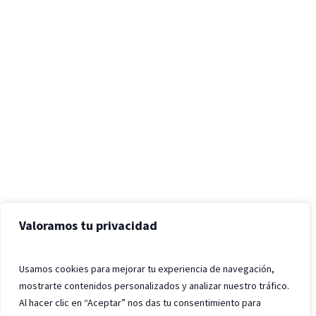
Valoramos tu privacidad
Usamos cookies para mejorar tu experiencia de navegación,
mostrarte contenidos personalizados y analizar nuestro tráfico.
Al hacer clic en “Aceptar” nos das tu consentimiento para