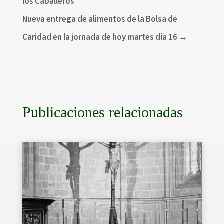
los Caballeros
Nueva entrega de alimentos de la Bolsa de
Caridad en la jornada de hoy martes día 16
→
Publicaciones relacionadas