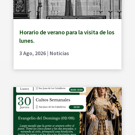
Horario de verano para la visita de los
lunes.
3 Ago, 2026
|
Noticias