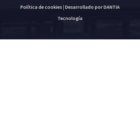
Política de cookies
| Desarrollado por
DANTIA
Tecnología