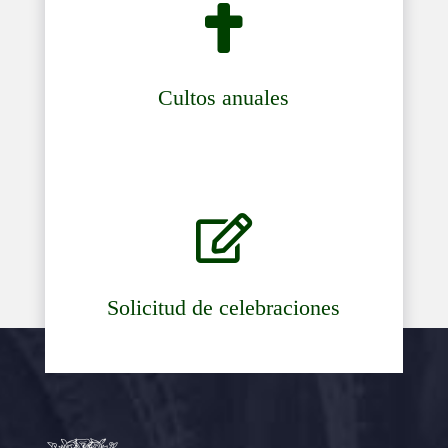

Cultos anuales

Solicitud de celebraciones