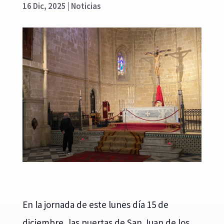
16 Dic, 2025
|
Noticias
En la jornada de este lunes día 15 de
diciembre, las puertas de San Juan de los