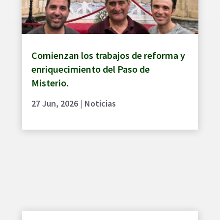
Comienzan los trabajos de reforma y
enriquecimiento del Paso de
Misterio.
27 Jun, 2026
|
Noticias