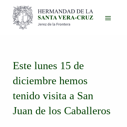
Este lunes 15 de
diciembre hemos
tenido visita a San
Juan de los Caballeros