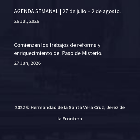
AGENDA SEMANAL | 27 de julio – 2 de agosto.
26 Jul, 2026
Comienzan los trabajos de reforma y
enriquecimiento del Paso de Misterio.
27 Jun, 2026
2022 © Hermandad de la Santa Vera Cruz, Jerez de
la Frontera