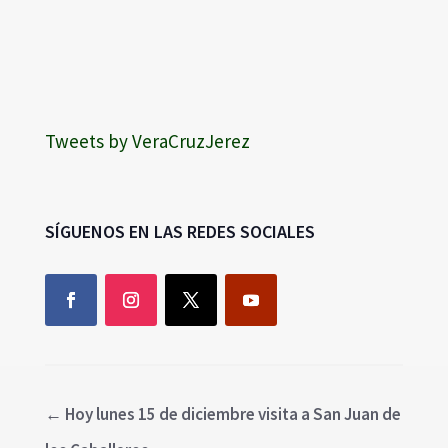
Tweets by VeraCruzJerez
SÍGUENOS EN LAS REDES SOCIALES
←
Hoy lunes 15 de diciembre visita a San Juan de