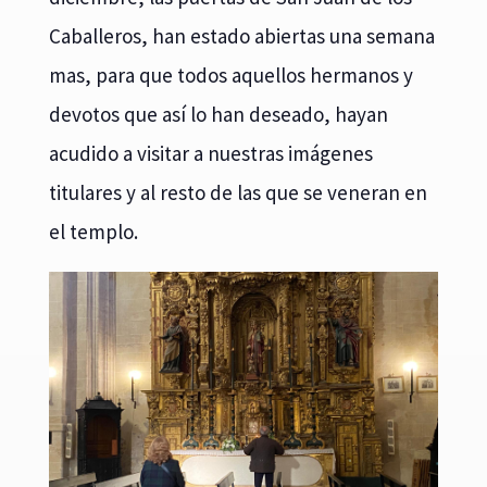
Caballeros, han estado abiertas una semana
mas, para que todos aquellos hermanos y
devotos que así lo han deseado, hayan
acudido a visitar a nuestras imágenes
titulares y al resto de las que se veneran en
el templo.