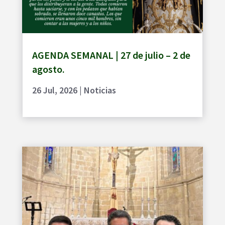
AGENDA SEMANAL | 27 de julio – 2 de
agosto.
26 Jul, 2026
|
Noticias