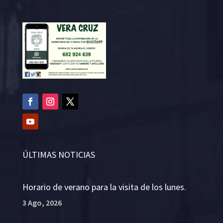
ÚLTIMAS NOTICIAS
Horario de verano para la visita de los lunes.
3 Ago, 2026