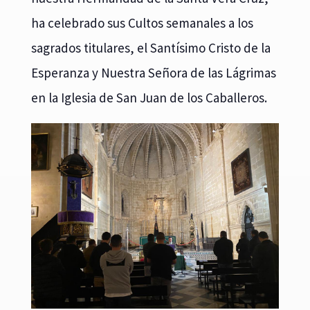
ha celebrado sus Cultos semanales a los
sagrados titulares, el Santísimo Cristo de la
Esperanza y Nuestra Señora de las Lágrimas
en la Iglesia de San Juan de los Caballeros.