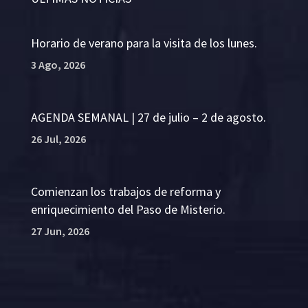
Horario de verano para la visita de los lunes.
3 Ago, 2026
AGENDA SEMANAL | 27 de julio – 2 de agosto.
26 Jul, 2026
Comienzan los trabajos de reforma y
enriquecimiento del Paso de Misterio.
27 Jun, 2026