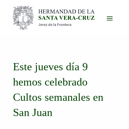
Este jueves día 9
hemos celebrado
Cultos semanales en
San Juan