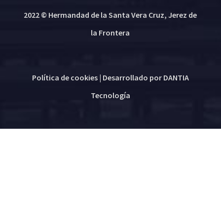
2022 © Hermandad de la Santa Vera Cruz, Jerez de
la Frontera
Política de cookies
| Desarrollado por
DANTIA
Tecnología