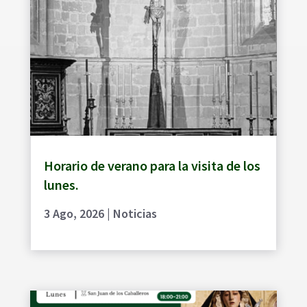
Horario de verano para la visita de los
lunes.
3 Ago, 2026
|
Noticias