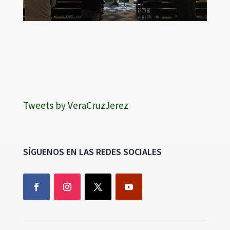
Tweets by VeraCruzJerez
SÍGUENOS EN LAS REDES SOCIALES