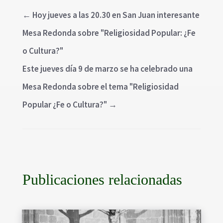
←
Hoy jueves a las 20.30 en San Juan interesante
Mesa Redonda sobre "Religiosidad Popular: ¿Fe
o Cultura?"
Este jueves día 9 de marzo se ha celebrado una
Mesa Redonda sobre el tema "Religiosidad
Popular ¿Fe o Cultura?"
→
Publicaciones relacionadas