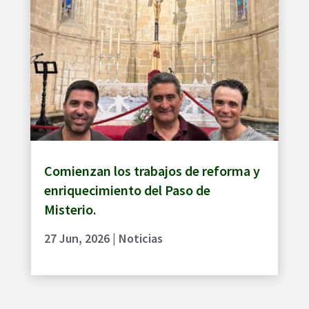
Comienzan los trabajos de reforma y
enriquecimiento del Paso de
Misterio.
27 Jun, 2026
|
Noticias