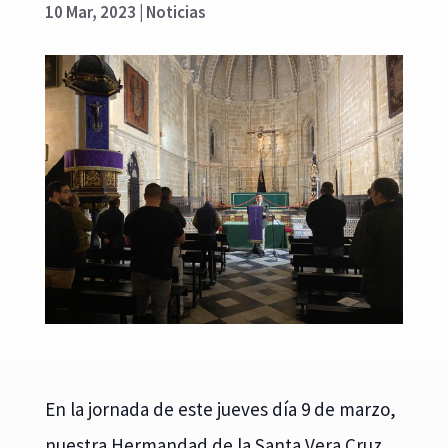
10 Mar, 2023
|
Noticias
En la jornada de este jueves día 9 de marzo,
nuestra Hermandad de la Santa Vera Cruz,