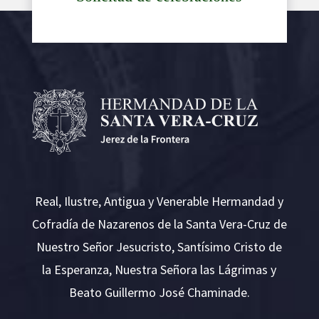
Real, Ilustre, Antigua y Venerable Hermandad y
Cofradía de Nazarenos de la Santa Vera-Cruz de
Nuestro Señor Jesucristo, Santísimo Cristo de
la Esperanza, Nuestra Señora las Lágrimas y
Beato Guillermo José Chaminade.