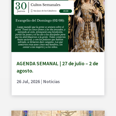
AGENDA SEMANAL | 27 de julio – 2 de
agosto.
26 Jul, 2026
|
Noticias