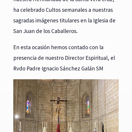
ha celebrado Cultos semanales a nuestras
sagradas imágenes titulares en la Iglesia de
San Juan de los Caballeros.
En esta ocasión hemos contado con la
presencia de nuestro Director Espiritual, el
Rvdo Padre Ignacio Sánchez Galán SM