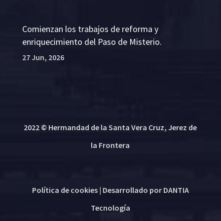
Comienzan los trabajos de reforma y
enriquecimiento del Paso de Misterio.
27 Jun, 2026
2022 © Hermandad de la Santa Vera Cruz, Jerez de
la Frontera
Política de cookies
| Desarrollado por
DANTIA
Tecnología