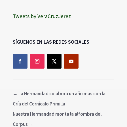
Tweets by VeraCruzJerez
SÍGUENOS EN LAS REDES SOCIALES
←
La Hermandad colabora un año mas con la
Cría del Cernícalo Primilla
Nuestra Hermandad monta la alfombra del
Corpus
→