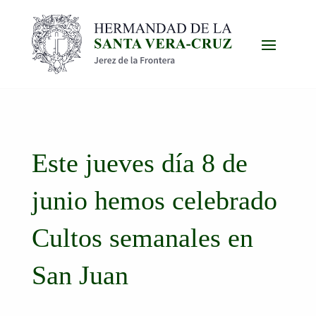
Este jueves día 8 de
junio hemos celebrado
Cultos semanales en
San Juan