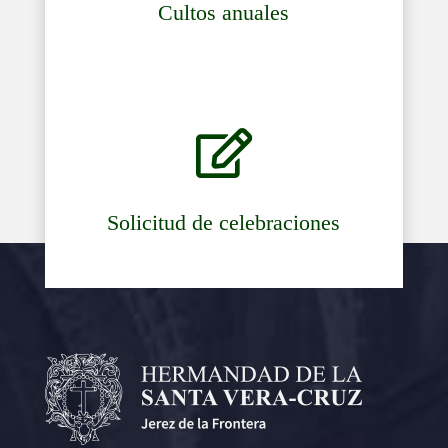
Cultos anuales

Solicitud de celebraciones