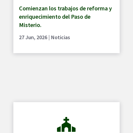
Comienzan los trabajos de reforma y
enriquecimiento del Paso de
Misterio.
27 Jun, 2026
|
Noticias
