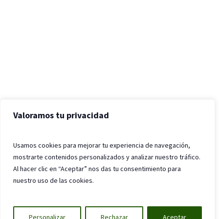
Valoramos tu privacidad
Usamos cookies para mejorar tu experiencia de navegación,
mostrarte contenidos personalizados y analizar nuestro tráfico.
Al hacer clic en “Aceptar” nos das tu consentimiento para
nuestro uso de las cookies.
Personalizar
Rechazar
Aceptar