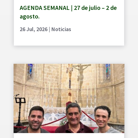
AGENDA SEMANAL | 27 de julio – 2 de
agosto.
26 Jul, 2026
|
Noticias