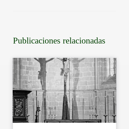
Publicaciones relacionadas