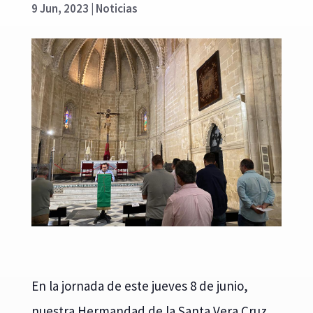
9 Jun, 2023
|
Noticias
En la jornada de este jueves 8 de junio,
nuestra Hermandad de la Santa Vera Cruz,