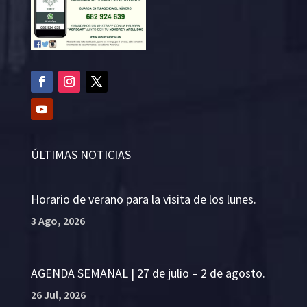
ÚLTIMAS NOTICIAS
Horario de verano para la visita de los lunes.
3 Ago, 2026
AGENDA SEMANAL | 27 de julio – 2 de agosto.
26 Jul, 2026