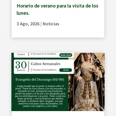
Horario de verano para la visita de los
lunes.
3 Ago, 2026
|
Noticias