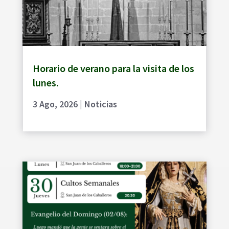
Horario de verano para la visita de los
lunes.
3 Ago, 2026
|
Noticias