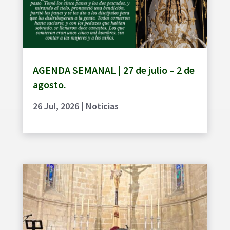
AGENDA SEMANAL | 27 de julio – 2 de
agosto.
26 Jul, 2026
|
Noticias