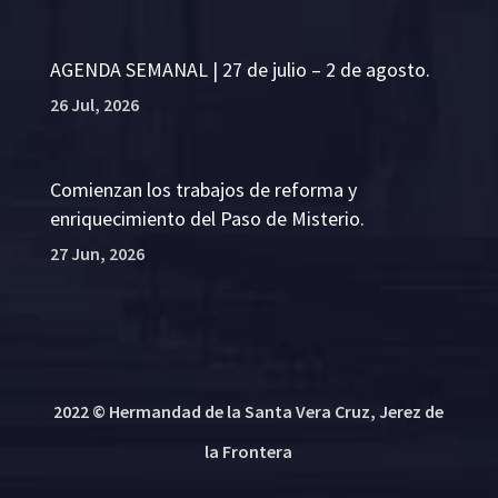
AGENDA SEMANAL | 27 de julio – 2 de agosto.
26 Jul, 2026
Comienzan los trabajos de reforma y
enriquecimiento del Paso de Misterio.
27 Jun, 2026
2022 © Hermandad de la Santa Vera Cruz, Jerez de
la Frontera