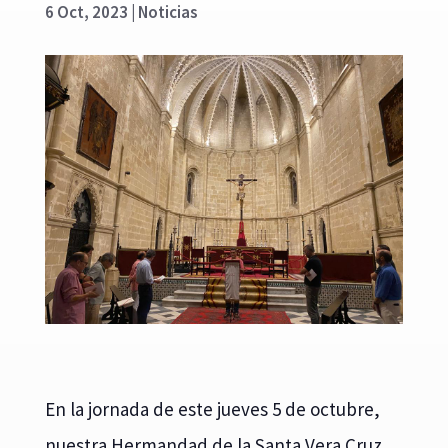
6 Oct, 2023
|
Noticias
En la jornada de este jueves 5 de octubre,
nuestra Hermandad de la Santa Vera Cruz,