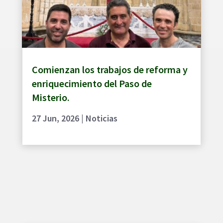
Comienzan los trabajos de reforma y
enriquecimiento del Paso de
Misterio.
27 Jun, 2026
|
Noticias