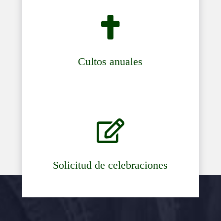

Cultos anuales

Solicitud de celebraciones