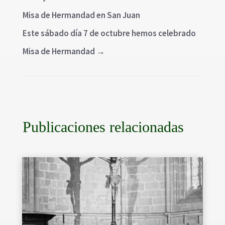
Misa de Hermandad en San Juan
Este sábado día 7 de octubre hemos celebrado
Misa de Hermandad
→
Publicaciones relacionadas