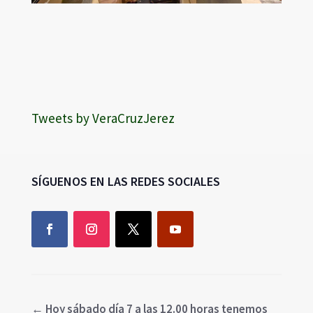
Tweets by VeraCruzJerez
SÍGUENOS EN LAS REDES SOCIALES
←
Hoy sábado día 7 a las 12.00 horas tenemos