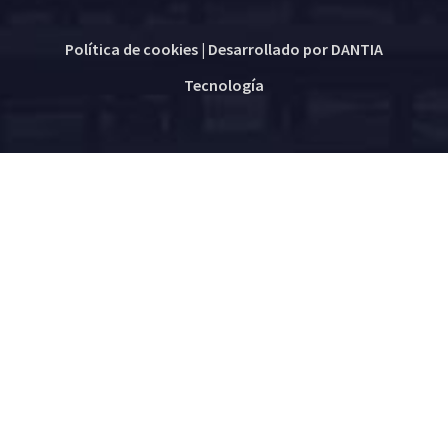
Política de cookies
| Desarrollado por
DANTIA
Tecnología