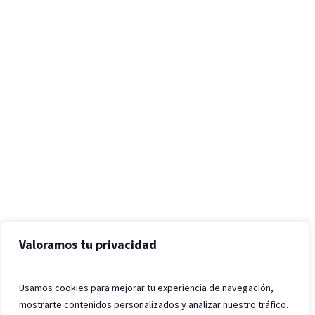
Valoramos tu privacidad
Usamos cookies para mejorar tu experiencia de navegación,
mostrarte contenidos personalizados y analizar nuestro tráfico.