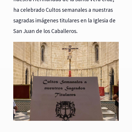
ha celebrado Cultos semanales a nuestras
sagradas imágenes titulares en la Iglesia de
San Juan de los Caballeros.