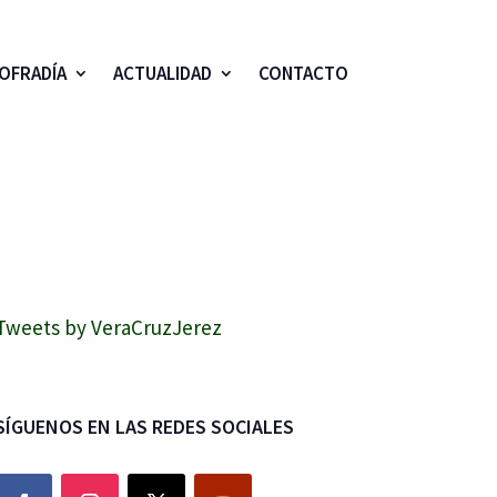
OFRADÍA
ACTUALIDAD
CONTACTO
Tweets by VeraCruzJerez
SÍGUENOS EN LAS REDES SOCIALES