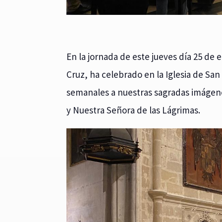
En la jornada de este jueves día 25 de
Cruz, ha celebrado en la Iglesia de San
semanales a nuestras sagradas imágenes
y Nuestra Señora de las Lágrimas.