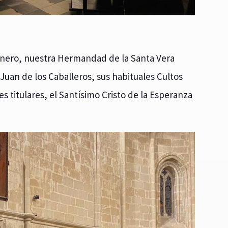
 enero, nuestra Hermandad de la Santa Vera
 Juan de los Caballeros, sus habituales Cultos
 titulares, el Santísimo Cristo de la Esperanza