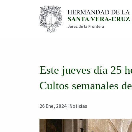
Este jueves día 25 
Cultos semanales d
26 Ene, 2024
|
Noticias