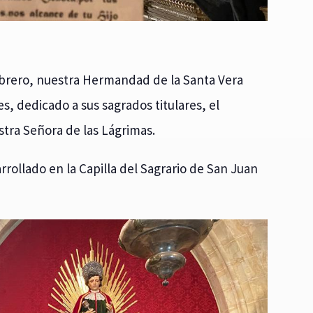
febrero, nuestra Hermandad de la Santa Vera
s, dedicado a sus sagrados titulares, el
stra Señora de las Lágrimas.
rollado en la Capilla del Sagrario de San Juan