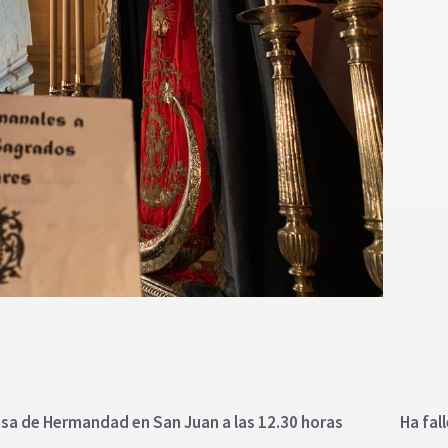
sa de Hermandad en San Juan a las 12.30 horas
Ha fal