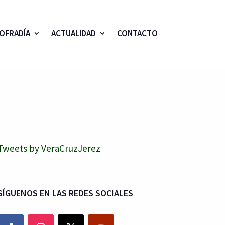
OFRADÍA
ACTUALIDAD
CONTACTO
Tweets by VeraCruzJerez
SÍGUENOS EN LAS REDES SOCIALES