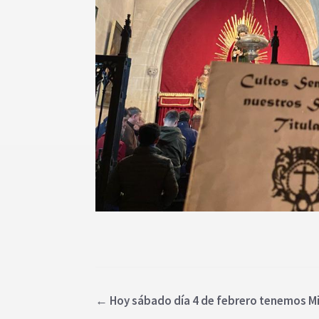
←
Hoy sábado día 4 de febrero tenemos Mi