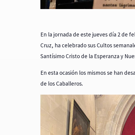
En la jornada de este jueves día 2 de 
Cruz, ha celebrado sus Cultos semanale
Santísimo Cristo de la Esperanza y Nue
En esta ocasión los mismos se han desar
de los Caballeros.