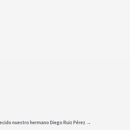
lecido nuestro hermano Diego Ruiz Pérez
→