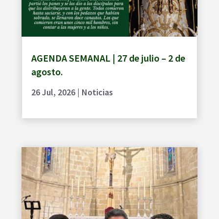
AGENDA SEMANAL | 27 de julio – 2 de
agosto.
26 Jul, 2026
|
Noticias