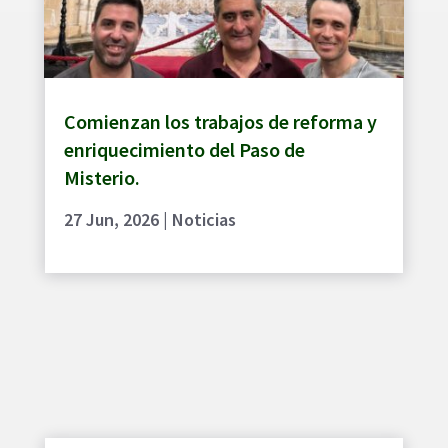
Comienzan los trabajos de reforma y
enriquecimiento del Paso de
Misterio.
27 Jun, 2026
|
Noticias