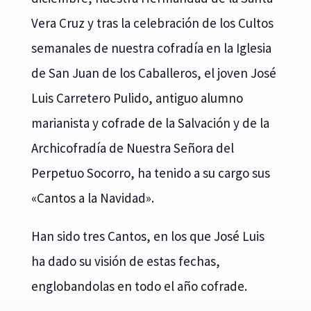
Vera Cruz y tras la celebración de los Cultos
semanales de nuestra cofradía en la Iglesia
de San Juan de los Caballeros, el joven José
Luis Carretero Pulido, antiguo alumno
marianista y cofrade de la Salvación y de la
Archicofradía de Nuestra Señora del
Perpetuo Socorro, ha tenido a su cargo sus
«Cantos a la Navidad».
Han sido tres Cantos, en los que José Luis
ha dado su visión de estas fechas,
englobandolas en todo el año cofrade.