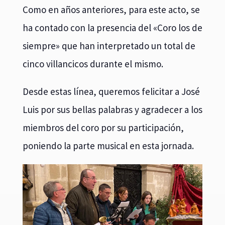
Como en años anteriores, para este acto, se
ha contado con la presencia del «Coro los de
siempre» que han interpretado un total de
cinco villancicos durante el mismo.
Desde estas línea, queremos felicitar a José
Luis por sus bellas palabras y agradecer a los
miembros del coro por su participación,
poniendo la parte musical en esta jornada.