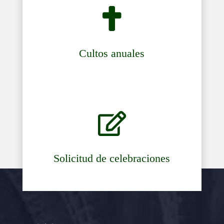

Cultos anuales

Solicitud de celebraciones