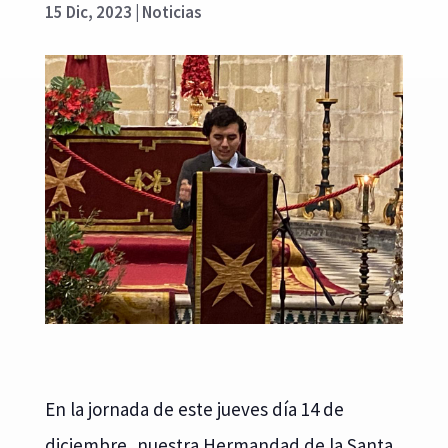
15 Dic, 2023
|
Noticias
En la jornada de este jueves día 14 de
diciembre, nuestra Hermandad de la Santa