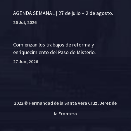
AGENDA SEMANAL | 27 de julio – 2 de agosto.
26 Jul, 2026
Comienzan los trabajos de reforma y
enriquecimiento del Paso de Misterio.
27 Jun, 2026
2022 © Hermandad de la Santa Vera Cruz, Jerez de
la Frontera