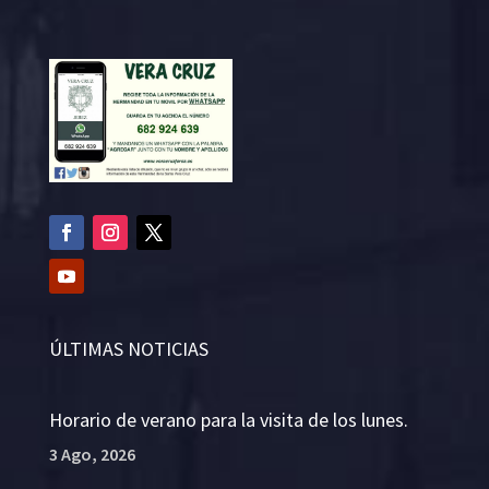
ÚLTIMAS NOTICIAS
Horario de verano para la visita de los lunes.
3 Ago, 2026