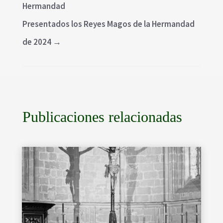
Hermandad
Presentados los Reyes Magos de la Hermandad
de 2024
→
Publicaciones relacionadas