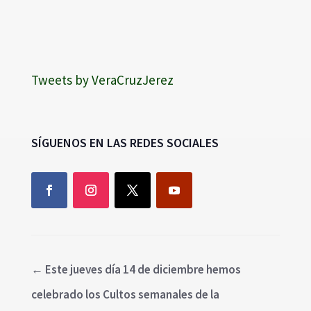
Tweets by VeraCruzJerez
SÍGUENOS EN LAS REDES SOCIALES
←
Este jueves día 14 de diciembre hemos
celebrado los Cultos semanales de la