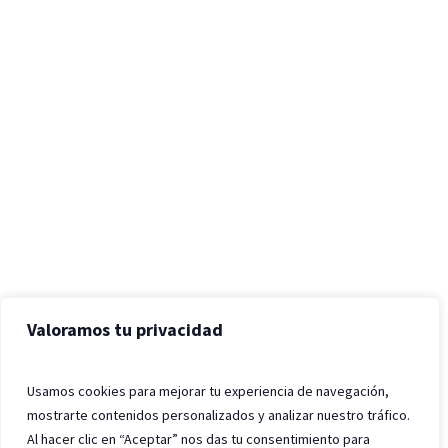
Valoramos tu privacidad
Usamos cookies para mejorar tu experiencia de navegación,
mostrarte contenidos personalizados y analizar nuestro tráfico.
Al hacer clic en “Aceptar” nos das tu consentimiento para