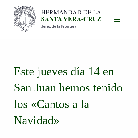
Este jueves día 14 en
San Juan hemos tenido
los «Cantos a la
Navidad»