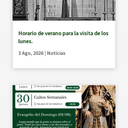
Horario de verano para la visita de los
lunes.
3 Ago, 2026
|
Noticias