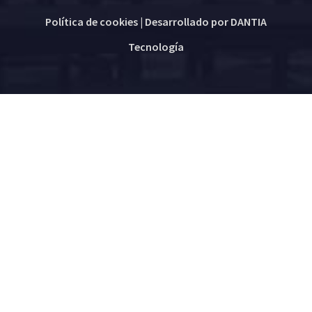
Política de cookies
| Desarrollado por
DANTIA
Tecnología