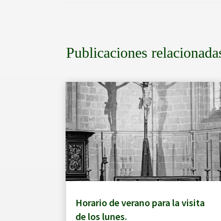
Publicaciones relacionada
Horario de verano para la visita
de los lunes.