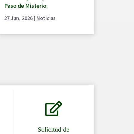
Paso de Misterio.
27 Jun, 2026
|
Noticias

Solicitud de