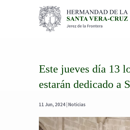
Este jueves día 13 
estarán dedicado a 
11 Jun, 2024
|
Noticias