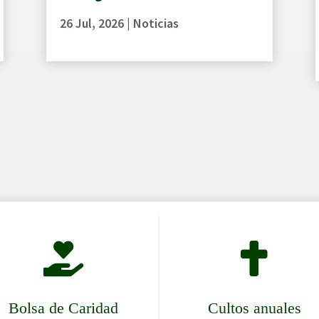
26 Jul, 2026
|
Noticias


Bolsa de Caridad
Cultos anuales