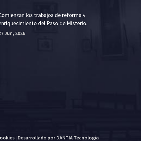
Comienzan los trabajos de reforma y
enriquecimiento del Paso de Misterio.
27 Jun, 2026
cookies
| Desarrollado por
DANTIA Tecnología