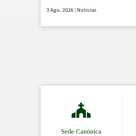
3 Ago, 2026
|
Noticias

Sede Canónica