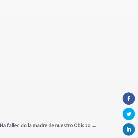
 Ha fallecido la madre de nuestro Obispo
→