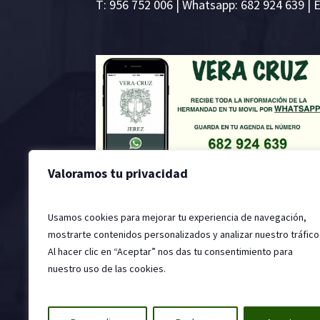
T:
956 752 006
| Whatsapp: 682 924 639 | 
Valoramos tu privacidad
Usamos cookies para mejorar tu experiencia de navegación,
mostrarte contenidos personalizados y analizar nuestro tráfico
Al hacer clic en “Aceptar” nos das tu consentimiento para
nuestro uso de las cookies.
2022 © Hermandad de la Santa Vera Cruz, Jer