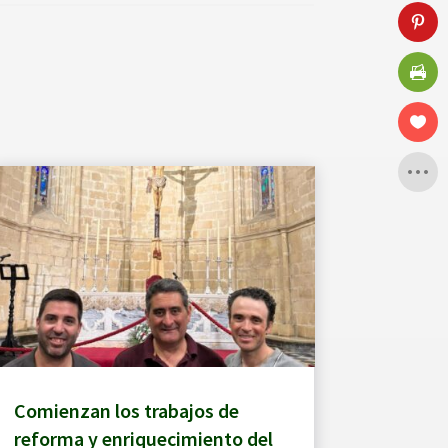
Comienzan los trabajos de
reforma y enriquecimiento del