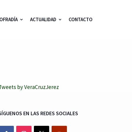
OFRADÍA
ACTUALIDAD
CONTACTO
Tweets by VeraCruzJerez
SÍGUENOS EN LAS REDES SOCIALES