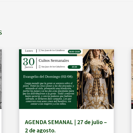
s
AGENDA SEMANAL | 27 de julio –
2 de agosto.