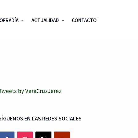
OFRADÍA
ACTUALIDAD
CONTACTO
Tweets by VeraCruzJerez
SÍGUENOS EN LAS REDES SOCIALES