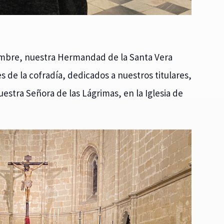
iembre, nuestra Hermandad de la Santa Vera
 de la cofradía, dedicados a nuestros titulares,
uestra Señora de las Lágrimas, en la Iglesia de