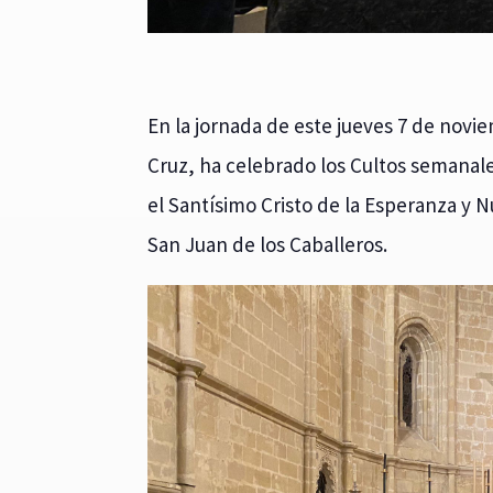
En la jornada de este jueves 7 de nov
Cruz, ha celebrado los Cultos semanales
el Santísimo Cristo de la Esperanza y N
San Juan de los Caballeros.