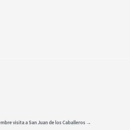
mbre visita a San Juan de los Caballeros
→