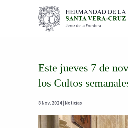
Este jueves 7 de no
los Cultos semanal
8 Nov, 2024
|
Noticias