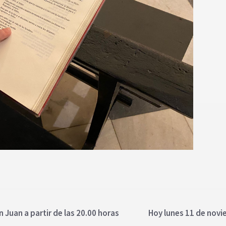
 Juan a partir de las 20.00 horas
Hoy lunes 11 de novie