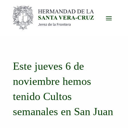
Este jueves 6 de
noviembre hemos
tenido Cultos
semanales en San Juan