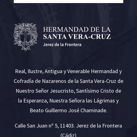
Real, Ilustre, Antigua y Venerable Hermandad y
Cofradía de Nazarenos de la Santa Vera-Cruz de
Nuestro Señor Jesucristo, Santísimo Cristo de
la Esperanza, Nuestra Señora las Lágrimas y
Beato Guillermo José Chaminade.
Calle San Juan nº 5, 11403. Jerez de la Frontera
(Cádiz)