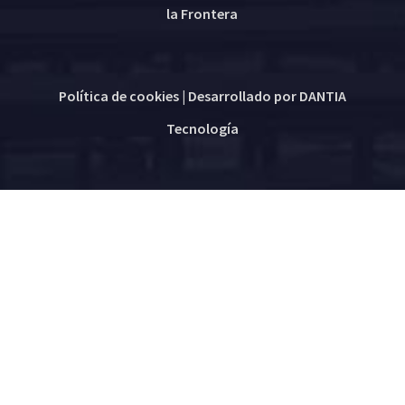
la Frontera
Política de cookies
| Desarrollado por
DANTIA
Tecnología