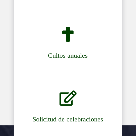

Cultos anuales

Solicitud de celebraciones