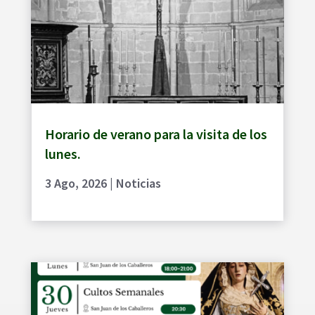
Horario de verano para la visita de los
lunes.
3 Ago, 2026
|
Noticias