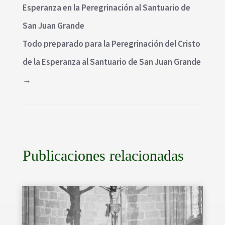
Esperanza en la Peregrinación al Santuario de
San Juan Grande
Todo preparado para la Peregrinación del Cristo
de la Esperanza al Santuario de San Juan Grande
→
Publicaciones relacionadas