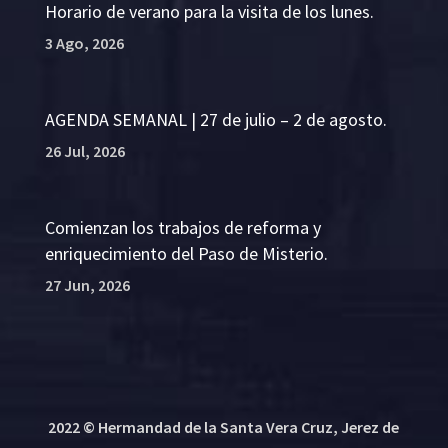
Horario de verano para la visita de los lunes.
3 Ago, 2026
AGENDA SEMANAL | 27 de julio – 2 de agosto.
26 Jul, 2026
Comienzan los trabajos de reforma y
enriquecimiento del Paso de Misterio.
27 Jun, 2026
2022 © Hermandad de la Santa Vera Cruz, Jerez de