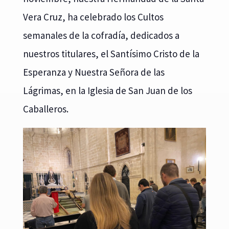
Vera Cruz, ha celebrado los Cultos
semanales de la cofradía, dedicados a
nuestros titulares, el Santísimo Cristo de la
Esperanza y Nuestra Señora de las
Lágrimas, en la Iglesia de San Juan de los
Caballeros.