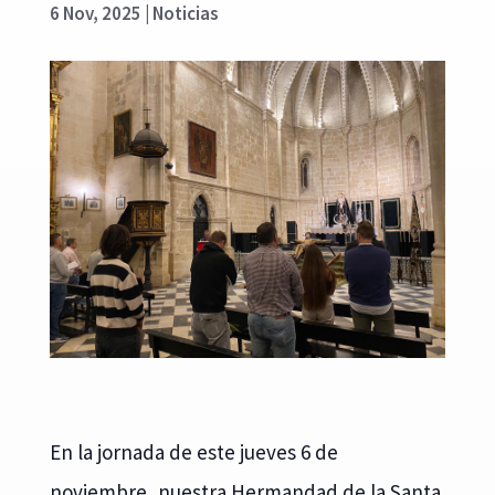
6 Nov, 2025
|
Noticias
En la jornada de este jueves 6 de
noviembre, nuestra Hermandad de la Santa