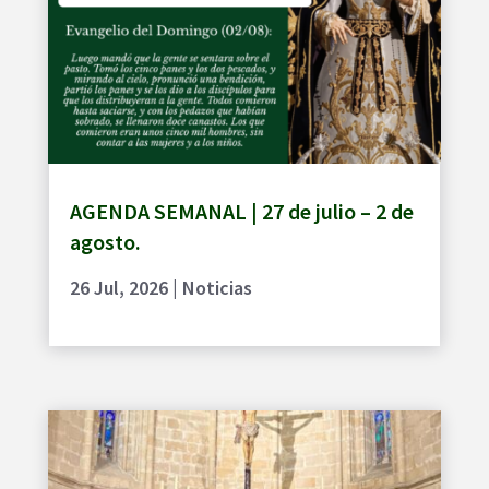
AGENDA SEMANAL | 27 de julio – 2 de
agosto.
26 Jul, 2026
|
Noticias