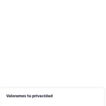
Valoramos tu privacidad