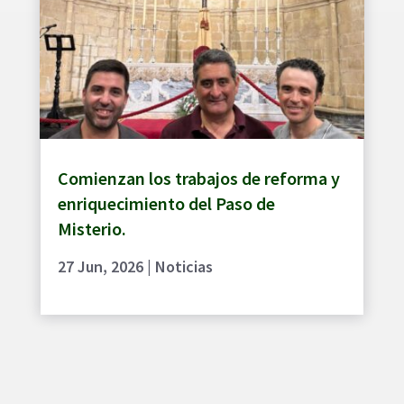
Comienzan los trabajos de reforma y
enriquecimiento del Paso de
Misterio.
27 Jun, 2026
|
Noticias