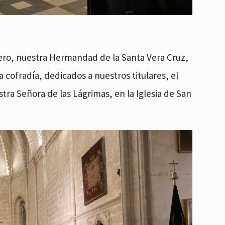
rero, nuestra Hermandad de la Santa Vera Cruz,
 cofradía, dedicados a nuestros titulares, el
tra Señora de las Lágrimas, en la Iglesia de San