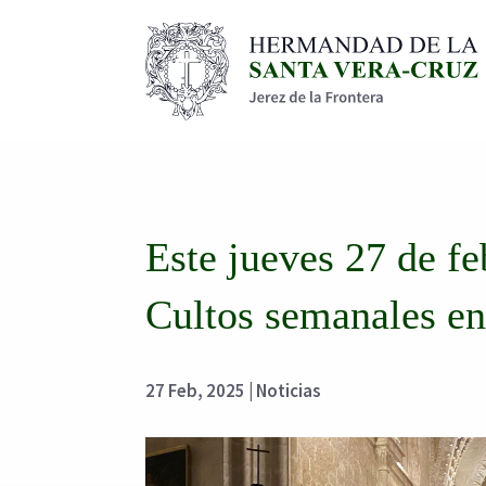
Este jueves 27 de f
Cultos semanales en
27 Feb, 2025
|
Noticias