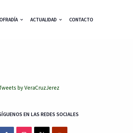
OFRADÍA
ACTUALIDAD
CONTACTO
Tweets by VeraCruzJerez
SÍGUENOS EN LAS REDES SOCIALES