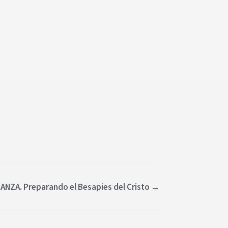
ANZA. Preparando el Besapies del Cristo
→