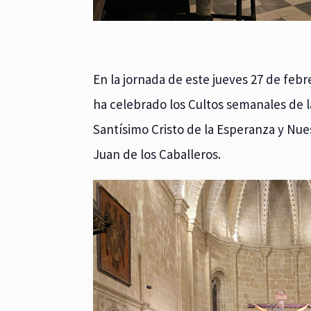
En la jornada de este jueves 27 de feb
ha celebrado los Cultos semanales de la
Santísimo Cristo de la Esperanza y Nues
Juan de los Caballeros.