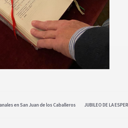
anales en San Juan de los Caballeros
JUBILEO DE LA ESPER