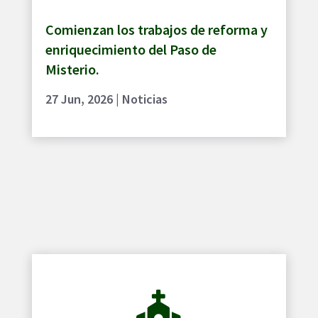
Comienzan los trabajos de reforma y
enriquecimiento del Paso de
Misterio.
27 Jun, 2026
|
Noticias
