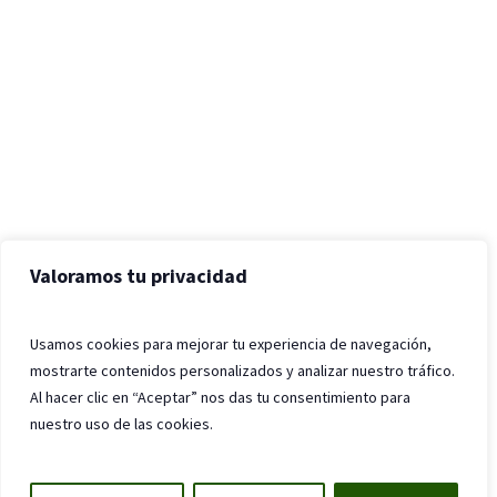
Valoramos tu privacidad
Usamos cookies para mejorar tu experiencia de navegación,
mostrarte contenidos personalizados y analizar nuestro tráfico.
Al hacer clic en “Aceptar” nos das tu consentimiento para
nuestro uso de las cookies.