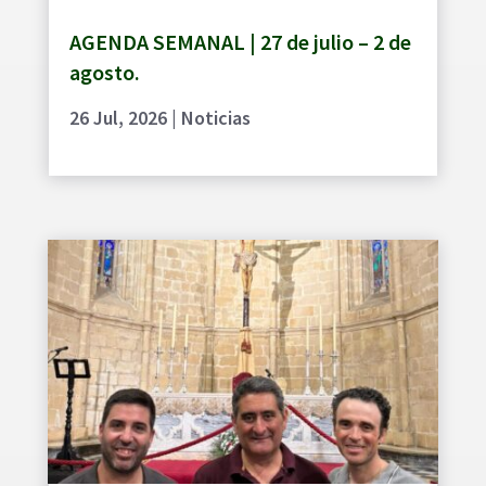
AGENDA SEMANAL | 27 de julio – 2 de
agosto.
26 Jul, 2026
|
Noticias