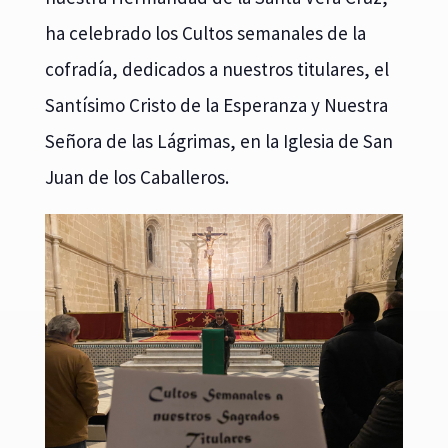
ha celebrado los Cultos semanales de la
cofradía, dedicados a nuestros titulares, el
Santísimo Cristo de la Esperanza y Nuestra
Señora de las Lágrimas, en la Iglesia de San
Juan de los Caballeros.