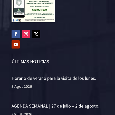
ÚLTIMAS NOTICIAS
Horario de verano para la visita de los lunes.
3 Ago, 2026
AGENDA SEMANAL | 27 de julio – 2 de agosto.
26 Jul, 2026