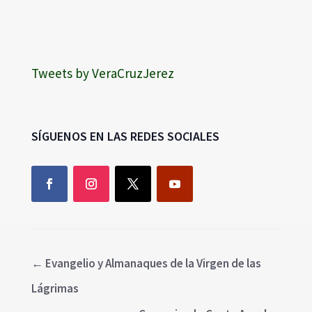
Tweets by VeraCruzJerez
SÍGUENOS EN LAS REDES SOCIALES
←
Evangelio y Almanaques de la Virgen de las
Lágrimas