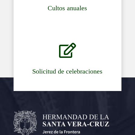
Cultos anuales

Solicitud de celebraciones