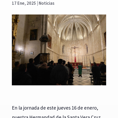
17 Ene, 2025
|
Noticias
En la jornada de este jueves 16 de enero,
nuestra Hermandad de la Santa Vera Cruz,