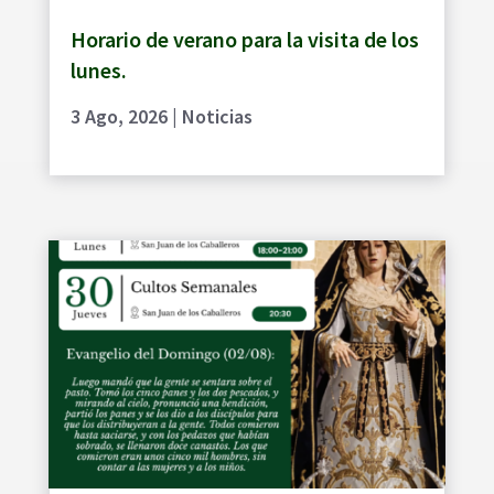
Horario de verano para la visita de los
lunes.
3 Ago, 2026
|
Noticias