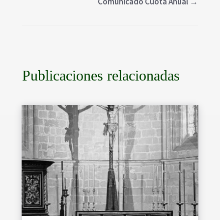
Comunicado Cuota Anual
→
Publicaciones relacionadas