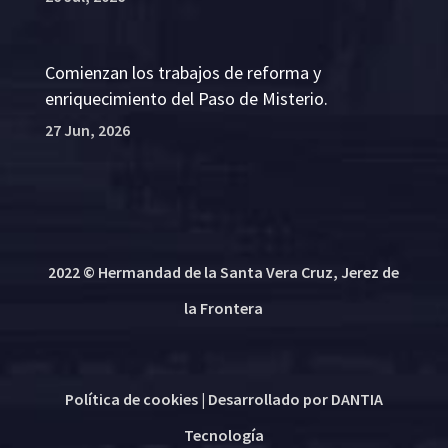
Comienzan los trabajos de reforma y
enriquecimiento del Paso de Misterio.
27 Jun, 2026
2022 © Hermandad de la Santa Vera Cruz, Jerez de
la Frontera
Política de cookies
| Desarrollado por
DANTIA
Tecnología