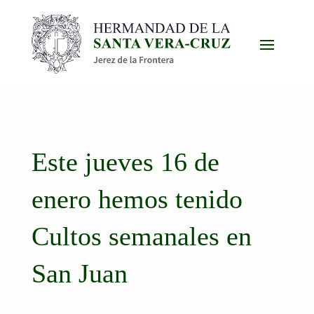
Este jueves 16 de
enero hemos tenido
Cultos semanales en
San Juan