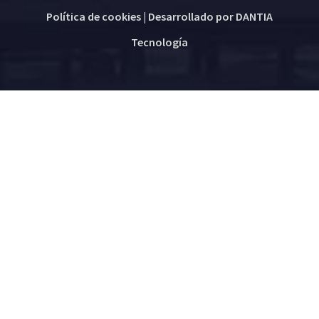
Política de cookies
| Desarrollado por
DANTIA
Tecnología