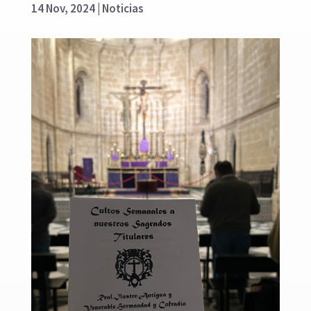
14 Nov, 2024
|
Noticias