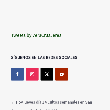
Tweets by VeraCruzJerez
SÍGUENOS EN LAS REDES SOCIALES
←
Hoy jueves día 14 Cultos semanales en San