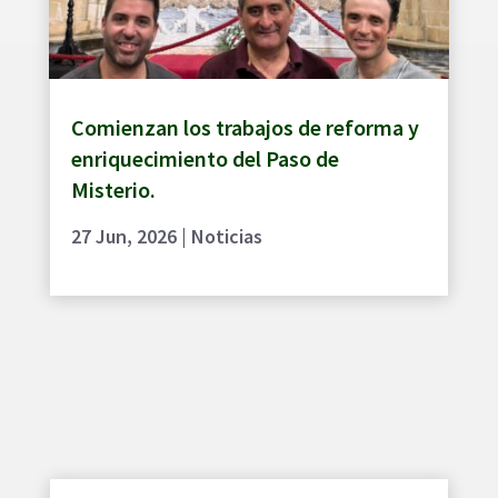
Comienzan los trabajos de reforma y
enriquecimiento del Paso de
Misterio.
27 Jun, 2026
|
Noticias