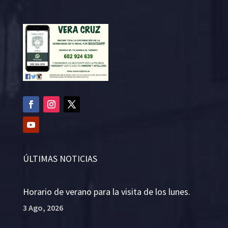
ÚLTIMAS NOTICIAS
Horario de verano para la visita de los lunes.
3 Ago, 2026