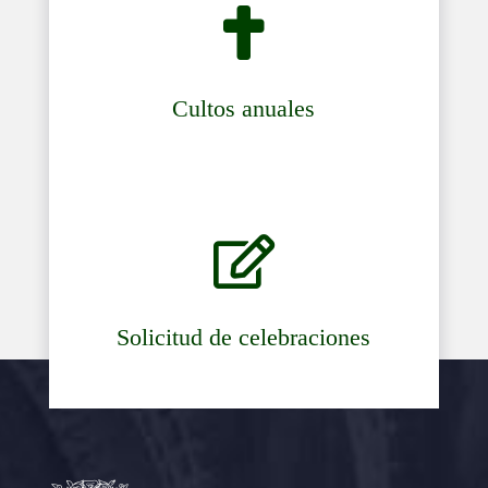

Cultos anuales

Solicitud de celebraciones