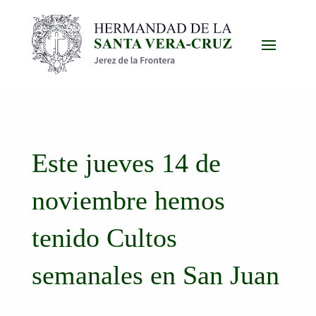
Este jueves 14 de
noviembre hemos
tenido Cultos
semanales en San Juan