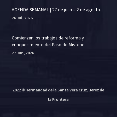
AGENDA SEMANAL | 27 de julio – 2 de agosto.
26 Jul, 2026
Comienzan los trabajos de reforma y
enriquecimiento del Paso de Misterio.
27 Jun, 2026
2022 © Hermandad de la Santa Vera Cruz, Jerez de
la Frontera