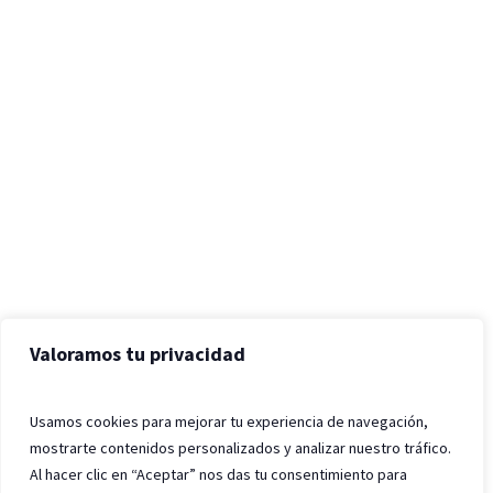
Valoramos tu privacidad
Usamos cookies para mejorar tu experiencia de navegación,
mostrarte contenidos personalizados y analizar nuestro tráfico.
Al hacer clic en “Aceptar” nos das tu consentimiento para