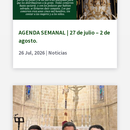
AGENDA SEMANAL | 27 de julio – 2 de
agosto.
26 Jul, 2026
|
Noticias