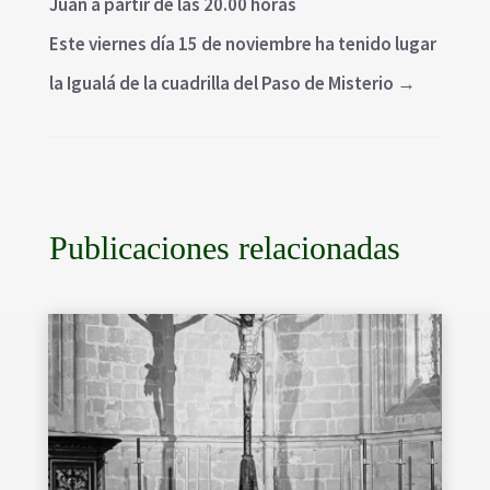
Juan a partir de las 20.00 horas
Este viernes día 15 de noviembre ha tenido lugar
la Igualá de la cuadrilla del Paso de Misterio
→
Publicaciones relacionadas