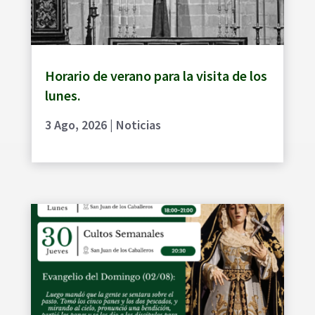
Horario de verano para la visita de los
lunes.
3 Ago, 2026
|
Noticias