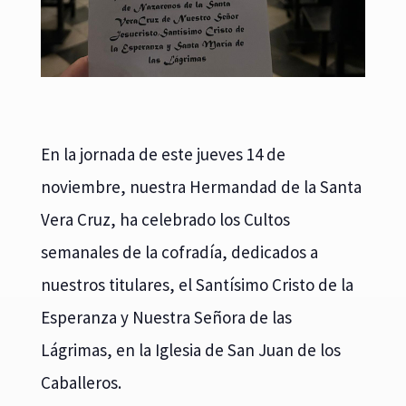
En la jornada de este jueves 14 de
noviembre, nuestra Hermandad de la Santa
Vera Cruz, ha celebrado los Cultos
semanales de la cofradía, dedicados a
nuestros titulares, el Santísimo Cristo de la
Esperanza y Nuestra Señora de las
Lágrimas, en la Iglesia de San Juan de los
Caballeros.