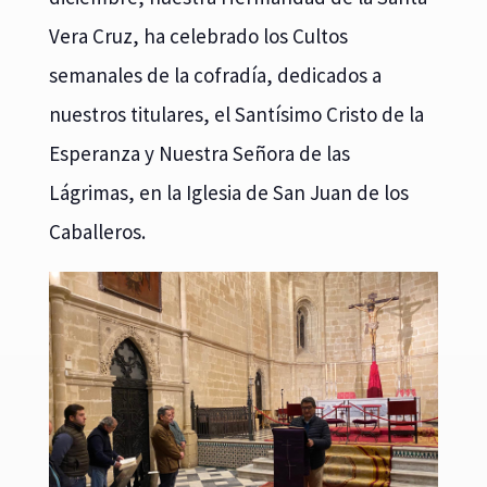
Vera Cruz, ha celebrado los Cultos
semanales de la cofradía, dedicados a
nuestros titulares, el Santísimo Cristo de la
Esperanza y Nuestra Señora de las
Lágrimas, en la Iglesia de San Juan de los
Caballeros.