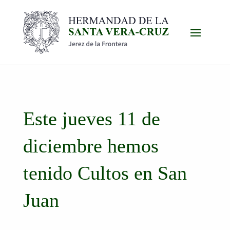
Este jueves 11 de
diciembre hemos
tenido Cultos en San
Juan