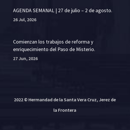
AGENDA SEMANAL | 27 de julio – 2 de agosto.
26 Jul, 2026
Comienzan los trabajos de reforma y
enriquecimiento del Paso de Misterio.
27 Jun, 2026
2022 © Hermandad de la Santa Vera Cruz, Jerez de
la Frontera