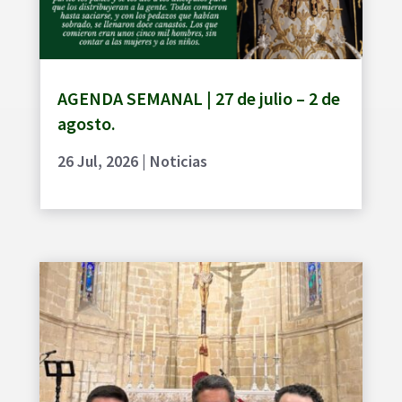
AGENDA SEMANAL | 27 de julio – 2 de
agosto.
26 Jul, 2026
|
Noticias