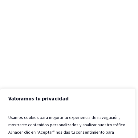
Valoramos tu privacidad
Usamos cookies para mejorar tu experiencia de navegación,
mostrarte contenidos personalizados y analizar nuestro tráfico.
Al hacer clic en “Aceptar” nos das tu consentimiento para