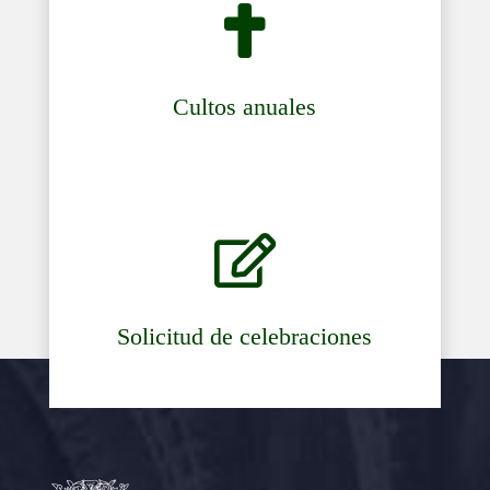

Cultos anuales

Solicitud de celebraciones