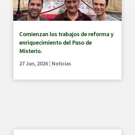
Comienzan los trabajos de reforma y
enriquecimiento del Paso de
Misterio.
27 Jun, 2026
|
Noticias