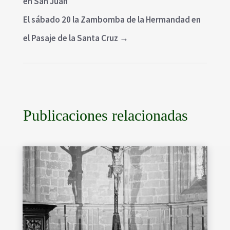
en San Juan
El sábado 20 la Zambomba de la Hermandad en
el Pasaje de la Santa Cruz
→
Publicaciones relacionadas