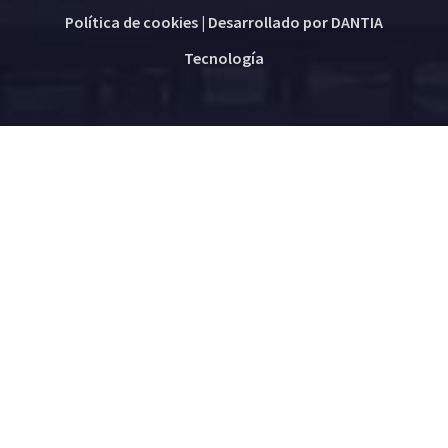
Política de cookies
| Desarrollado por
DANTIA
Tecnología