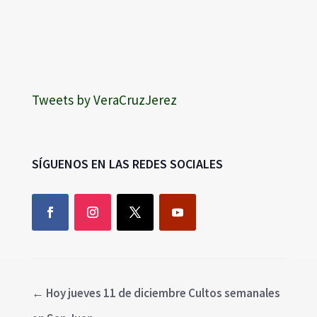
Tweets by VeraCruzJerez
SÍGUENOS EN LAS REDES SOCIALES
←
Hoy jueves 11 de diciembre Cultos semanales