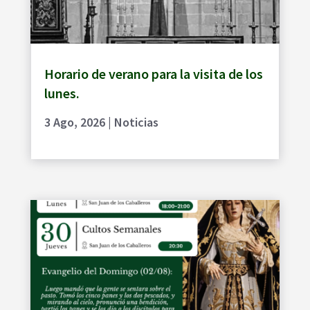
Horario de verano para la visita de los
lunes.
3 Ago, 2026
|
Noticias