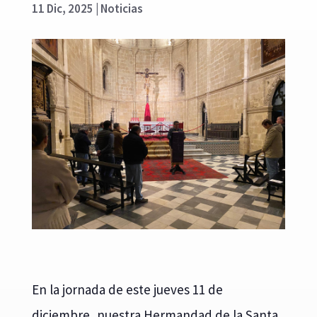
11 Dic, 2025
|
Noticias
En la jornada de este jueves 11 de
diciembre, nuestra Hermandad de la Santa