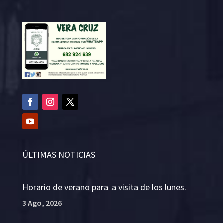
ÚLTIMAS NOTICIAS
Horario de verano para la visita de los lunes.
3 Ago, 2026