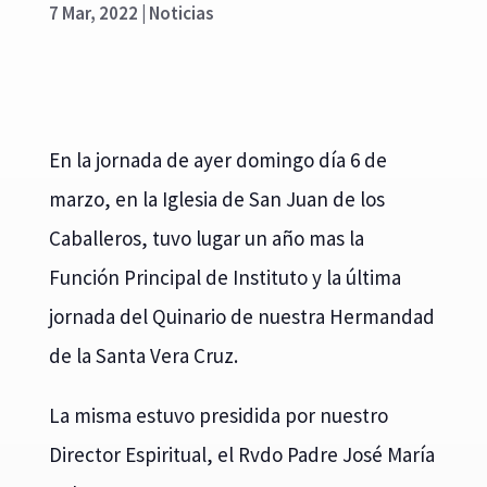
7 Mar, 2022
|
Noticias
En la jornada de ayer domingo día 6 de
marzo, en la Iglesia de San Juan de los
Caballeros, tuvo lugar un año mas la
Función Principal de Instituto y la última
jornada del Quinario de nuestra Hermandad
de la Santa Vera Cruz.
La misma estuvo presidida por nuestro
Director Espiritual, el Rvdo Padre José María