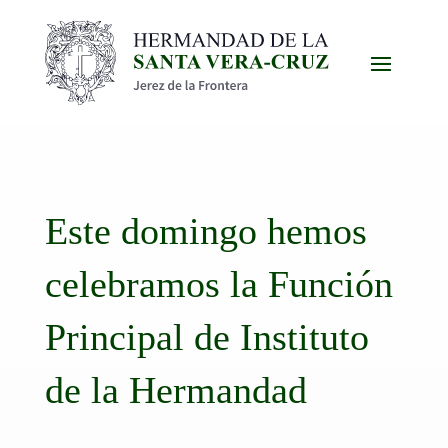
Este domingo hemos
celebramos la Función
Principal de Instituto
de la Hermandad