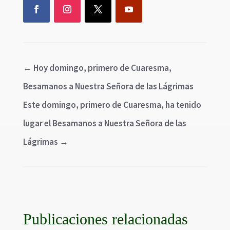
←
Hoy domingo, primero de Cuaresma,
Besamanos a Nuestra Señora de las Lágrimas
Este domingo, primero de Cuaresma, ha tenido
lugar el Besamanos a Nuestra Señora de las
Lágrimas
→
Publicaciones relacionadas