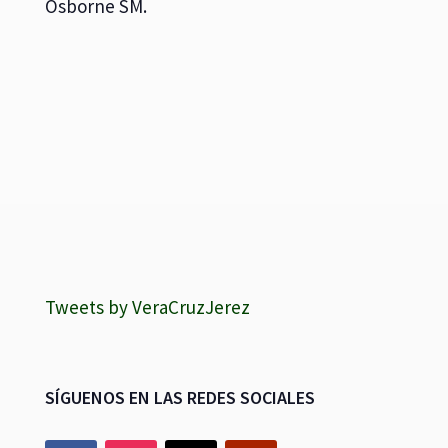
Osborne SM.
Tweets by VeraCruzJerez
SÍGUENOS EN LAS REDES SOCIALES