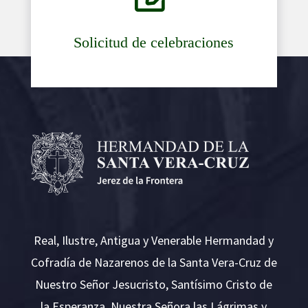
Solicitud de celebraciones
Real, Ilustre, Antigua y Venerable Hermandad y
Cofradía de Nazarenos de la Santa Vera-Cruz de
Nuestro Señor Jesucristo, Santísimo Cristo de
la Esperanza, Nuestra Señora las Lágrimas y