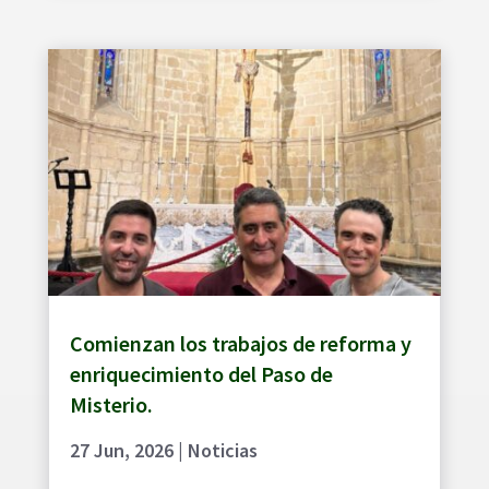
Comienzan los trabajos de reforma y
enriquecimiento del Paso de
Misterio.
27 Jun, 2026
|
Noticias