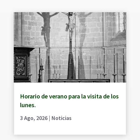
Horario de verano para la visita de los
lunes.
3 Ago, 2026
|
Noticias