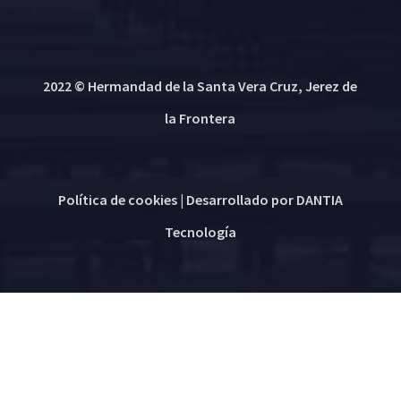
2022 © Hermandad de la Santa Vera Cruz, Jerez de
la Frontera
Política de cookies
| Desarrollado por
DANTIA
Tecnología