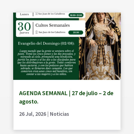
AGENDA SEMANAL | 27 de julio – 2 de
agosto.
26 Jul, 2026
|
Noticias