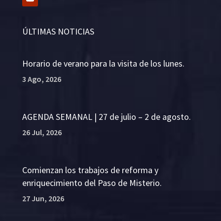
ÚLTIMAS NOTICIAS
Horario de verano para la visita de los lunes.
3 Ago, 2026
AGENDA SEMANAL | 27 de julio – 2 de agosto.
26 Jul, 2026
Comienzan los trabajos de reforma y
enriquecimiento del Paso de Misterio.
27 Jun, 2026