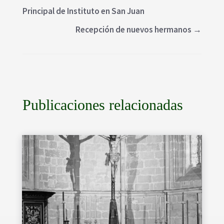
Principal de Instituto en San Juan
Recepción de nuevos hermanos
→
Publicaciones relacionadas