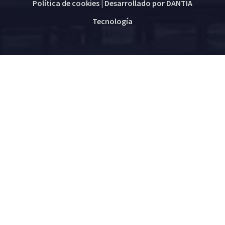
Política de cookies
| Desarrollado por
DANTIA
Tecnología