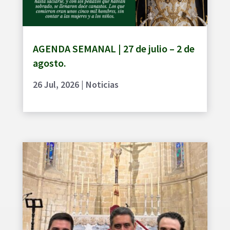
AGENDA SEMANAL | 27 de julio – 2 de
agosto.
26 Jul, 2026
|
Noticias