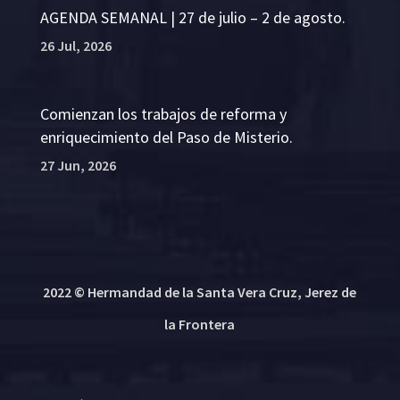
AGENDA SEMANAL | 27 de julio – 2 de agosto.
26 Jul, 2026
Comienzan los trabajos de reforma y
enriquecimiento del Paso de Misterio.
27 Jun, 2026
2022 © Hermandad de la Santa Vera Cruz, Jerez de
la Frontera