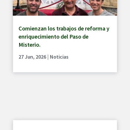
Comienzan los trabajos de reforma y
enriquecimiento del Paso de
Misterio.
27 Jun, 2026
|
Noticias