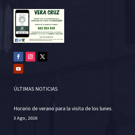
ÚLTIMAS NOTICIAS
Horario de verano para la visita de los lunes.
3 Ago, 2026