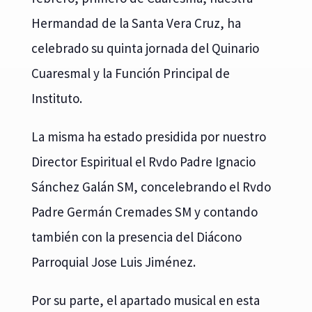
Hermandad de la Santa Vera Cruz, ha
celebrado su quinta jornada del Quinario
Cuaresmal y la Función Principal de
Instituto.
La misma ha estado presidida por nuestro
Director Espiritual el Rvdo Padre Ignacio
Sánchez Galán SM, concelebrando el Rvdo
Padre Germán Cremades SM y contando
también con la presencia del Diácono
Parroquial Jose Luis Jiménez.
Por su parte, el apartado musical en esta