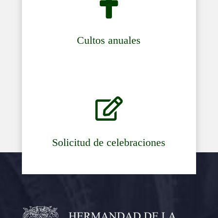

Cultos anuales

Solicitud de celebraciones