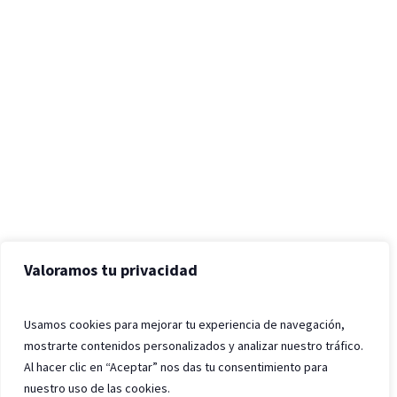
Valoramos tu privacidad
Usamos cookies para mejorar tu experiencia de navegación,
mostrarte contenidos personalizados y analizar nuestro tráfico.
Al hacer clic en “Aceptar” nos das tu consentimiento para
nuestro uso de las cookies.