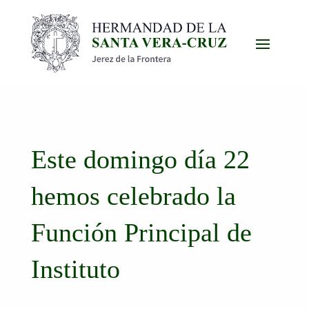
Este domingo día 22
hemos celebrado la
Función Principal de
Instituto