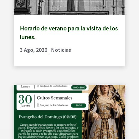
Horario de verano para la visita de los
lunes.
3 Ago, 2026
|
Noticias