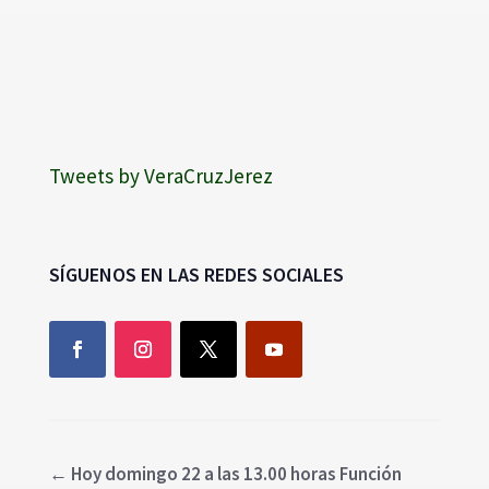
Tweets by VeraCruzJerez
SÍGUENOS EN LAS REDES SOCIALES
←
Hoy domingo 22 a las 13.00 horas Función