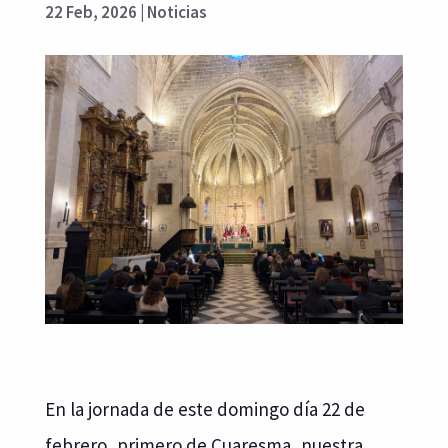
22 Feb, 2026
|
Noticias
En la jornada de este domingo día 22 de
febrero, primero de Cuaresma, nuestra