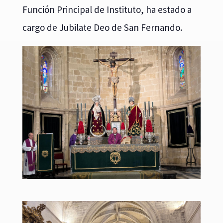
Función Principal de Instituto, ha estado a
cargo de Jubilate Deo de San Fernando.