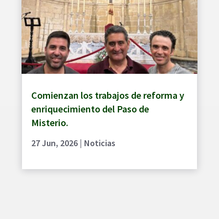
Comienzan los trabajos de reforma y
enriquecimiento del Paso de
Misterio.
27 Jun, 2026
|
Noticias