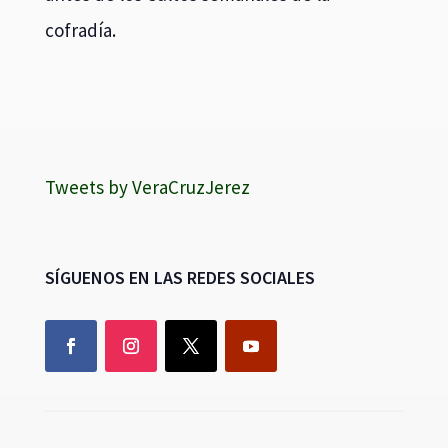
cofradía.
Tweets by VeraCruzJerez
SÍGUENOS EN LAS REDES SOCIALES