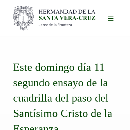
Este domingo día 11
segundo ensayo de la
cuadrilla del paso del
Santísimo Cristo de la
Esperanza