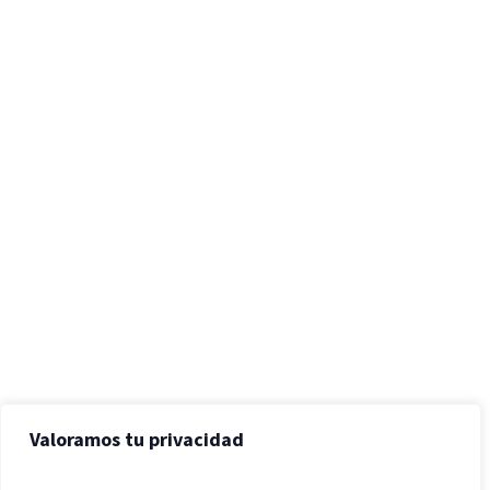
Valoramos tu privacidad