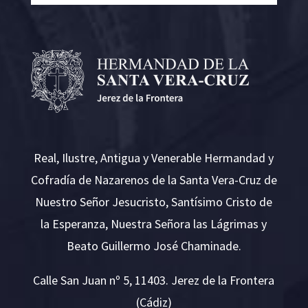
Real, Ilustre, Antigua y Venerable Hermandad y
Cofradía de Nazarenos de la Santa Vera-Cruz de
Nuestro Señor Jesucristo, Santísimo Cristo de
la Esperanza, Nuestra Señora las Lágrimas y
Beato Guillermo José Chaminade.
Calle San Juan nº 5, 11403. Jerez de la Frontera
(Cádiz)