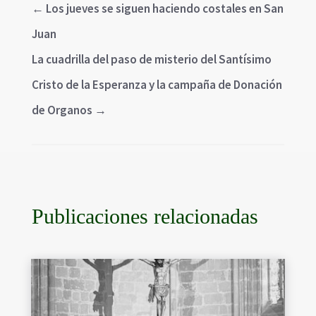
←
Los jueves se siguen haciendo costales en San
Juan
La cuadrilla del paso de misterio del Santísimo
Cristo de la Esperanza y la campaña de Donación
de Organos
→
Publicaciones relacionadas