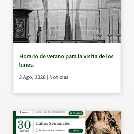
Horario de verano para la visita de los
lunes.
3 Ago, 2026
|
Noticias