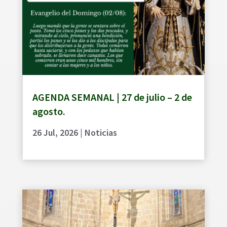
AGENDA SEMANAL | 27 de julio – 2 de
agosto.
26 Jul, 2026
|
Noticias