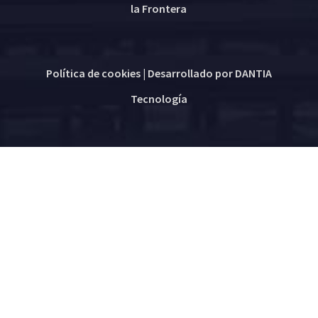
la Frontera
Política de cookies
| Desarrollado por
DANTIA
Tecnología