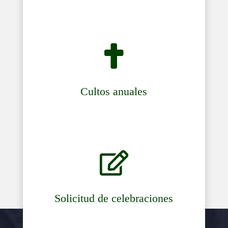

Cultos anuales

Solicitud de celebraciones