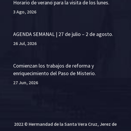
Horario de verano para la visita de los lunes.
3 Ago, 2026
AGENDA SEMANAL | 27 de julio – 2 de agosto.
26 Jul, 2026
Comienzan los trabajos de reforma y
enriquecimiento del Paso de Misterio.
27 Jun, 2026
2022 © Hermandad de la Santa Vera Cruz, Jerez de