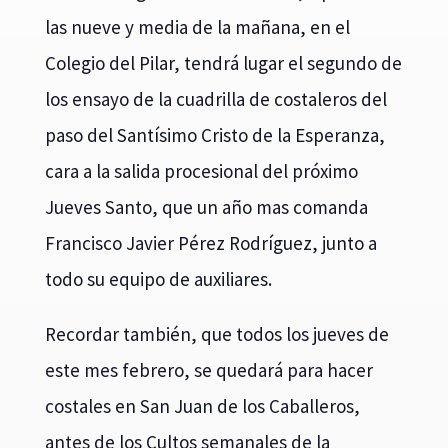
las nueve y media de la mañana, en el
Colegio del Pilar, tendrá lugar el segundo de
los ensayo de la cuadrilla de costaleros del
paso del Santísimo Cristo de la Esperanza,
cara a la salida procesional del próximo
Jueves Santo, que un año mas comanda
Francisco Javier Pérez Rodríguez, junto a
todo su equipo de auxiliares.
Recordar también, que todos los jueves de
este mes febrero, se quedará para hacer
costales en San Juan de los Caballeros,
antes de los Cultos semanales de la