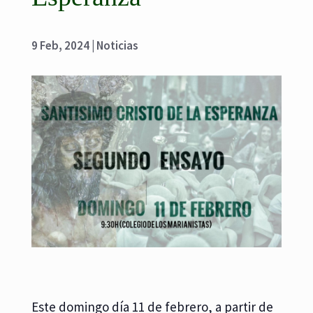
9 Feb, 2024
|
Noticias
Este domingo día 11 de febrero, a partir de