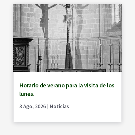
Horario de verano para la visita de los
lunes.
3 Ago, 2026
|
Noticias