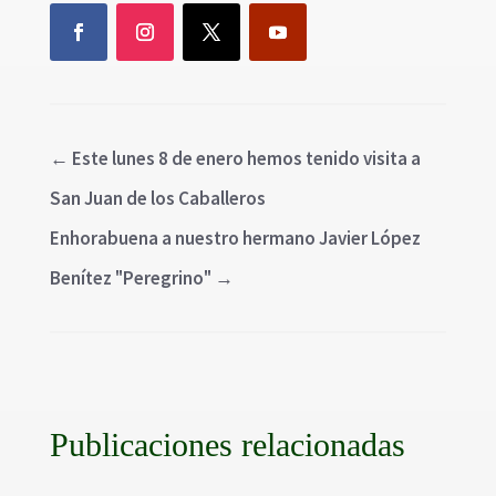
←
Este lunes 8 de enero hemos tenido visita a
San Juan de los Caballeros
Enhorabuena a nuestro hermano Javier López
Benítez "Peregrino"
→
Publicaciones relacionadas