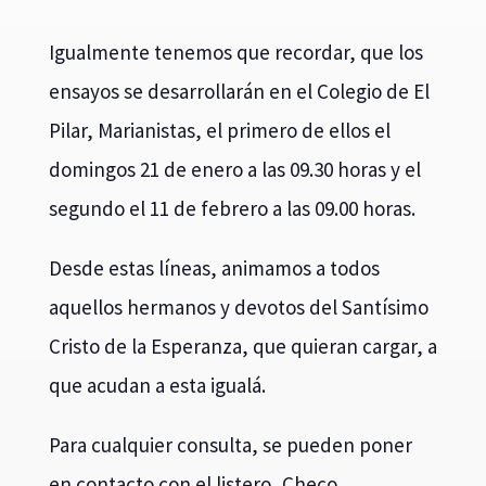
Igualmente tenemos que recordar, que los
ensayos se desarrollarán en el Colegio de El
Pilar, Marianistas, el primero de ellos el
domingos 21 de enero a las 09.30 horas y el
segundo el 11 de febrero a las 09.00 horas.
Desde estas líneas, animamos a todos
aquellos hermanos y devotos del Santísimo
Cristo de la Esperanza, que quieran cargar, a
que acudan a esta igualá.
Para cualquier consulta, se pueden poner
en contacto con el listero, Checo.