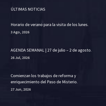
ÚLTIMAS NOTICIAS
Horario de verano para la visita de los lunes.
3 Ago, 2026
AGENDA SEMANAL | 27 de julio – 2 de agosto.
26 Jul, 2026
Comienzan los trabajos de reforma y
enriquecimiento del Paso de Misterio.
27 Jun, 2026