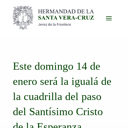
Este domingo 14 de
enero será la igualá de
la cuadrilla del paso
del Santísimo Cristo
de la Esperanza