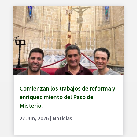
Comienzan los trabajos de reforma y
enriquecimiento del Paso de
Misterio.
27 Jun, 2026
|
Noticias