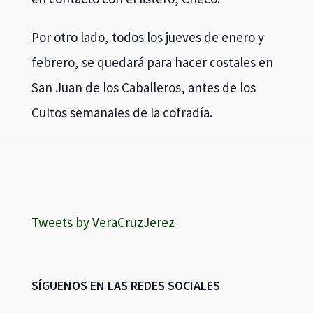
Por otro lado, todos los jueves de enero y
febrero, se quedará para hacer costales en
San Juan de los Caballeros, antes de los
Cultos semanales de la cofradía.
Tweets by VeraCruzJerez
SÍGUENOS EN LAS REDES SOCIALES