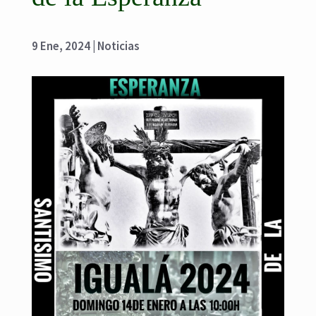
9 Ene, 2024
|
Noticias