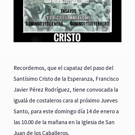
Recordemos, que el capataz del paso del
Santísimo Cristo de la Esperanza, Francisco
Javier Pérez Rodríguez, tiene convocada la
igualá de costaleros cara al próximo Jueves
Santo, para este domingo día 14 de enero a
las 10.00 de la mañana en la Iglesia de San
Juan de los Caballeros.