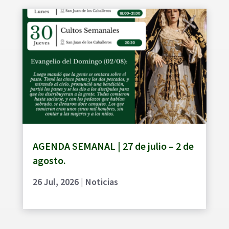
AGENDA SEMANAL | 27 de julio – 2 de
agosto.
26 Jul, 2026
|
Noticias