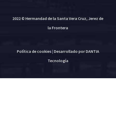
2022 © Hermandad de la Santa Vera Cruz, Jerez de
la Frontera
Política de cookies
| Desarrollado por
DANTIA
Tecnología