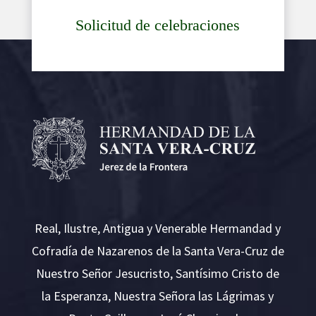
Solicitud de celebraciones
Real, Ilustre, Antigua y Venerable Hermandad y
Cofradía de Nazarenos de la Santa Vera-Cruz de
Nuestro Señor Jesucristo, Santísimo Cristo de
la Esperanza, Nuestra Señora las Lágrimas y