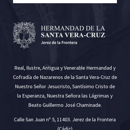
Real, Ilustre, Antigua y Venerable Hermandad y
Cofradía de Nazarenos de la Santa Vera-Cruz de
Nuestro Señor Jesucristo, Santísimo Cristo de
la Esperanza, Nuestra Señora las Lágrimas y
Beato Guillermo José Chaminade.
Calle San Juan nº 5, 11403. Jerez de la Frontera
(Cádiz)