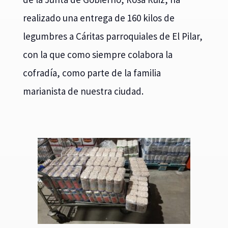
realizado una entrega de 160 kilos de
legumbres a Cáritas parroquiales de El Pilar,
con la que como siempre colabora la
cofradía, como parte de la familia
marianista de nuestra ciudad.