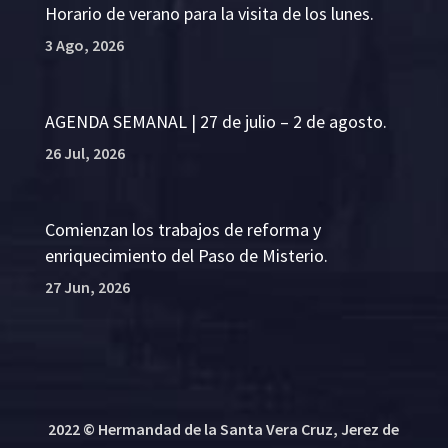
Horario de verano para la visita de los lunes.
3 Ago, 2026
AGENDA SEMANAL | 27 de julio – 2 de agosto.
26 Jul, 2026
Comienzan los trabajos de reforma y
enriquecimiento del Paso de Misterio.
27 Jun, 2026
2022 © Hermandad de la Santa Vera Cruz, Jerez de