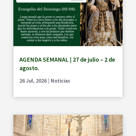
AGENDA SEMANAL | 27 de julio – 2 de
agosto.
26 Jul, 2026
|
Noticias