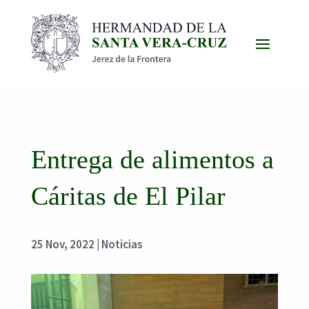
Entrega de alimentos a
Cáritas de El Pilar
25 Nov, 2022
|
Noticias