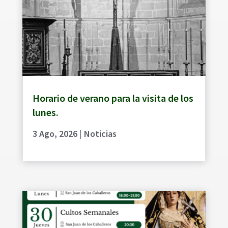
Horario de verano para la visita de los
lunes.
3 Ago, 2026
|
Noticias