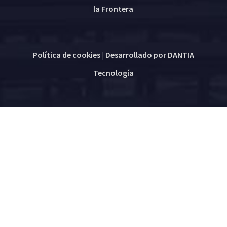
la Frontera
Política de cookies
| Desarrollado por
DANTIA
Tecnología