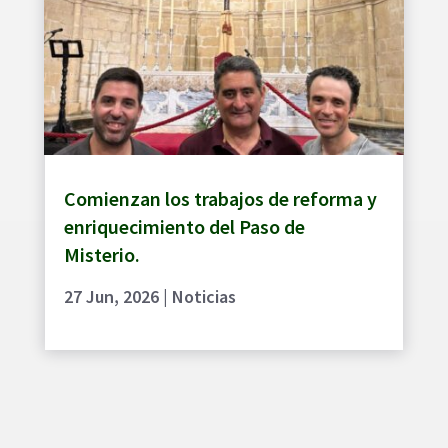
Comienzan los trabajos de reforma y
enriquecimiento del Paso de
Misterio.
27 Jun, 2026
|
Noticias