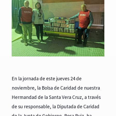
En la jornada de este jueves 24 de
noviembre, la Bolsa de Caridad de nuestra
Hermandad de la Santa Vera Cruz, a través
de su responsable, la Diputada de Caridad
de la Junta de Gobierno, Rosa Ruiz, ha