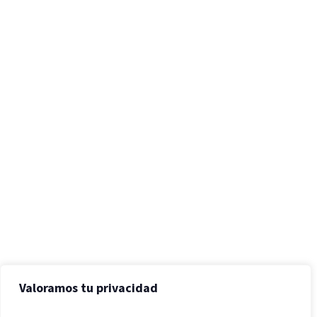
Valoramos tu privacidad