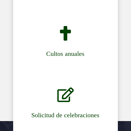

Cultos anuales

Solicitud de celebraciones