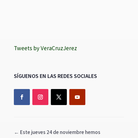
Tweets by VeraCruzJerez
SÍGUENOS EN LAS REDES SOCIALES
←
Este jueves 24 de noviembre hemos