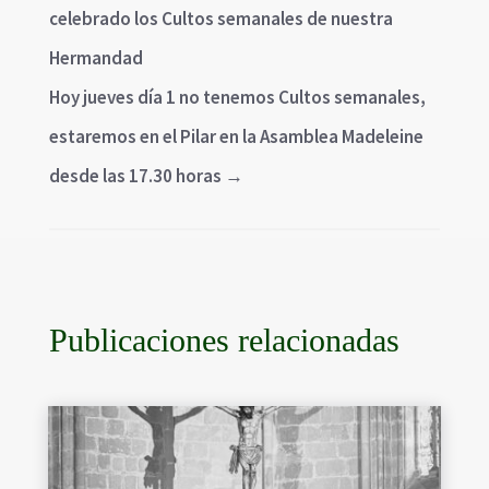
celebrado los Cultos semanales de nuestra
Hermandad
Hoy jueves día 1 no tenemos Cultos semanales,
estaremos en el Pilar en la Asamblea Madeleine
desde las 17.30 horas
→
Publicaciones relacionadas